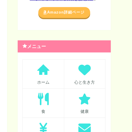
Amazon詳細ページ
メニュー
ホーム
心と生き方
食
健康