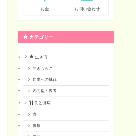
お金
お問い合わせ
カテゴリー
生き方
生きづらさ
自由への挑戦
内向型・後者
食と健康
食
健康