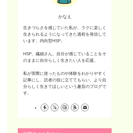
かなえ
生きづらさを感じていた私が、ラクに楽しく
生きられるようになってきた過程を発信して
います。内向型HSP。
HSP、繊細さん。自分が感じていることをそ
のままに自分らしく生きたい人を応援。
私が実際に使ったものや体験をわかりやすく
記事にし、読者の役に立ててもらい、より自
分らしく生きてほしいという趣旨のブログで
す。