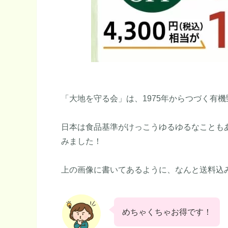
「大地を守る会」は、1975年からつづく有
日本は食品基準がけっこうゆるゆるなことも
みました！
上の画像に書いてあるように、なんと送料込
めちゃくちゃお得です！