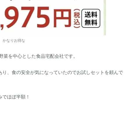
かなりお得な
機野菜を中心とした食品宅配会社です。
あり、食の安全が気になっていたのでお試しセットを頼んで
みでほぼ半額！