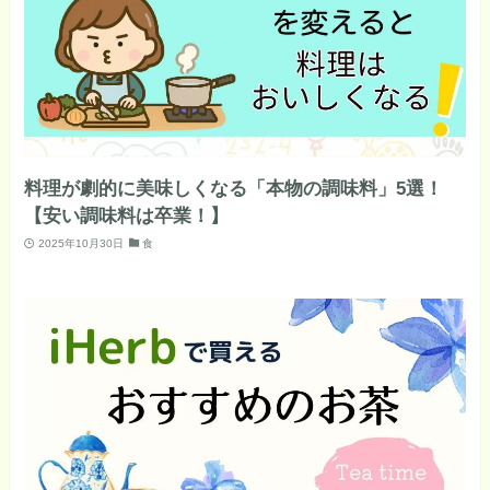
料理が劇的に美味しくなる「本物の調味料」5選！
【安い調味料は卒業！】
2025年10月30日
食