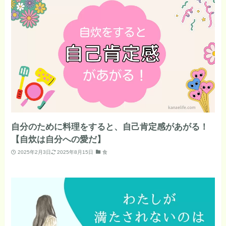
自分のために料理をすると、自己肯定感があがる！
【自炊は自分への愛だ】
2025年2月3日
2025年8月15日
食