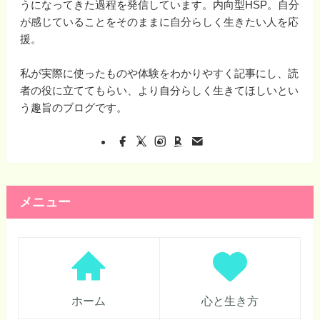
うになってきた過程を発信しています。内向型HSP。自分
が感じていることをそのままに自分らしく生きたい人を応
援。
私が実際に使ったものや体験をわかりやすく記事にし、読
者の役に立ててもらい、より自分らしく生きてほしいとい
う趣旨のブログです。
メニュー
ホーム
心と生き方