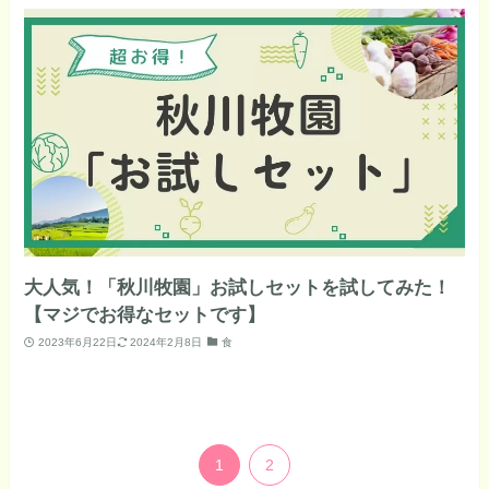
大人気！「秋川牧園」お試しセットを試してみた！
【マジでお得なセットです】
2023年6月22日
2024年2月8日
食
1
2