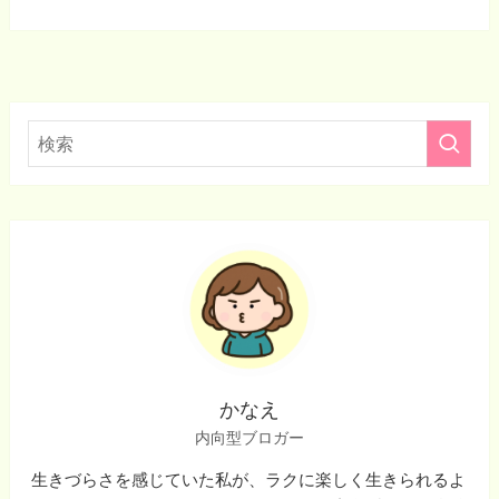
かなえ
内向型ブロガー
生きづらさを感じていた私が、ラクに楽しく生きられるよ