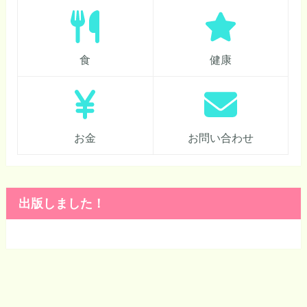
食
健康
お金
お問い合わせ
出版しました！