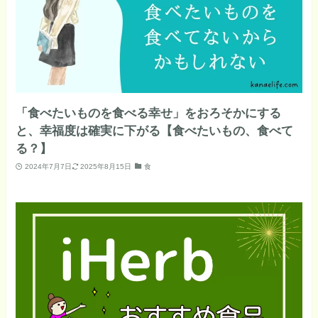
「食べたいものを食べる幸せ」をおろそかにする
と、幸福度は確実に下がる【食べたいもの、食べて
る？】
2024年7月7日
2025年8月15日
食