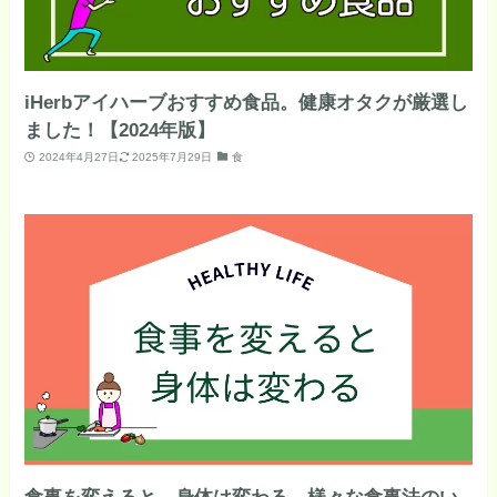
iHerbアイハーブおすすめ食品。健康オタクが厳選し
ました！【2024年版】
2024年4月27日
2025年7月29日
食