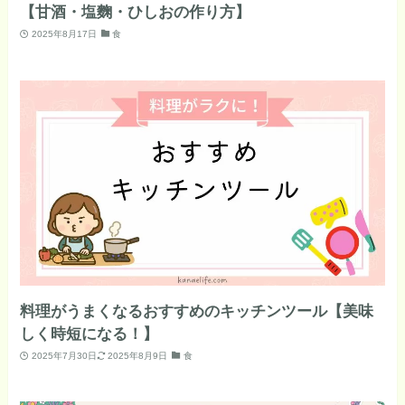
【甘酒・塩麴・ひしおの作り方】
2025年8月17日
食
料理がうまくなるおすすめのキッチンツール【美味
しく時短になる！】
2025年7月30日
2025年8月9日
食