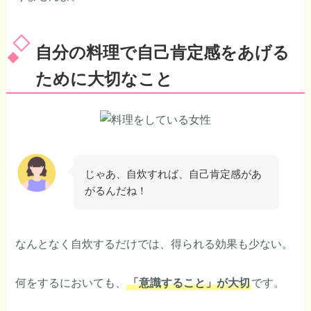
自分の料理で自己肯定感をあげる
ために大切なこと
じゃあ、自炊すれば、自己肯定感があ
がるんだね！
なんとなく自炊するだけでは、得られる効果も少ない。
何をするにおいても、
「意識すること」が大切
です。