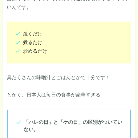
いんです。
焼くだけ
煮るだけ
炒めるだけ
具だくさんの味噌汁とごはんとかで十分です！
とかく、日本人は毎日の食事が豪華すぎる。
「ハレの日」と「ケの日」の区別がついてい
ない。