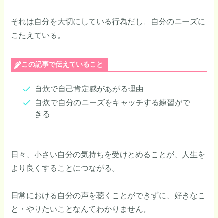
それは自分を大切にしている行為だし、自分のニーズに
こたえている。
この記事で伝えていること
自炊で自己肯定感があがる理由
自炊で自分のニーズをキャッチする練習がで
きる
日々、小さい自分の気持ちを受けとめることが、人生を
より良くすることにつながる。
日常における自分の声を聴くことができずに、好きなこ
と・やりたいことなんてわかりません。