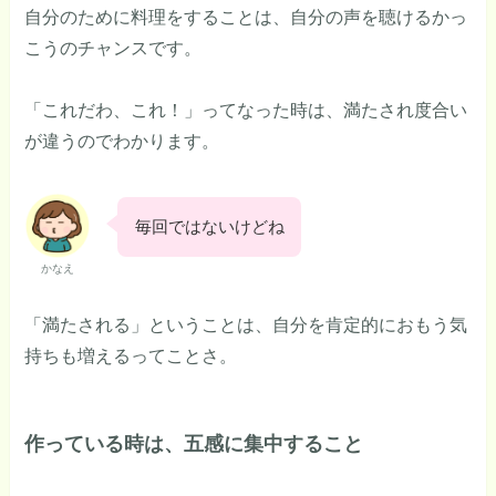
自分のために料理をすることは、自分の声を聴けるかっ
こうのチャンスです。
「これだわ、これ！」ってなった時は、満たされ度合い
が違うのでわかります。
毎回ではないけどね
かなえ
「満たされる」ということは、自分を肯定的におもう気
持ちも増えるってことさ。
作っている時は、五感に集中すること