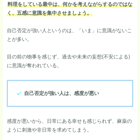
料理をしている最中は、何かを考えながらするのではな
く、五感に意識を集中させましょう。
自己否定が強い人というのは、「いま」に意識がないこ
とが多い。
目の前の物事を感じず、過去や未来の妄想(不安による)
に意識が奪われている。
自己否定が強い人は、感度が悪い
感度が悪いから、日常にある幸せも感じられず、麻薬の
ように刺激や非日常を求めてしまう。