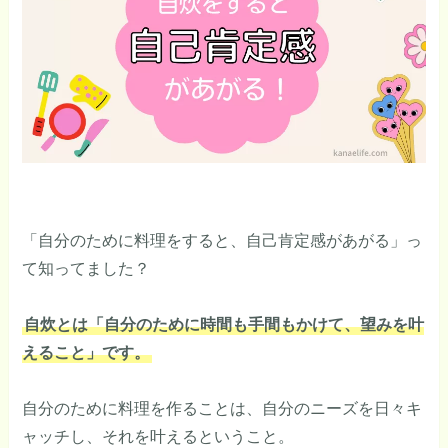
「自分のために料理をすると、自己肯定感があがる」っ
て知ってました？
自炊とは「自分のために時間も手間もかけて、望みを叶
えること」です。
自分のために料理を作ることは、自分のニーズを日々キ
ャッチし、それを叶えるということ。