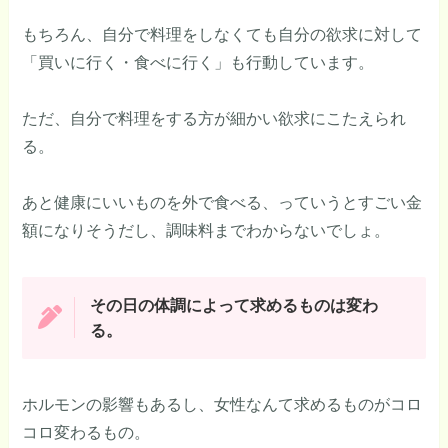
もちろん、自分で料理をしなくても自分の欲求に対して
「買いに行く・食べに行く」も行動しています。
ただ、自分で料理をする方が細かい欲求にこたえられ
る。
あと健康にいいものを外で食べる、っていうとすごい金
額になりそうだし、調味料までわからないでしょ。
その日の体調によって求めるものは変わ
る。
ホルモンの影響もあるし、女性なんて求めるものがコロ
コロ変わるもの。