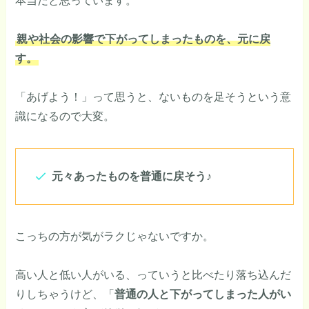
本当だと思っています。
親や社会の影響で下がってしまったものを、元に戻
す。
「あげよう！」って思うと、ないものを足そうという意
識になるので大変。
元々あったものを普通に戻そう♪
こっちの方が気がラクじゃないですか。
高い人と低い人がいる、っていうと比べたり落ち込んだ
りしちゃうけど、「
普通の人と下がってしまった人がい