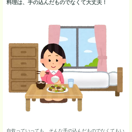
料理は、手の込んだものでなくて大丈夫！
自炊っていっても、そんな手の込んだものでなくてもい