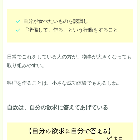
自分が食べたいものを認識し
「準備して、作る」という行動をすること
日常でこれをしている人の方が、物事が大きくなっても
取り組みやすい。
料理を作ることは、小さな成功体験でもあるしね。
自炊は、自分の欲求に答えてあげている