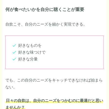
何が食べたいかを自分に聴くことが重要
自炊こそ、自分のニーズを細かく実現できる。
好きなものを
好きな味つけで
好きな分量
でも、この自分のニーズをキャッチできなければ始まら
ない。
日々の自炊は、自分のニーズをつかむのに最適だと思い
ませんか？