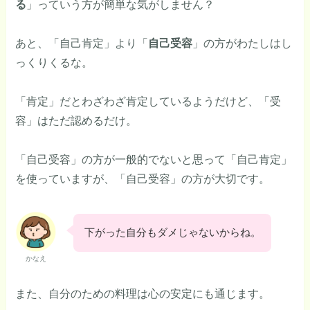
る
」っていう方が簡単な気がしません？
あと、「自己肯定」より「
自己受容
」の方がわたしはし
っくりくるな。
「肯定」だとわざわざ肯定しているようだけど、「受
容」はただ認めるだけ。
「自己受容」の方が一般的でないと思って「自己肯定」
を使っていますが、「自己受容」の方が大切です。
下がった自分もダメじゃないからね。
かなえ
また、自分のための料理は心の安定にも通じます。