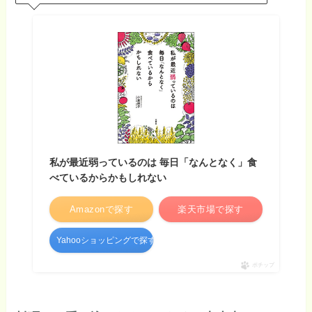
私が最近弱っているのは 毎日「なんとなく」食
べているからかもしれない
Amazonで探す
楽天市場で探す
Yahooショッピングで探す
ポチップ