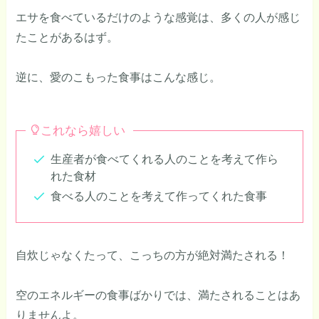
エサを食べているだけのような感覚は、多くの人が感じ
たことがあるはず。
逆に、愛のこもった食事はこんな感じ。
これなら嬉しい
生産者が食べてくれる人のことを考えて作ら
れた食材
食べる人のことを考えて作ってくれた食事
自炊じゃなくたって、こっちの方が絶対満たされる！
空のエネルギーの食事ばかりでは、満たされることはあ
りませんよ。