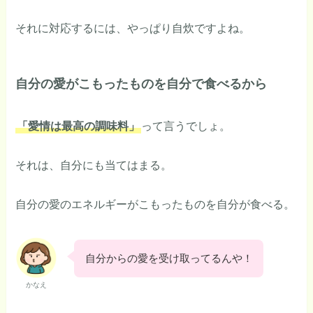
それに対応するには、やっぱり自炊ですよね。
自分の愛がこもったものを自分で食べるから
「愛情は最高の調味料」
って言うでしょ。
それは、自分にも当てはまる。
自分の愛のエネルギーがこもったものを自分が食べる。
自分からの愛を受け取ってるんや！
かなえ