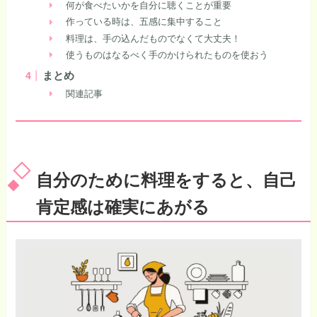
何が食べたいかを自分に聴くことが重要
作っている時は、五感に集中すること
料理は、手の込んだものでなくて大丈夫！
使うものはなるべく手のかけられたものを使おう
まとめ
関連記事
自分のために料理をすると、自己
肯定感は確実にあがる