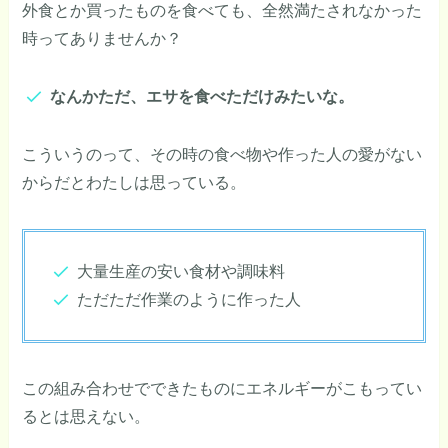
外食とか買ったものを食べても、全然満たされなかった
時ってありませんか？
なんかただ、エサを食べただけみたいな。
こういうのって、その時の食べ物や作った人の愛がない
からだとわたしは思っている。
大量生産の安い食材や調味料
ただただ作業のように作った人
この組み合わせでできたものにエネルギーがこもってい
るとは思えない。