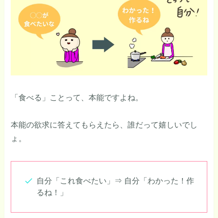
「食べる」ことって、本能ですよね。
本能の欲求に答えてもらえたら、誰だって嬉しいでし
ょ。
自分「これ食べたい」⇒ 自分「わかった！作
るね！」