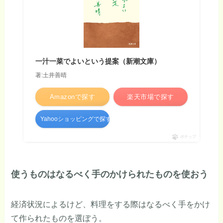
一汁一菜でよいという提案（新潮文庫）
著:土井善晴
Amazonで探す
楽天市場で探す
Yahooショッピングで探す
ポチップ
使うものはなるべく手のかけられたものを使おう
経済状況によるけど、料理をする際はなるべく手をかけ
て作られたものを選ぼう。