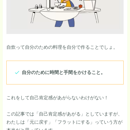
自炊って自分のための料理を自分で作ることでしょ。
自分のために時間と手間をかけること。
これをして自己肯定感があがらないわけがない！
この記事では「自己肯定感があがる」としていますが、
わたしは「元に戻す」「フラットにする」っていう方が