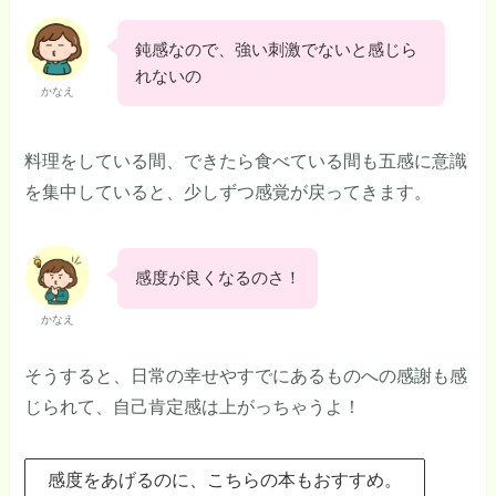
鈍感なので、強い刺激でないと感じら
れないの
かなえ
料理をしている間、できたら食べている間も五感に意識
を集中していると、少しずつ感覚が戻ってきます。
感度が良くなるのさ！
かなえ
そうすると、日常の幸せやすでにあるものへの感謝も感
じられて、自己肯定感は上がっちゃうよ！
感度をあげるのに、こちらの本もおすすめ。