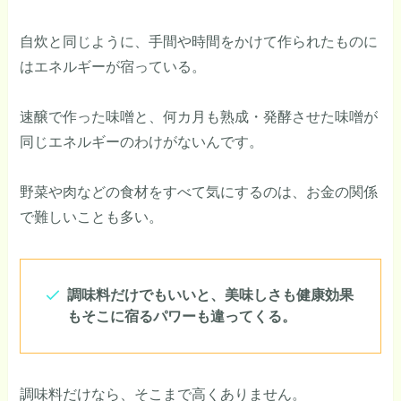
自炊と同じように、手間や時間をかけて作られたものに
はエネルギーが宿っている。
速醸で作った味噌と、何カ月も熟成・発酵させた味噌が
同じエネルギーのわけがないんです。
野菜や肉などの食材をすべて気にするのは、お金の関係
で難しいことも多い。
調味料だけでもいいと、美味しさも健康効果
もそこに宿るパワーも違ってくる。
調味料だけなら、そこまで高くありません。