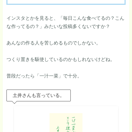
インスタとかを見ると、「毎日こんな食べてるの？こん
な作ってるの？」みたいな投稿多くないですか？
あんなの作る人を苦しめるものでしかない。
つくり置きを駆使しているのかもしれないけどね。
普段だったら「一汁一菜」で十分。
土井さんも言っている。