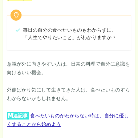
毎日の自分の食べたいものもわからずに、
「人生でやりたいこと」がわかりますか？
意識が外に向きやすい人は、日常の料理で自分に意識を
向けるいい機会。
外側ばかり気にして生きてきた人は、食べたいものすら
わからないかもしれません。
関連記事
食べたいものがわからない時は、自分に優し
くすることから始めよう