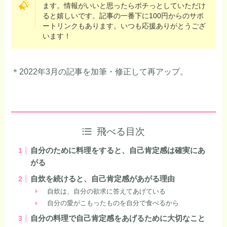
ます。情報がいいと思ったらポチっとしていただけ
ると嬉しいです。記事の一番下に100円からのサポ
ートリンクもあります。いつも応援ありがとうござ
います！
＊2022年3月の記事を加筆・修正して再アップ。
飛べる目次
自分のために料理をすると、自己肯定感は確実にあ
がる
自炊を続けると、自己肯定感があがる理由
自炊は、自分の欲求に答えてあげている
自分の愛がこもったものを自分で食べるから
自分の料理で自己肯定感をあげるために大切なこと