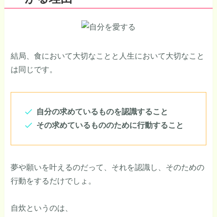
結局、食において大切なことと人生において大切なこと
は同じです。
自分の求めているものを認識すること
その求めているもののために行動すること
夢や願いを叶えるのだって、それを認識し、そのための
行動をするだけでしょ。
自炊というのは、