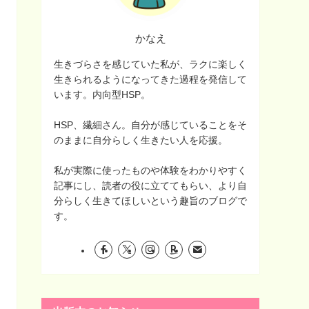
かなえ
生きづらさを感じていた私が、ラクに楽しく
生きられるようになってきた過程を発信して
います。内向型HSP。
HSP、繊細さん。自分が感じていることをそ
のままに自分らしく生きたい人を応援。
私が実際に使ったものや体験をわかりやすく
記事にし、読者の役に立ててもらい、より自
分らしく生きてほしいという趣旨のブログで
す。