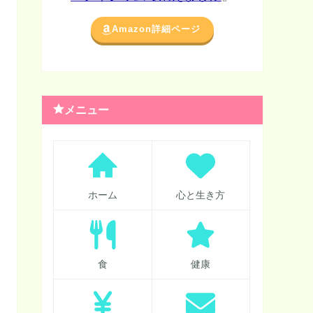
Amazon詳細ページ
メニュー
ホーム
心と生き方
食
健康