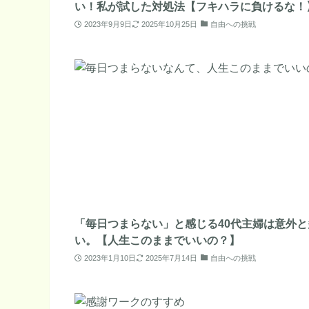
い！私が試した対処法【フキハラに負けるな！
2023年9月9日
2025年10月25日
自由への挑戦
「毎日つまらない」と感じる40代主婦は意外と
い。【人生このままでいいの？】
2023年1月10日
2025年7月14日
自由への挑戦