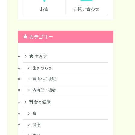
お金
お問い合わせ
カテゴリー
生き方
生きづらさ
自由への挑戦
内向型・後者
食と健康
食
健康