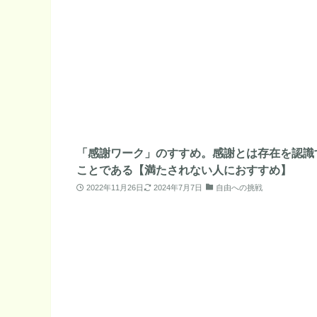
「感謝ワーク」のすすめ。感謝とは存在を認識
ことである【満たされない人におすすめ】
2022年11月26日
2024年7月7日
自由への挑戦