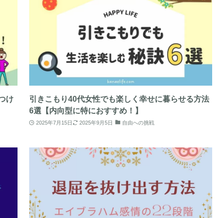
つけ
引きこもり40代女性でも楽しく幸せに暮らせる方法
6選【内向型に特におすすめ！】
2025年7月15日
2025年9月5日
自由への挑戦