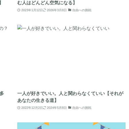
】
む人はどんどん空気になる】
2023年1月12日
2026年3月8日
自由への挑戦
多
一人が好きでいい。人と関わらなくていい【それが
あなたの生きる道】
2022年12月2日
2024年5月8日
自由への挑戦