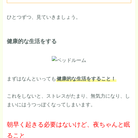
ひとつずつ、見ていきましょう。
健康的な生活をする
まずはなんといっても
健康的な生活をすること！
これをしないと、ストレスがたまり、無気力になり、し
まいにはうつっぽくなってしまいます。
朝早く起きる必要はないけど、夜ちゃんと眠
ること