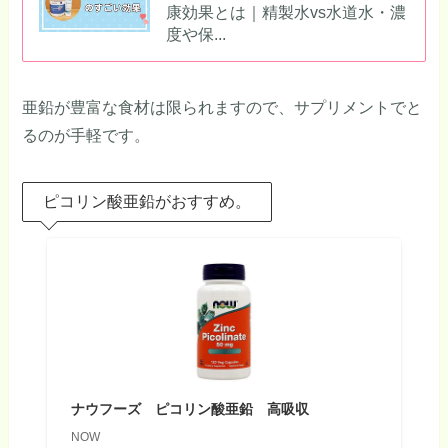
康効果とは｜精製水vs水道水・濃
度や保...
亜鉛が豊富な食材は限られますので、サプリメントでと
るのが手軽です。
ピコリン酸亜鉛がおすすめ。
ナウフーズ ピコリン酸亜鉛 高吸収
NOW