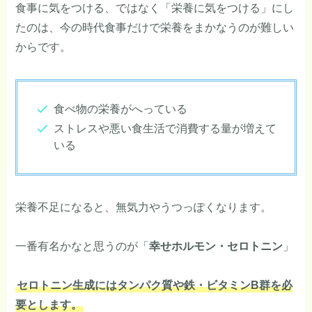
食事に気をつける、ではなく「栄養に気をつける」にし
たのは、今の時代食事だけで栄養をまかなうのが難しい
からです。
食べ物の栄養がへっている
ストレスや悪い食生活で消費する量が増えて
いる
栄養不足になると、無気力やうつっぽくなります。
一番有名かなと思うのが「
幸せホルモン・セロトニン
」
セロトニン生成にはタンパク質や鉄・ビタミンB群を必
要とします。