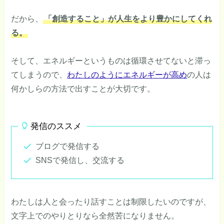
だから、
「創造すること」が人生をより豊かにしてくれ
る。
そして、エネルギーというものは循環させてないと滞っ
てしまうので、
わたしのようにエネルギーが高め
の人は
何かしらの方法で出すことが大切です。
発信のススメ
ブログで発信する
SNSで発信し、交流する
わたしは人と会ったり話すことは制限したいのですが、
文字上でのやりとりなら全然苦になりません。