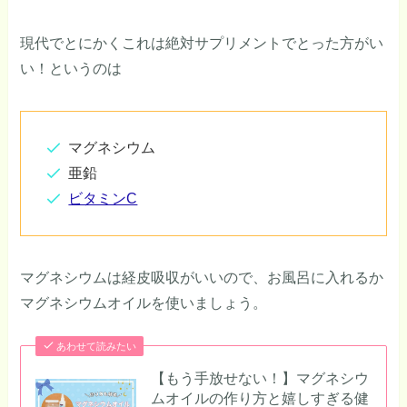
現代でとにかくこれは絶対サプリメントでとった方がい
い！というのは
マグネシウム
亜鉛
ビタミンC
マグネシウムは経皮吸収がいいので、お風呂に入れるか
マグネシウムオイルを使いましょう。
あわせて読みたい
【もう手放せない！】マグネシウ
ムオイルの作り方と嬉しすぎる健