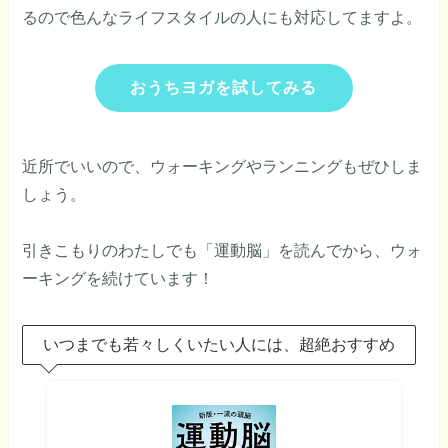
るので色んなライフスタイルの人にも対応してますよ。
おうちヨガを試してみる
近所でいいので、ウォーキングやランニングもぜひしま
しょう。
引きこもりのわたしでも「運動脳」を読んでから、ウォ
ーキングを続けています！
いつまでも若々しくいたい人には、超絶おすすめ