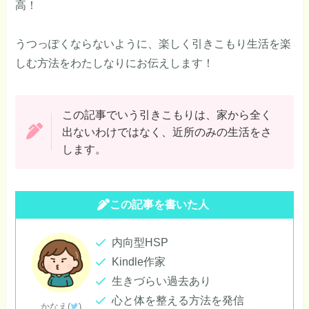
高！
うつっぽくならないように、楽しく引きこもり生活を楽
しむ方法をわたしなりにお伝えします！
この記事でいう引きこもりは、家から全く
出ないわけではなく、近所のみの生活をさ
します。
この記事を書いた人
内向型HSP
Kindle作家
生きづらい過去あり
心と体を整える方法を発信
かなえ(
)