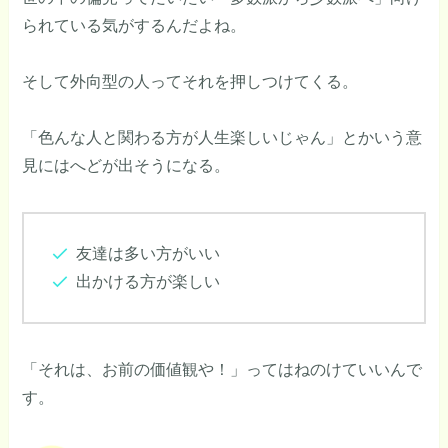
られている気がするんだよね。
そして外向型の人ってそれを押しつけてくる。
「色んな人と関わる方が人生楽しいじゃん」とかいう意
見にはへどが出そうになる。
友達は多い方がいい
出かける方が楽しい
「それは、お前の価値観や！」ってはねのけていいんで
す。