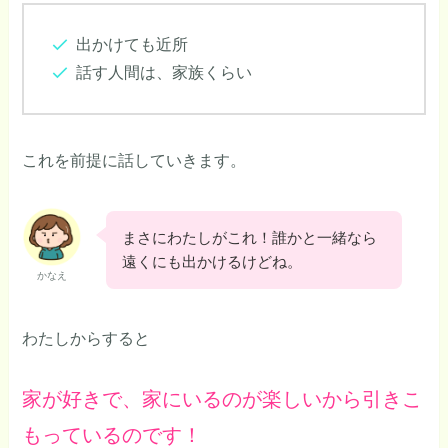
出かけても近所
話す人間は、家族くらい
これを前提に話していきます。
まさにわたしがこれ！誰かと一緒なら
遠くにも出かけるけどね。
かなえ
わたしからすると
家が好きで、家にいるのが楽しいから引きこ
もっているのです！