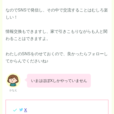
なのでSNSで発信し、その中で交流することはむしろ楽
しい！
情報交換もできますし、家で引きこもりながらも人と関
わることはできますよ。
わたしのSNSをのせておくので、良かったらフォローし
てからんでくださいね♪
いまはほぼXしかやっていません
かなえ
X