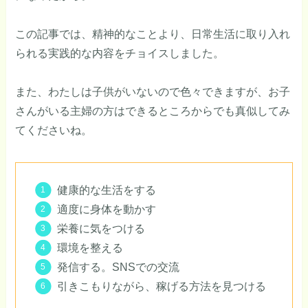
この記事では、精神的なことより、日常生活に取り入れ
られる実践的な内容をチョイスしました。
また、わたしは子供がいないので色々できますが、お子
さんがいる主婦の方はできるところからでも真似してみ
てくださいね。
健康的な生活をする
適度に身体を動かす
栄養に気をつける
環境を整える
発信する。SNSでの交流
引きこもりながら、稼げる方法を見つける