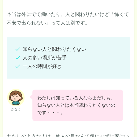
本当は外にでて働いたり、人と関わりたいけど「怖くて
不安で出られない」って人は別です。
知らない人と関わりたくない
人の多い場所が苦手
一人の時間が好き
わたしは知っている人ならまだしも、
知らない人とは本当関わりたくないの
かなえ
です・・・。
わたしのような人は、他人の目なんて気にせずに家にい