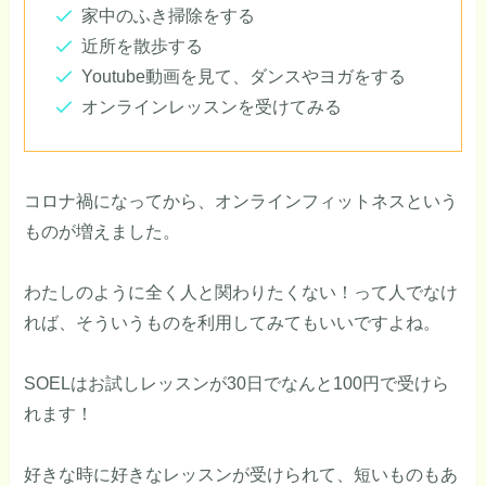
家中のふき掃除をする
近所を散歩する
Youtube動画を見て、ダンスやヨガをする
オンラインレッスンを受けてみる
コロナ禍になってから、オンラインフィットネスという
ものが増えました。
わたしのように全く人と関わりたくない！って人でなけ
れば、そういうものを利用してみてもいいですよね。
SOELはお試しレッスンが30日でなんと100円で受けら
れます！
好きな時に好きなレッスンが受けられて、短いものもあ