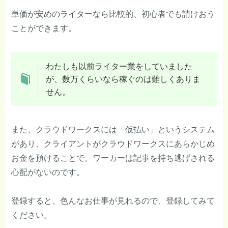
単価が安めのライターなら比較的、初心者でも請けおう
ことができます。
わたしも以前ライター業をしていました
が、数万くらいなら稼ぐのは難しくありま
せん。
また、クラウドワークスには「仮払い」というシステム
があり、クライアントがクラウドワークスにあらかじめ
お金を預けることで、ワーカーは記事を持ち逃げされる
心配がないのです。
登録すると、色んなお仕事が見れるので、登録してみて
ください。