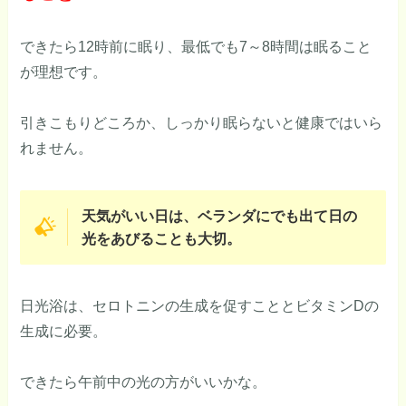
できたら12時前に眠り、最低でも7～8時間は眠ること
が理想です。
引きこもりどころか、しっかり眠らないと健康ではいら
れません。
天気がいい日は、ベランダにでも出て日の
光をあびることも大切。
日光浴は、セロトニンの生成を促すこととビタミンDの
生成に必要。
できたら午前中の光の方がいいかな。