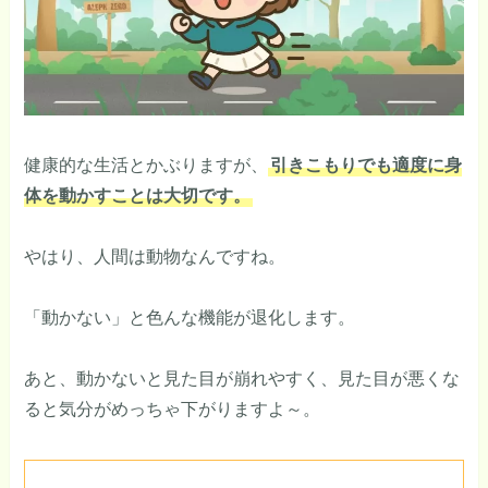
健康的な生活とかぶりますが、
引きこもりでも適度に身
体を動かすことは大切です。
やはり、人間は動物なんですね。
「動かない」と色んな機能が退化します。
あと、動かないと見た目が崩れやすく、見た目が悪くな
ると気分がめっちゃ下がりますよ～。