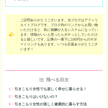
ご訪問ありがとうございます。当ブログはアフィリ
エイトブログです。ブログ内のリンクからお買い物
いただけると、私に報酬が入るシステムになってい
ます。情報がいいと思ったらポチっとしていただけ
ると嬉しいです。記事の一番下に100円からのサポ
ートリンクもあります。いつも応援ありがとうござ
います！
飛べる目次
引きこもり女性でも楽しく幸せに暮らせる！
引きこもりはいけないの？
引きこもり女性が楽しく健康的に暮らす方法