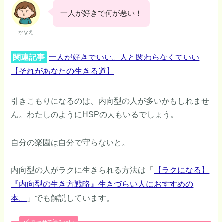
一人が好きで何が悪い！
かなえ
関連記事
一人が好きでいい。人と関わらなくていい
【それがあなたの生きる道】
引きこもりになるのは、内向型の人が多いかもしれませ
ん。わたしのようにHSPの人もいるでしょう。
自分の楽園は自分で守らないと。
内向型の人がラクに生きられる方法は「
【ラクになる】
『内向型の生き方戦略』生きづらい人におすすめの
本。
」でも解説しています。
あわせて読みたい