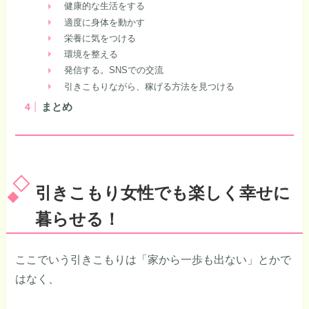
健康的な生活をする
適度に身体を動かす
栄養に気をつける
環境を整える
発信する。SNSでの交流
引きこもりながら、稼げる方法を見つける
まとめ
引きこもり女性でも楽しく幸せに
暮らせる！
ここでいう引きこもりは「家から一歩も出ない」とかで
はなく、