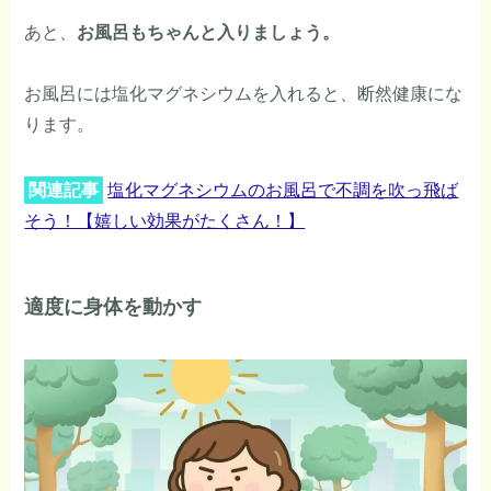
あと、
お風呂もちゃんと入りましょう。
お風呂には塩化マグネシウムを入れると、断然健康にな
ります。
関連記事
塩化マグネシウムのお風呂で不調を吹っ飛ば
そう！【嬉しい効果がたくさん！】
適度に身体を動かす