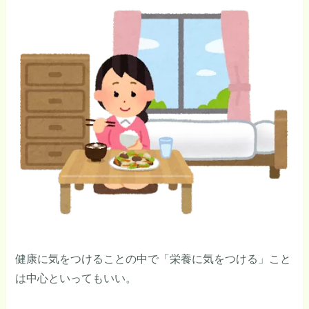
健康に気をつけることの中で「栄養に気をつける」こと
は中心といってもいい。