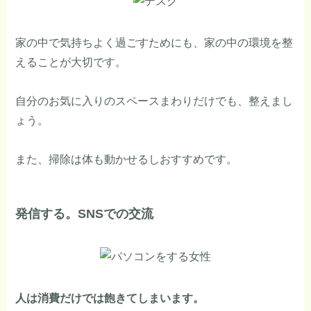
家の中で気持ちよく過ごすためにも、家の中の環境を整
えることが大切です。
自分のお気に入りのスペースまわりだけでも、整えまし
ょう。
また、掃除は体も動かせるしおすすめです。
発信する。SNSでの交流
人は消費だけでは飽きてしまいます。