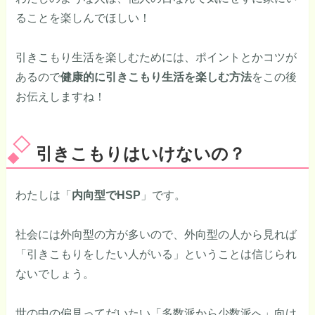
ることを楽しんでほしい！
引きこもり生活を楽しむためには、ポイントとかコツが
あるので
健康的に引きこもり生活を楽しむ方法
をこの後
お伝えしますね！
引きこもりはいけないの？
わたしは「
内向型でHSP
」です。
社会には外向型の方が多いので、外向型の人から見れば
「引きこもりをしたい人がいる」ということは信じられ
ないでしょう。
世の中の偏見ってだいたい「多数派から少数派へ」向け