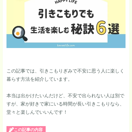
この記事では、引きこもりぎみで不安に思う人に楽しく
暮らす方法を紹介しています。
本当は出かけたいんだけど、不安で出られない人は別で
すが、家が好きで家にいる時間が長い引きこもりなら、
堂々と楽しんでいいんです！
この記事の内容