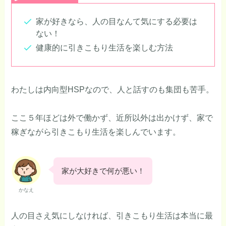
家が好きなら、人の目なんて気にする必要は
ない！
健康的に引きこもり生活を楽しむ方法
わたしは内向型HSPなので、人と話すのも集団も苦手。
ここ５年ほどは外で働かず、近所以外は出かけず、家で
稼ぎながら引きこもり生活を楽しんでいます。
家が大好きで何が悪い！
かなえ
人の目さえ気にしなければ、引きこもり生活は本当に最