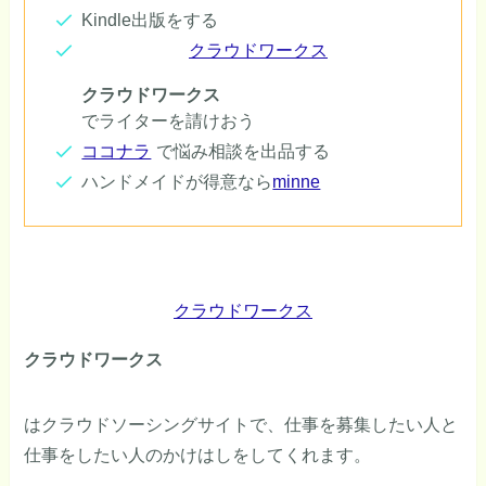
Kindle出版をする
クラウドワークス
クラウドワークス
でライターを請けおう
ココナラ
で悩み相談を出品する
ハンドメイドが得意なら
minne
クラウドワークス
クラウドワークス
はクラウドソーシングサイトで、仕事を募集したい人と
仕事をしたい人のかけはしをしてくれます。