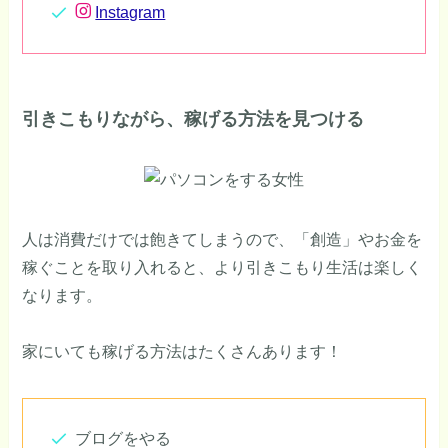
Instagram
引きこもりながら、稼げる方法を見つける
人は消費だけでは飽きてしまうので、「創造」やお金を
稼ぐことを取り入れると、より引きこもり生活は楽しく
なります。
家にいても稼げる方法はたくさんあります！
ブログをやる