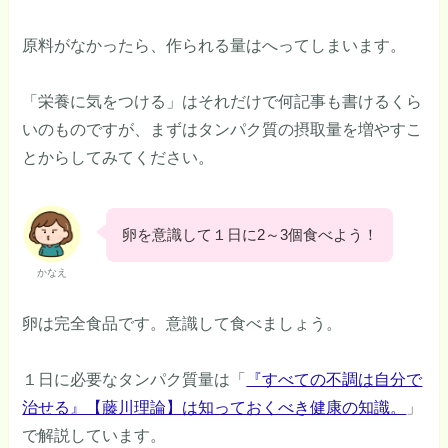
原料がなかったら、作られる量はへってしまいます。
「栄養に気をつける」はそれだけで何記事も書けるくら
いのものですが、まずはタンパク質の摂取量を増やすこ
とからしてみてください。
卵を意識して１日に2～3個食べよう！
かなえ
卵は完全食品です。意識して食べましょう。
１日に必要なタンパク質量は「
『すべての不調は自分で
治せる』【藤川理論】は知っておくべき健康の知識。
」
で解説しています。