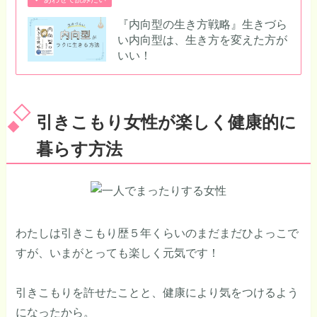
『内向型の生き方戦略』生きづら
い内向型は、生き方を変えた方が
いい！
引きこもり女性が楽しく健康的に
暮らす方法
わたしは引きこもり歴５年くらいのまだまだひよっこで
すが、いまがとっても楽しく元気です！
引きこもりを許せたことと、健康により気をつけるよう
になったから。