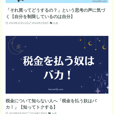
「それ買ってどうするの？」という思考の声に気づ
く【自分を制限しているのは自分】
2023年12月11日
2024年2月8日
お金
税金について知らない人へ「税金を払う奴はバ
カ！」【知ってトクする】
2023年8月28日
2024年2月8日
お金