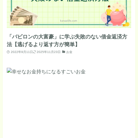
「バビロンの大富豪」に学ぶ失敗のない借金返済方
法【逃げるより返す方が簡単】
2022年9月11日
2025年11月23日
お金