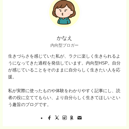
かなえ
内向型ブロガー
生きづらさを感じていた私が、ラクに楽しく生きられるよ
うになってきた過程を発信しています。内向型HSP。自分
が感じていることをそのままに自分らしく生きたい人を応
援。
私が実際に使ったものや体験をわかりやすく記事にし、読
者の役に立ててもらい、より自分らしく生きてほしいとい
う趣旨のブログです。