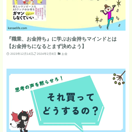
『職業、お金持ち』に学ぶお金持ちマインドとは
【お金持ちになるとまず決めよう】
2023年12月14日
2024年2月8日
お金