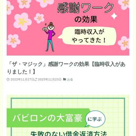
「ザ・マジック」感謝ワークの効果【臨時収入があ
りました！】
2022年11月27日
2025年11月23日
お金