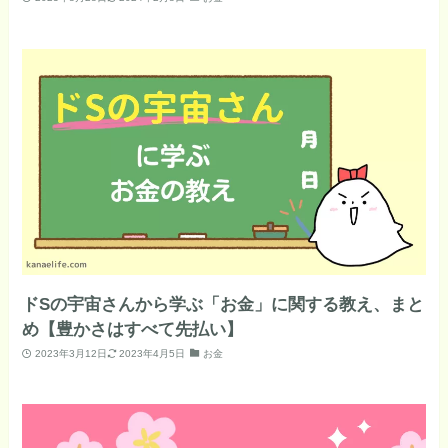
ドSの宇宙さんから学ぶ「お金」に関する教え、まと
め【豊かさはすべて先払い】
2023年3月12日
2023年4月5日
お金