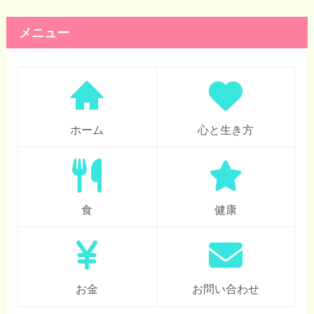
メニュー
ホーム
心と生き方
食
健康
お金
お問い合わせ