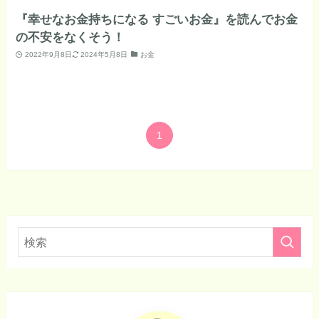
『幸せなお金持ちになる すごいお金』を読んでお金
の不安をなくそう！
2022年9月8日
2024年5月8日
お金
1