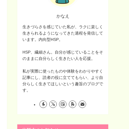
かなえ
生きづらさを感じていた私が、ラクに楽しく
生きられるようになってきた過程を発信して
います。内向型HSP。
HSP、繊細さん。自分が感じていることをそ
のままに自分らしく生きたい人を応援。
私が実際に使ったものや体験をわかりやすく
記事にし、読者の役に立ててもらい、より自
分らしく生きてほしいという趣旨のブログで
す。