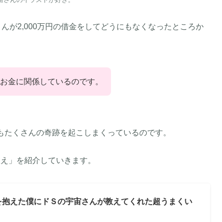
んが2,000万円の借金をしてどうにもなくなったところか
お金に関係しているのです。
あともたくさんの奇跡を起こしまくっているのです。
教え」を紹介していきます。
を抱えた僕にドＳの宇宙さんが教えてくれた超うまくい