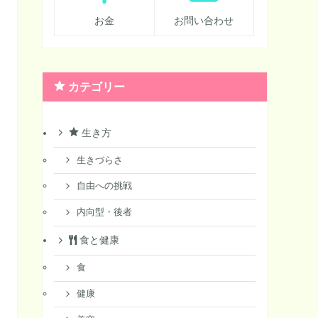
お金
お問い合わせ
カテゴリー
生き方
生きづらさ
自由への挑戦
内向型・後者
食と健康
食
健康