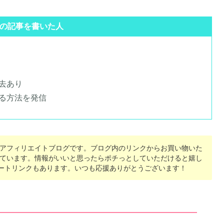
の記事を書いた人
去あり
る方法を発信
アフィリエイトブログです。ブログ内のリンクからお買い物いた
ています。情報がいいと思ったらポチっとしていただけると嬉し
ポートリンクもあります。いつも応援ありがとうございます！