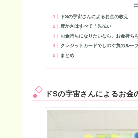
ドSの宇宙さんによるお金の教え
豊かさはすべて「先払い」
お金持ちになりたいなら、お金持ち
クレジットカードでしのぐ負のルー
まとめ
ドSの宇宙さんによるお金