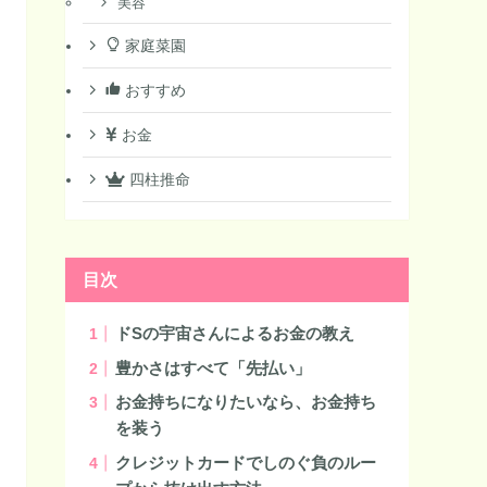
美容
家庭菜園
おすすめ
お金
四柱推命
目次
ドSの宇宙さんによるお金の教え
豊かさはすべて「先払い」
お金持ちになりたいなら、お金持ち
を装う
クレジットカードでしのぐ負のルー