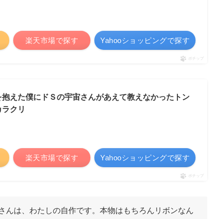
楽天市場で探す
Yahooショッピングで探す
ポチップ
を抱えた僕にドＳの宇宙さんがあえて教えなかったトン
カラクリ
楽天市場で探す
Yahooショッピングで探す
ポチップ
さんは、わたしの自作です。本物はもちろんリボンなん