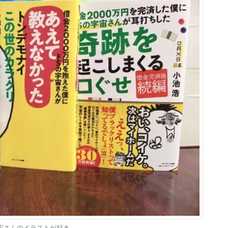
宙さんのイラストが好き。