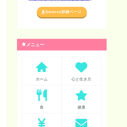
Amazon詳細ページ
メニュー
ホーム
心と生き方
食
健康