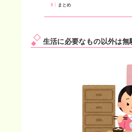
まとめ
生活に必要なもの以外は無