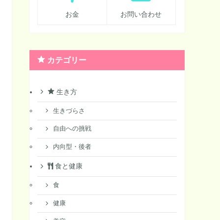
お金
お問い合わせ
カテゴリー
生き方
生きづらさ
自由への挑戦
内向型・後者
食と健康
食
健康