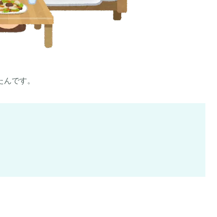
たんです。