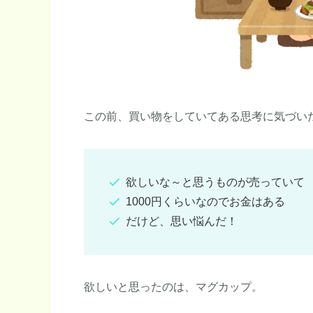
この前、買い物をしていてある思考に気づい
欲しいな～と思うものが売っていて
1000円くらいなのでお金はある
だけど、思い悩んだ！
欲しいと思ったのは、マグカップ。