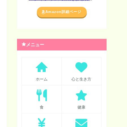
Amazon詳細ページ
メニュー
ホーム
心と生き方
食
健康