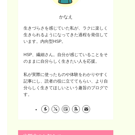
かなえ
生きづらさを感じていた私が、ラクに楽しく
生きられるようになってきた過程を発信して
います。内向型HSP。
HSP、繊細さん。自分が感じていることをそ
のままに自分らしく生きたい人を応援。
私が実際に使ったものや体験をわかりやすく
記事にし、読者の役に立ててもらい、より自
分らしく生きてほしいという趣旨のブログで
す。