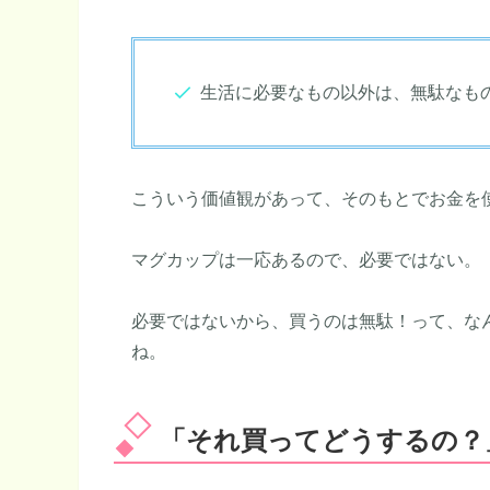
生活に必要なもの以外は、無駄なも
こういう価値観があって、そのもとでお金を
マグカップは一応あるので、必要ではない。
必要ではないから、買うのは無駄！って、な
ね。
「それ買ってどうするの？