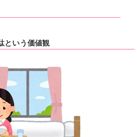
駄という価値観