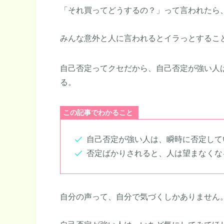
「それ買ってどうするの？」って言われたら
みんな意外と人に言われるとイラっとするこ
自己否定ってクセだから、自己否定が強い人
る。
この記事でわかること
自己否定が強い人は、瞬時に否定して
否定ばかりされると、人は望まなくな
自分の声って、自分で気づくしかありません