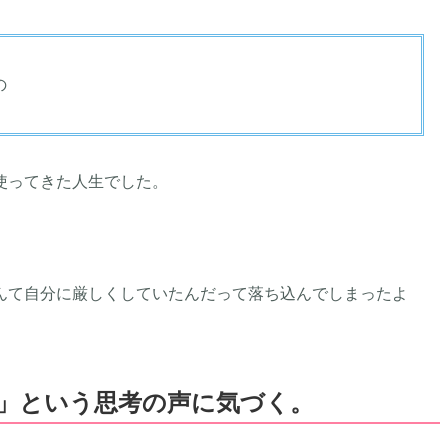
の
使ってきた人生でした。
んて自分に厳しくしていたんだって落ち込んでしまったよ
」という思考の声に気づく。