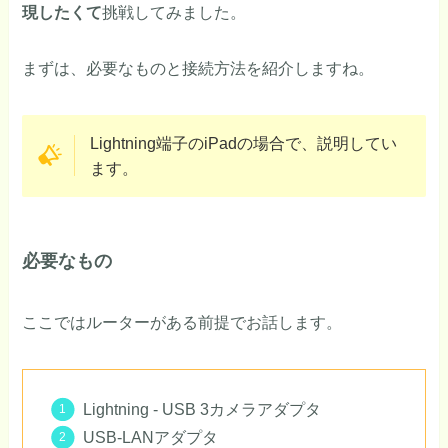
現したくて
挑戦してみました。
まずは、必要なものと接続方法を紹介しますね。
Lightning端子のiPadの場合で、説明してい
ます。
必要なもの
ここではルーターがある前提でお話します。
Lightning - USB 3カメラアダプタ
USB-LANアダプタ