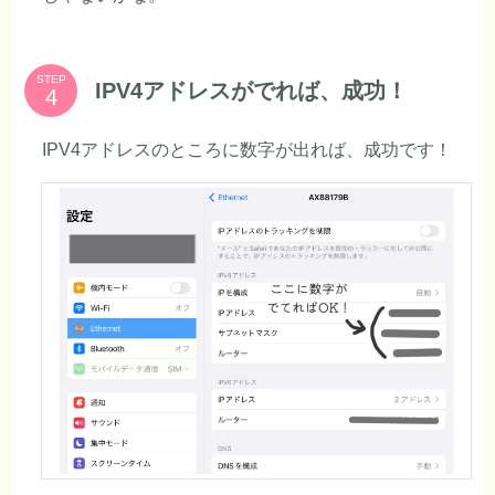
STEP
IPV4アドレスがでれば、成功！
IPV4アドレスのところに数字が出れば、成功です！