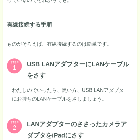
っているのでそれからでも。
有線接続する手順
ものがそろえば、有線接続するのは簡単です。
USB LANアダプターにLANケーブル
STEP
をさす
わたしのでいったら、黒い方、USB LANアダプター
にお持ちのLANケーブルをさしましょう。
LANアダプターのささったカメラア
STEP
ダプタをiPadにさす