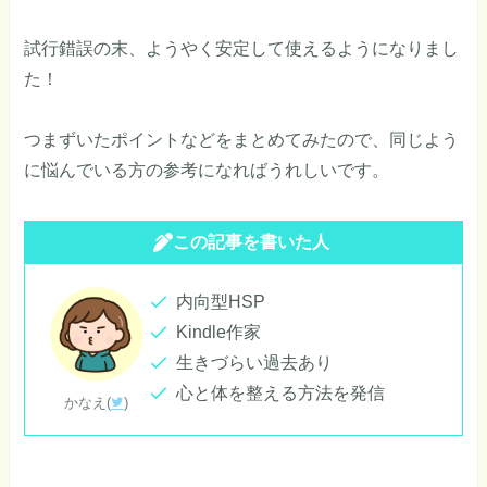
試行錯誤の末、ようやく安定して使えるようになりまし
た！
つまずいたポイントなどをまとめてみたので、同じよう
に悩んでいる方の参考になればうれしいです。
この記事を書いた人
内向型HSP
Kindle作家
生きづらい過去あり
心と体を整える方法を発信
かなえ(
)