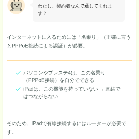
わたし、契約者なんで通してくれま
す？
インターネットに入るためには「名乗り」（正確に言う
とPPPoE接続による認証）が必要。
パソコンやプレステ4は、この名乗り
（PPPoE接続）を自分でできる
iPadは、この機能を持っていない → 直結で
はつながらない
そのため、iPadで有線接続するにはルーターが必要で
す。