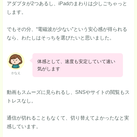
アダプタが2つあるし、iPadのまわりは少しごちゃっと
します。
でもその分、“電磁波が少ない”という安心感が得られる
なら、わたしはそっちを選びたいと思いました。
体感として、速度も安定していて速い
気がします
かなえ
動画もスムーズに見られるし、SNSやサイトの閲覧もス
トレスなし。
通信が切れることもなくて、切り替えてよかったなと実
感しています。