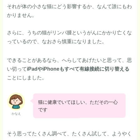
それが体の小さな猫にどう影響するか、なんて誰にもわ
かりません。
さらに、うちの猫がリンパ腫というがんにかかり亡くな
っているので、なおさら慎重になりました。
できることがあるなら、へらしてあげたいと思って、思
い切って
iPadやiPhoneもすべて有線接続に切り替える
ことにしました。
猫に健康でいてほしい、ただその一心
です
かなえ
そう思ってたくさん調べて、たくさん試して、ようやく