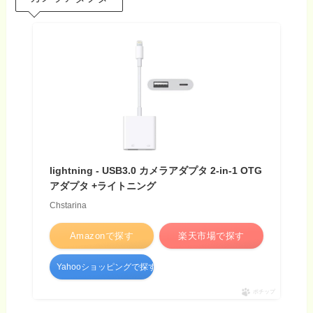
lightning - USB3.0 カメラアダプタ 2-in-1 OTG
アダプタ +ライトニング
Chstarina
Amazonで探す
楽天市場で探す
Yahooショッピングで探す
ポチップ