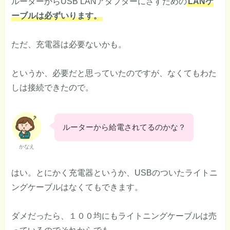
ルーターからUSB LANアダプターにさすための
LANケ
ーブルは必ずいります。
ただ、充電器は必要ないかも。
というか、必要だと思っていたのですが、なくてもわた
しは接続できたので。
ルーターから給電されてるのかな？
かなえ
はい。とにかく充電器というか、USBのついたライトニ
ングケーブルはなくてもできます。
ダメだったら、１００均にもライトニングケーブルは売