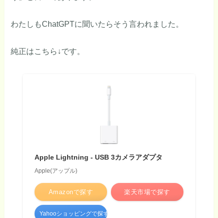
わたしもChatGPTに聞いたらそう言われました。
純正はこちら↓です。
Apple Lightning - USB 3カメラアダプタ ​​​​​​​
Apple(アップル)
Amazonで探す
楽天市場で探す
Yahooショッピングで探す