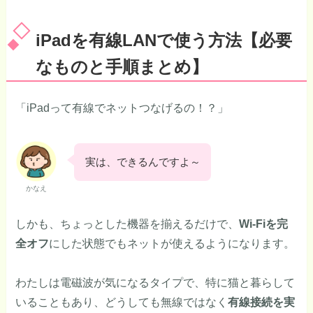
iPadを有線LANで使う方法【必要
なものと手順まとめ】
「iPadって有線でネットつなげるの！？」
実は、できるんですよ～
かなえ
しかも、ちょっとした機器を揃えるだけで、
Wi-Fiを完
全オフ
にした状態でもネットが使えるようになります。
わたしは電磁波が気になるタイプで、特に猫と暮らして
いることもあり、どうしても無線ではなく
有線接続を実