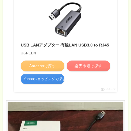
USB LANアダプター 有線LAN USB3.0 to RJ45
UGREEN
Amazonで探す
楽天市場で探す
Yahooショッピングで探す
ポチップ