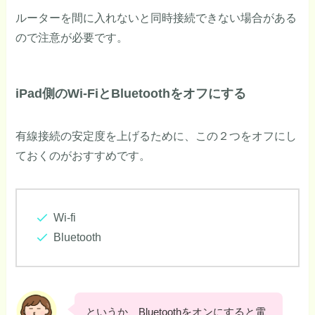
ルーターを間に入れないと同時接続できない場合がある
ので注意が必要です。
iPad側のWi-FiとBluetoothをオフにする
有線接続の安定度を上げるために、この２つをオフにし
ておくのがおすすめです。
Wi-fi
Bluetooth
というか、Bluetoothをオンにすると電