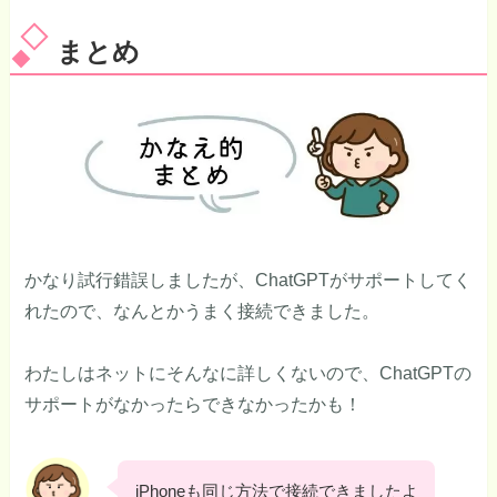
まとめ
かなり試行錯誤しましたが、ChatGPTがサポートしてく
れたので、なんとかうまく接続できました。
わたしはネットにそんなに詳しくないので、ChatGPTの
サポートがなかったらできなかったかも！
iPhoneも同じ方法で接続できましたよ