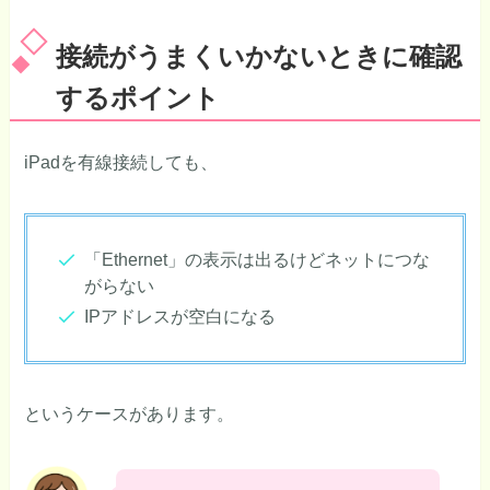
接続がうまくいかないときに確認
するポイント
iPadを有線接続しても、
「Ethernet」の表示は出るけどネットにつな
がらない
IPアドレスが空白になる
というケースがあります。