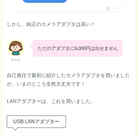
ポチップ
しかし、純正のカメラアダプタは高い！
ただのアダプタに6,000円は出せません
かなえ
自己責任で最初に紹介したカメラアダプタを買いました
が、いまのところ全然大丈夫です！
LANアダプターは、これを買いました。
USB LANアダプター