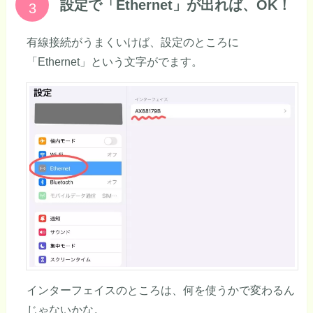
設定で「Ethernet」が出れば、OK！
有線接続がうまくいけば、設定のところに
「Ethernet」という文字がでます。
インターフェイスのところは、何を使うかで変わるん
じゃないかな。