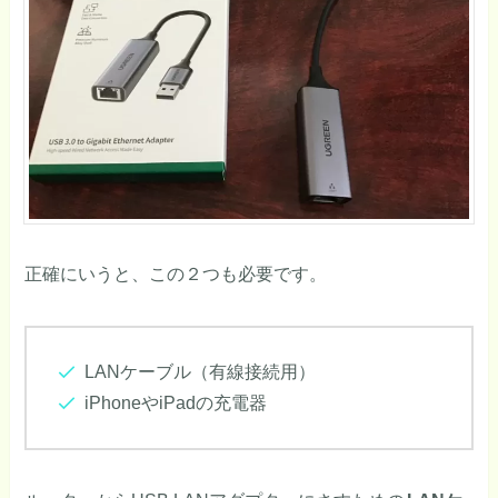
正確にいうと、この２つも必要です。
LANケーブル（有線接続用）
iPhoneやiPadの充電器