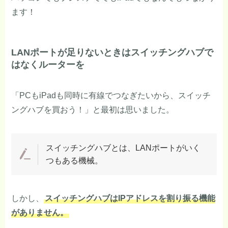
ます！
LANポートが足りないときはスイッチングハブで
はなくルーターを
「PCもiPadも同時に有線でつなぎたいから、スイッチ
ングハブを買おう！」と最初は思いました。
スイッチングハブとは、LANポートがいく
つもある機械。
しかし、
スイッチングハブはIPアドレスを割り振る機能
がありません。