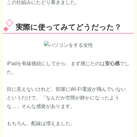
この仕組みにたどり着きました。
実際に使ってみてどうだった？
iPadを有線接続にしてから、まず感じたのは
安心感
でし
た。
目に見えないけれど、部屋にWi-Fi電波が飛んでいない
というだけで、「なんだか空間が静かになったよう
な…」そんな感覚があります。
もちろん、配線は増えました。