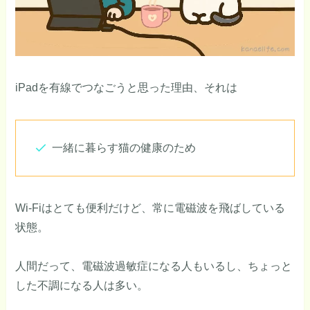
iPadを有線でつなごうと思った理由、それは
一緒に暮らす猫の健康のため
Wi-Fiはとても便利だけど、常に電磁波を飛ばしている
状態。
人間だって、電磁波過敏症になる人もいるし、ちょっと
した不調になる人は多い。