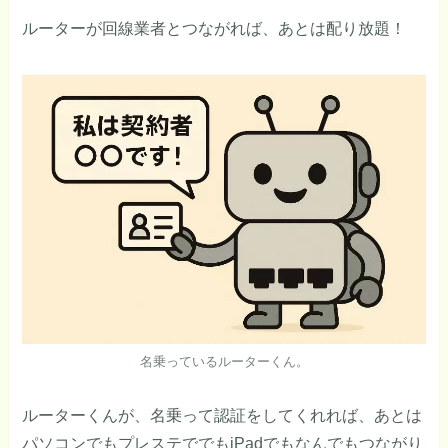
ルーターが回線業者とつながれば、あとは配り放題！
名乗っているルーターくん。
ルーターくんが、名乗って認証をしてくれれば、あとは
パソコンでもプレステででもiPadでもなんでもつながり