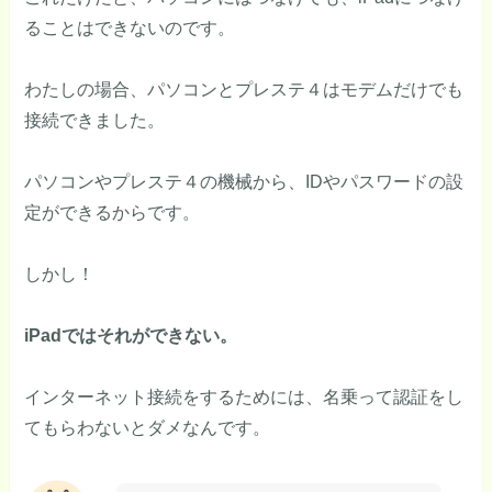
ることはできないのです。
わたしの場合、パソコンとプレステ４はモデムだけでも
接続できました。
パソコンやプレステ４の機械から、IDやパスワードの設
定ができるからです。
しかし！
iPadではそれができない。
インターネット接続をするためには、名乗って認証をし
てもらわないとダメなんです。