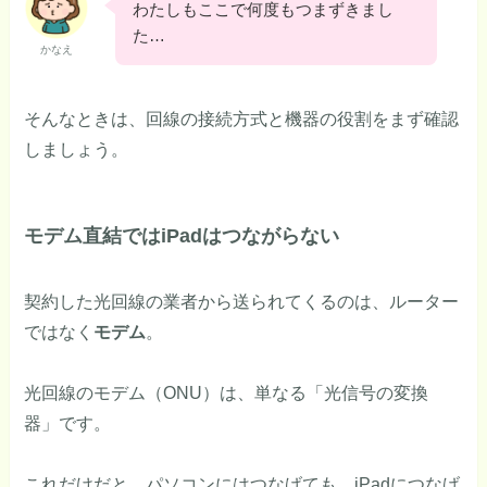
わたしもここで何度もつまずきまし
た…
かなえ
そんなときは、回線の接続方式と機器の役割をまず確認
しましょう。
モデム直結ではiPadはつながらない
契約した光回線の業者から送られてくるのは、ルーター
ではなく
モデム
。
光回線のモデム（ONU）は、単なる「光信号の変換
器」です。
これだけだと、パソコンにはつなげても、iPadにつなげ