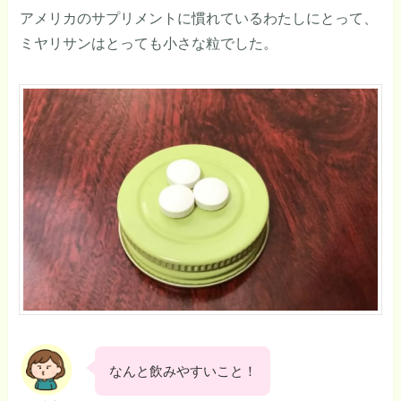
アメリカのサプリメントに慣れているわたしにとって、
ミヤリサンはとっても小さな粒でした。
なんと飲みやすいこと！