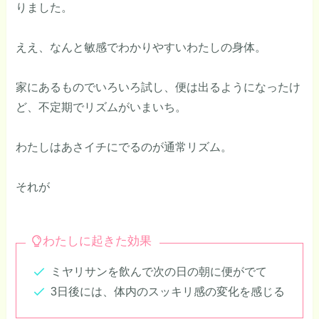
りました。
ええ、なんと敏感でわかりやすいわたしの身体。
家にあるものでいろいろ試し、便は出るようになったけ
ど、不定期でリズムがいまいち。
わたしはあさイチにでるのが通常リズム。
それが
わたしに起きた効果
ミヤリサンを飲んで次の日の朝に便がでて
3日後には、体内のスッキリ感の変化を感じる