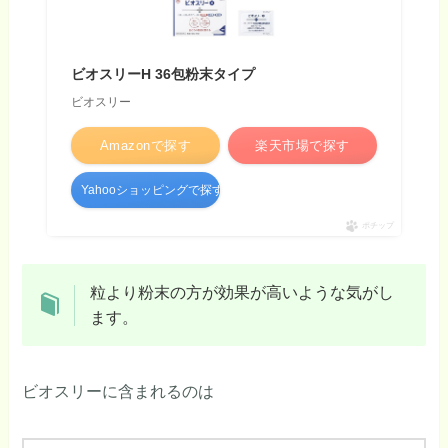
ビオスリーH 36包粉末タイプ
ビオスリー
Amazonで探す
楽天市場で探す
Yahooショッピングで探す
ポチップ
粒より粉末の方が効果が高いような気がし
ます。
ビオスリーに含まれるのは