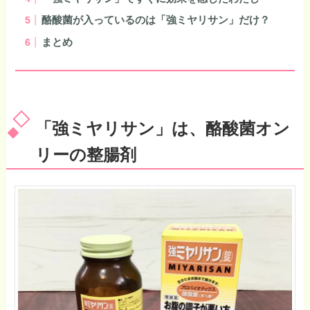
酪酸菌が入っているのは「強ミヤリサン」だけ？
まとめ
「強ミヤリサン」は、酪酸菌オン
リーの整腸剤