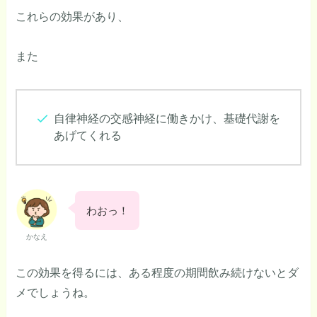
これらの効果があり、
また
自律神経の交感神経に働きかけ、基礎代謝を
あげてくれる
わおっ！
かなえ
この効果を得るには、ある程度の期間飲み続けないとダ
メでしょうね。