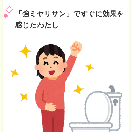
「強ミヤリサン」ですぐに効果を
感じたわたし