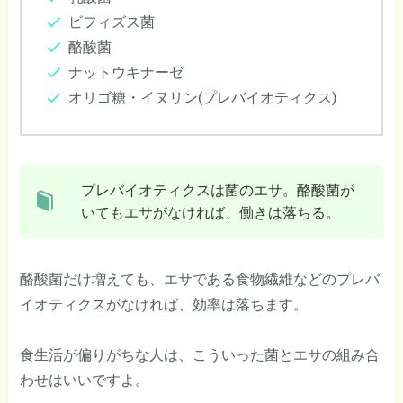
ビフィズス菌
酪酸菌
ナットウキナーゼ
オリゴ糖・イヌリン(プレバイオティクス)
プレバイオティクスは菌のエサ。酪酸菌が
いてもエサがなければ、働きは落ちる。
酪酸菌だけ増えても、エサである食物繊維などのプレバ
イオティクスがなければ、効率は落ちます。
食生活が偏りがちな人は、こういった菌とエサの組み合
わせはいいですよ。