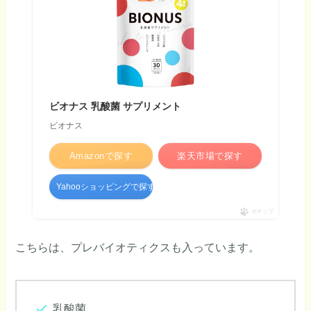
ビオナス 乳酸菌 サプリメント
ビオナス
Amazonで探す
楽天市場で探す
Yahooショッピングで探す
ポチップ
こちらは、プレバイオティクスも入っています。
乳酸菌