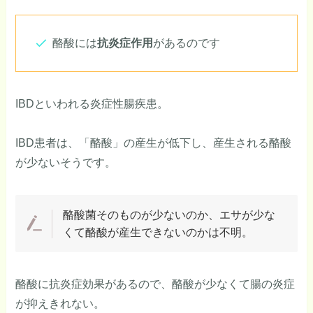
酪酸には
抗炎症作用
があるのです
IBDといわれる炎症性腸疾患。
IBD患者は、「酪酸」の産生が低下し、産生される酪酸
が少ないそうです。
酪酸菌そのものが少ないのか、エサが少な
くて酪酸が産生できないのかは不明。
酪酸に抗炎症効果があるので、酪酸が少なくて腸の炎症
が抑えきれない。