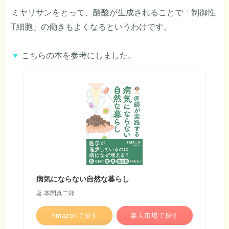
ミヤリサンをとって、酪酸が生成されることで「制御性
T細胞」の働きもよくなるというわけです。
▼
こちらの本を参考にしました。
病気にならない自然な暮らし
著:本間真二郎
Amazonで探す
楽天市場で探す