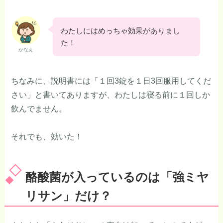
わたしにはめっちゃ効果がありまし
た！
かなえ
ちなみに、説明書には「１回3錠を１日3回服用してくだ
さい」と書いてありますが、わたしは寝る前に１回しか
飲んでません。
それでも、効いた！
酪酸菌が入っているのは「強ミヤ
リサン」だけ？