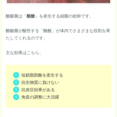
酪酸菌は「
酪酸
」を産生する細菌の総称です。
酪酸菌が酸性する「酪酸」が体内でさまざまな役割を果
たしてくれるのです。
主な効果はこちら。
短鎖脂肪酸を産生する
抗生物質に負けない
抗炎症効果がある
免疫の調整に大活躍