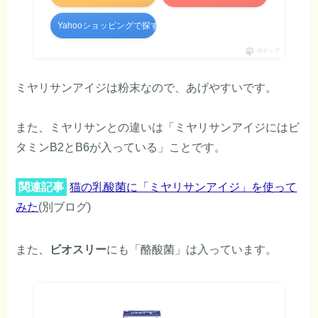
Yahooショッピングで探す
ポチップ
ミヤリサンアイジは粉末なので、あげやすいです。
また、ミヤリサンとの違いは「ミヤリサンアイジにはビ
タミンB2とB6が入っている」ことです。
関連記事
猫の乳酸菌に「ミヤリサンアイジ」を使って
みた
(別ブログ)
また、
ビオスリー
にも「酪酸菌」は入っています。