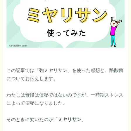
この記事では「強ミヤリサン」を使った感想と、酪酸菌
についてお伝えします。
わたしは普段は便秘ではないのですが、一時期ストレス
によって便秘になりました。
そのときに効いたのが「
ミヤリサン
」