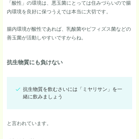
「酸性」の環境は、悪玉菌にとっては住みづらいので腸
内環境を良好に保つうえでは本当に大切です。
腸内環境が酸性であれば、乳酸菌やビフィズス菌などの
善玉菌が活動しやすいですからね。
抗生物質にも負けない
抗生物質を飲むさいには「ミヤリサン」を一
緒に飲みましょう
と言われています。