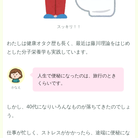
スッキリ！！
わたしは健康オタク歴も長く、最近は藤川理論をはじめ
とした分子栄養学も実践しています。
人生で便秘になったのは、旅行のとき
くらいです。
かなえ
しかし、40代になりいろんなものが落ちてきたのでしょ
う。
仕事が忙しく、ストレスがかかったら、途端に便秘にな