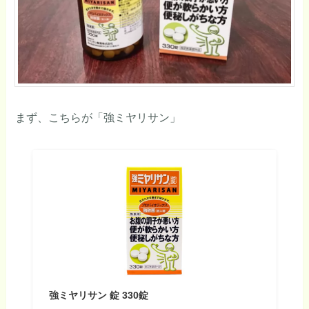
まず、こちらが「強ミヤリサン」
強ミヤリサン 錠 330錠