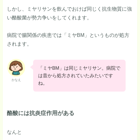
しかし、ミヤリサンを飲んでおけば同じく抗生物質に強
い酪酸菌が勢力争いをしてくれます。
病院で腸関係の疾患では「ミヤBM」というものが処方
されます。
「ミヤBM」は同じミヤリサン。病院で
は昔から処方されていたみたいです
かなえ
ね。
酪酸には抗炎症作用がある
なんと