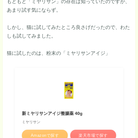
もともと「ミヤリサン」の存在は知っていたのですが、
あまり試す気にならず。
しかし、猫に試してみたところ良さげだったので、わた
しも試してみました。
猫に試したのは、粉末の「ミヤリサンアイジ」
新ミヤリサンアイジ整腸薬 40g
ミヤリサン
Amazonで探す
楽天市場で探す