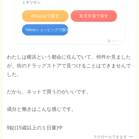
ミヤリサン
Amazonで探す
楽天市場で探す
Yahooショッピングで探す
ポチップ
わたしは横浜という都会に住んでいて、何件か見ました
が、街のドラッグストアで見つけることはできませんで
した。
だから、ネットで買うのがいいです。
成分と働きはこんな感じです。
9錠(15歳以上の１日量)中
スクロールできます