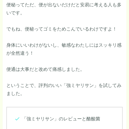
便秘ってただ、便が出ないだけだと安易に考える人も多
いです。
でもね、便秘ってゴミをためこんでいるわけですよ！
身体にいいわけがないし、敏感なわたしにはスッキリ感
が全然違う！
便通は大事だと改めて痛感しました。
ということで、評判のいい「強ミヤリサン」を試してみ
ました。
「強ミヤリサン」のレビューと酪酸菌