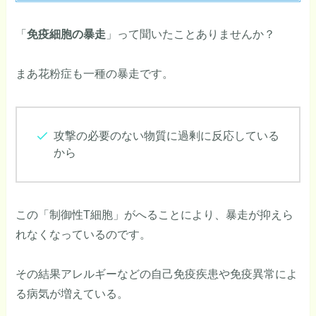
「
免疫細胞の暴走
」って聞いたことありませんか？
まあ花粉症も一種の暴走です。
攻撃の必要のない物質に過剰に反応している
から
この「制御性T細胞」がへることにより、暴走が抑えら
れなくなっているのです。
その結果アレルギーなどの自己免疫疾患や免疫異常によ
る病気が増えている。