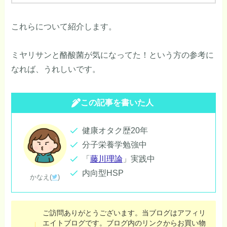
これらについて紹介します。
ミヤリサンと酪酸菌が気になってた！という方の参考に
なれば、うれしいです。
この記事を書いた人
健康オタク歴20年
分子栄養学勉強中
「
藤川理論
」実践中
内向型HSP
かなえ(
)
ご訪問ありがとうございます。当ブログはアフィリ
エイトブログです。ブログ内のリンクからお買い物