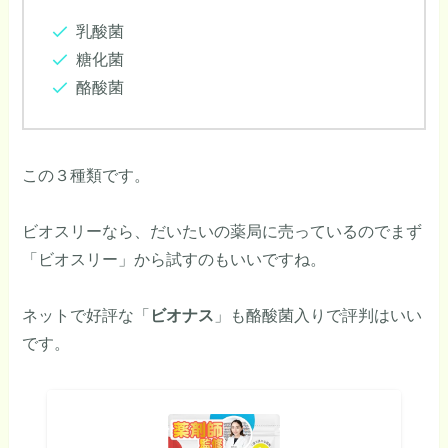
乳酸菌
糖化菌
酪酸菌
この３種類です。
ビオスリーなら、だいたいの薬局に売っているのでまず
「ビオスリー」から試すのもいいですね。
ネットで好評な「
ビオナス
」も酪酸菌入りで評判はいい
です。