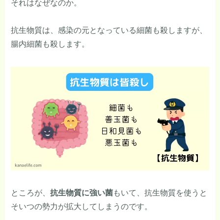
それはなぜなのか。
抗生物質は、感染の元となっている細菌も殺しますが、
腸内細菌も殺します。
ところが、
抗生物質に強い菌
もいて、抗生物質を使うと
そいつの勢力が拡大してしまうのです。