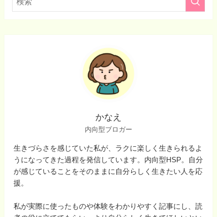
かなえ
内向型ブロガー
生きづらさを感じていた私が、ラクに楽しく生きられるよ
うになってきた過程を発信しています。内向型HSP。自分
が感じていることをそのままに自分らしく生きたい人を応
援。
私が実際に使ったものや体験をわかりやすく記事にし、読