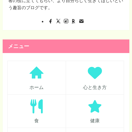
者の役に立ててもらい、より自分らしく生きてほしいとい
う趣旨のブログです。
メニュー
ホーム
心と生き方
食
健康