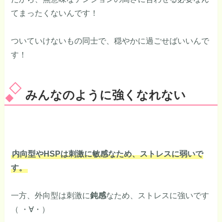
てまったくないんです！
ついていけないもの同士で、穏やかに過ごせばいいんで
す！
みんなのように強くなれない
内向型やHSPは刺激に敏感なため、ストレスに弱いで
す。
一方、外向型は刺激に
鈍感
なため、ストレスに強いです
（ ・∀・）