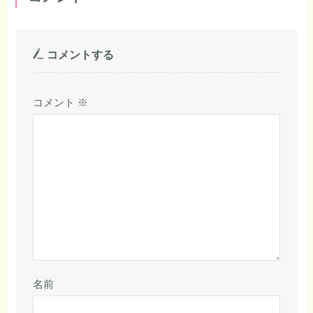
コメントする
コメント
※
名前