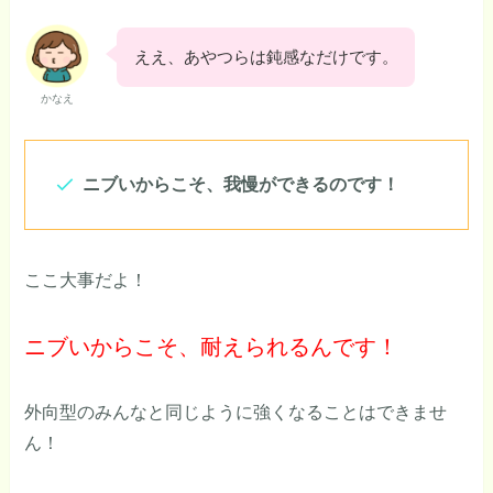
ええ、あやつらは鈍感なだけです。
かなえ
ニブいからこそ、我慢ができるのです！
ここ大事だよ！
ニブいからこそ、耐えられるんです！
外向型のみんなと同じように強くなることはできませ
ん！