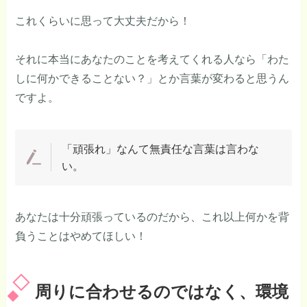
これくらいに思って大丈夫だから！
それに本当にあなたのことを考えてくれる人なら「わた
しに何かできることない？」とか言葉が変わると思うん
ですよ。
「頑張れ」なんて無責任な言葉は言わな
い。
あなたは十分頑張っているのだから、これ以上何かを背
負うことはやめてほしい！
周りに合わせるのではなく、環境