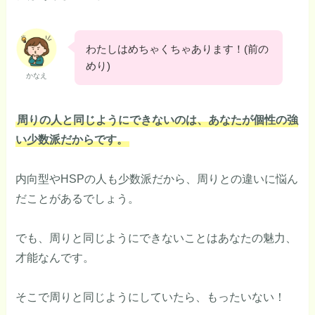
わたしはめちゃくちゃあります！(前の
めり)
かなえ
周りの人と同じようにできないのは、あなたが個性の強
い少数派だからです。
内向型やHSPの人も少数派だから、周りとの違いに悩ん
だことがあるでしょう。
でも、周りと同じようにできないことはあなたの魅力、
才能なんです。
そこで周りと同じようにしていたら、もったいない！