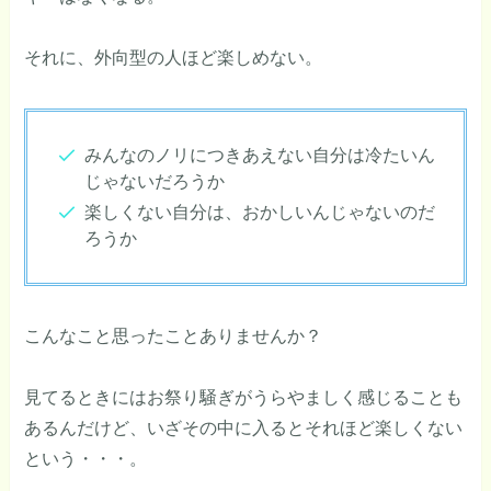
それに、外向型の人ほど楽しめない。
みんなのノリにつきあえない自分は冷たいん
じゃないだろうか
楽しくない自分は、おかしいんじゃないのだ
ろうか
こんなこと思ったことありませんか？
見てるときにはお祭り騒ぎがうらやましく感じることも
あるんだけど、いざその中に入るとそれほど楽しくない
という・・・。