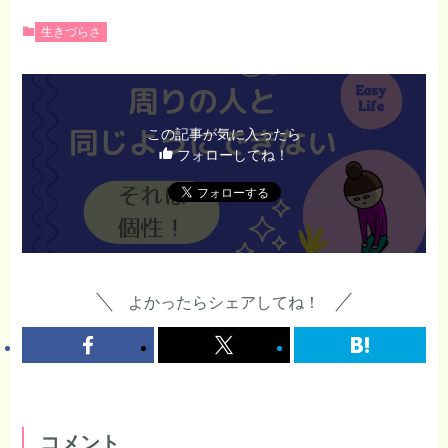
生きづらさ
この記事が気に入ったら
フォローしてね！
よかったらシェアしてね！
コメント