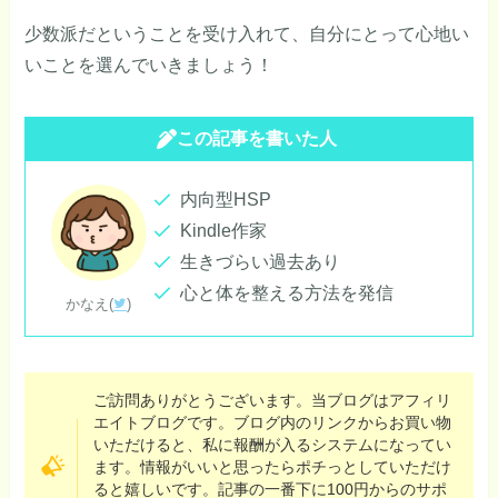
少数派だということを受け入れて、自分にとって心地い
いことを選んでいきましょう！
この記事を書いた人
内向型HSP
Kindle作家
生きづらい過去あり
心と体を整える方法を発信
かなえ(
)
ご訪問ありがとうございます。当ブログはアフィリ
エイトブログです。ブログ内のリンクからお買い物
いただけると、私に報酬が入るシステムになってい
ます。情報がいいと思ったらポチっとしていただけ
ると嬉しいです。記事の一番下に100円からのサポ