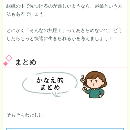
組織の中で見つけるのが難しいようなら、起業という方
法もあるでしょう。
とにかく「そんなの無理！」ってあきらめないで、どう
したらもっと快適に生きられるかを考えましょう！
まとめ
そもそもわたしは