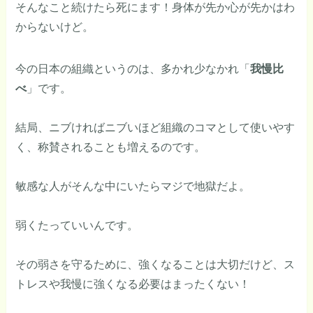
そんなこと続けたら死にます！身体が先か心が先かはわ
からないけど。
今の日本の組織というのは、多かれ少なかれ「
我慢比
べ
」です。
結局、ニブければニブいほど組織のコマとして使いやす
く、称賛されることも増えるのです。
敏感な人がそんな中にいたらマジで地獄だよ。
弱くたっていいんです。
その弱さを守るために、強くなることは大切だけど、ス
トレスや我慢に強くなる必要はまったくない！