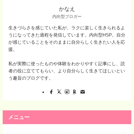
かなえ
内向型ブロガー
生きづらさを感じていた私が、ラクに楽しく生きられるよ
うになってきた過程を発信しています。内向型HSP。自分
が感じていることをそのままに自分らしく生きたい人を応
援。
私が実際に使ったものや体験をわかりやすく記事にし、読
者の役に立ててもらい、より自分らしく生きてほしいとい
う趣旨のブログです。
メニュー