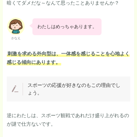
暗くてダメだな～なんて思ったことありませんか？
わたしはめっちゃあります。
かなえ
刺激を求める外向型は、一体感を感じることを心地よく
感じる傾向にあります。
スポーツの応援が好きなのもこの理由でし
ょう。
逆にわたしは、スポーツ観戦であれだけ盛り上がれるの
が謎で仕方ないです。