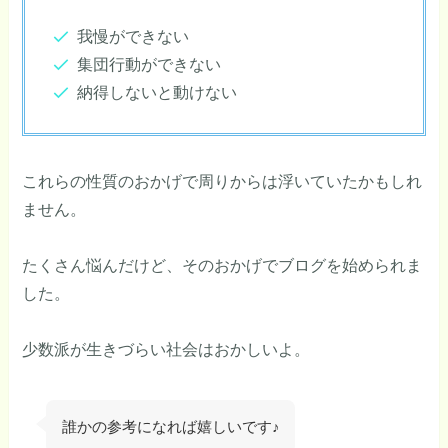
我慢ができない
集団行動ができない
納得しないと動けない
これらの性質のおかげで周りからは浮いていたかもしれ
ません。
たくさん悩んだけど、そのおかげでブログを始められま
した。
少数派が生きづらい社会はおかしいよ。
誰かの参考になれば嬉しいです♪