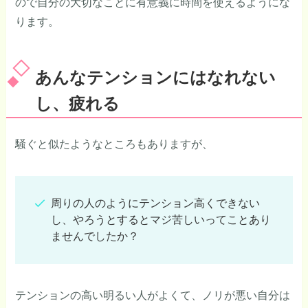
ので自分の大切なことに有意義に時間を使えるようにな
ります。
あんなテンションにはなれない
し、疲れる
騒ぐと似たようなところもありますが、
周りの人のようにテンション高くできない
し、やろうとするとマジ苦しいってことあり
ませんでしたか？
テンションの高い明るい人がよくて、ノリが悪い自分は