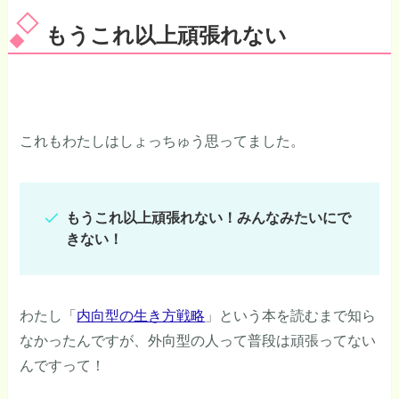
もうこれ以上頑張れない
これもわたしはしょっちゅう思ってました。
もうこれ以上頑張れない！みんなみたいにで
きない！
わたし「
内向型の生き方戦略
」という本を読むまで知ら
なかったんですが、外向型の人って普段は頑張ってない
んですって！