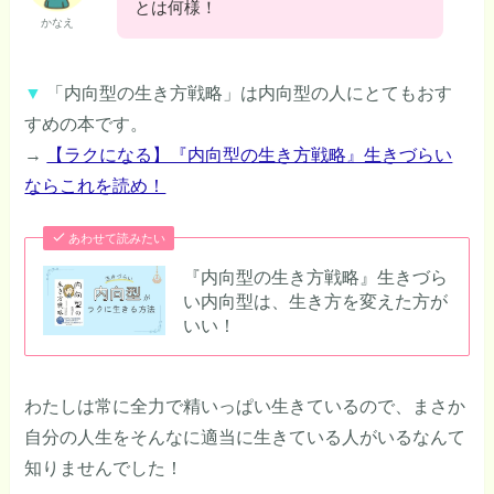
とは何様！
かなえ
▼
「内向型の生き方戦略」は内向型の人にとてもおす
すめの本です。
→
【ラクになる】『内向型の生き方戦略』生きづらい
ならこれを読め！
あわせて読みたい
『内向型の生き方戦略』生きづら
い内向型は、生き方を変えた方が
いい！
わたしは常に全力で精いっぱい生きているので、まさか
自分の人生をそんなに適当に生きている人がいるなんて
知りませんでした！