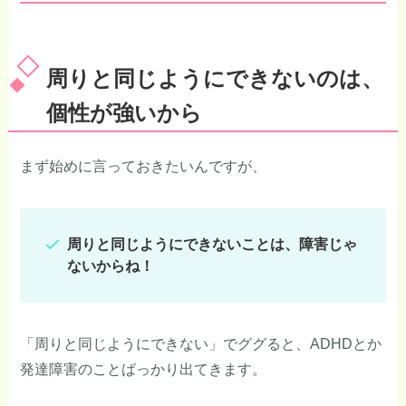
周りと同じようにできないのは、
個性が強いから
まず始めに言っておきたいんですが、
周りと同じようにできないことは、障害じゃ
ないからね！
「周りと同じようにできない」でググると、ADHDとか
発達障害のことばっかり出てきます。