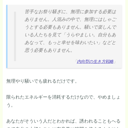
苦手なお祭り騒ぎに、無理に参加する必要は
ありません。人混みの中で、無理にはしゃご
うとする必要もありません。騒いで楽しんで
いる人たちを見て「うらやましい。自分もあ
あなって、もっと幸せを味わいたい」などと
思う必要もありません。
「
内向型の生き方戦略
」
無理やり騒いでも疲れるだけです。
限られたエネルギーを消耗するだけなので、やめましょ
う。
あなたがそういう人だとわかれば、誘われることもへる