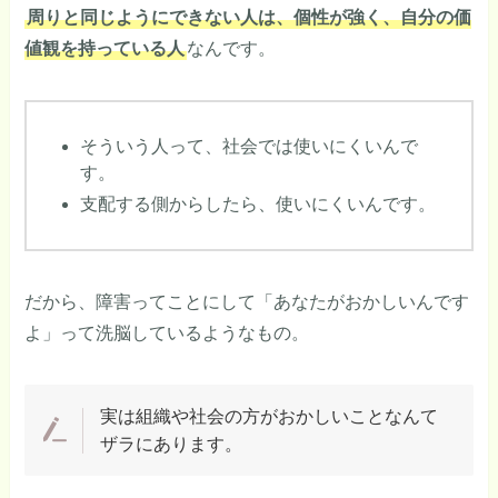
周りと同じようにできない人は、個性が強く、自分の価
値観を持っている人
なんです。
そういう人って、社会では使いにくいんで
す。
支配する側からしたら、使いにくいんです。
だから、障害ってことにして「あなたがおかしいんです
よ」って洗脳しているようなもの。
実は組織や社会の方がおかしいことなんて
ザラにあります。