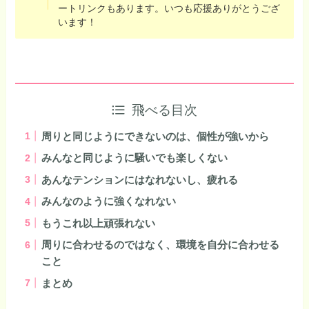
ートリンクもあります。いつも応援ありがとうござ
います！
飛べる目次
周りと同じようにできないのは、個性が強いから
みんなと同じように騒いでも楽しくない
あんなテンションにはなれないし、疲れる
みんなのように強くなれない
もうこれ以上頑張れない
周りに合わせるのではなく、環境を自分に合わせる
こと
まとめ