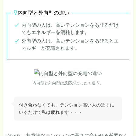
内向型と外向型の違い
内向型の人は、高いテンションをあびるだけ
でもエネルギーを消耗します。
外向型の人は、高いテンションをあびるとエ
ネルギーが充電されます。
内向型と外向型は反応がまったく違う。
付き合わなくても、テンション高い人の近くに
いるだけで私は疲れます・・・
だから、無意味なテンションの高さに合わせる必要なん