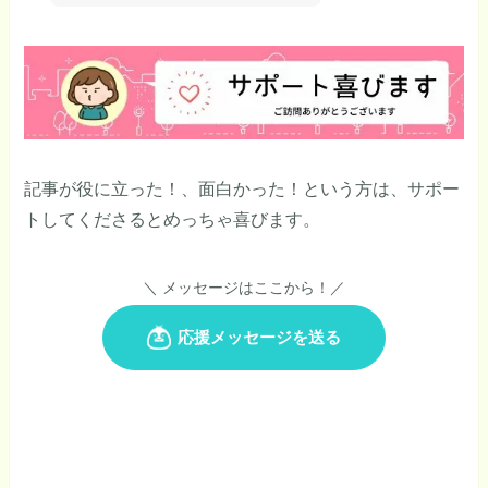
記事が役に立った！、面白かった！という方は、サポー
トしてくださるとめっちゃ喜びます。
＼ メッセージはここから！／