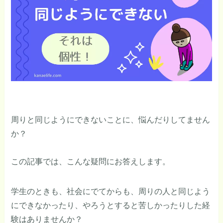
周りと同じようにできないことに、悩んだりしてません
か？
この記事では、こんな疑問にお答えします。
学生のときも、社会にでてからも、周りの人と同じよう
にできなかったり、やろうとすると苦しかったりした経
験はありませんか？