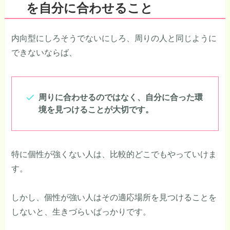
を自分に合わせること
内向型にしろそうでないにしろ、周りの人と同じように
できないならば、
周りに合わせるのではなく、自分に合った環
境を見つけることが大切です。
特に個性が強くない人は、比較的どこでもやっていけま
す。
しかし、個性が強い人はその適応場所を見つけることを
しないと、生きづらいばっかりです。