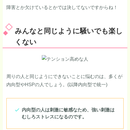
障害とか欠けているとかでは決してないですからね！
みんなと同じように騒いでも楽し
くない
周りの人と同じようにできないことに悩むのは、多くが
内向型やHSPの人でしょう。(以降内向型で統一)
内向型の人は刺激に敏感なため、強い刺激は
むしろストレスになるのです。