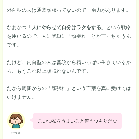
外向型の人は通常頑張ってないので、余力があります。
なおかつ「
人にやらせて自分はラクをする
」という戦略
を用いるので、人に簡単に「頑張れ」とか言っちゃうん
です。
だけど、内向型の人は普段から精いっぱい生きているか
ら、もうこれ以上頑張れないんです。
だから周囲からの「頑張れ」という言葉を真に受けては
いけません。
こいつ私をうまいこと使うつもりだな
かなえ