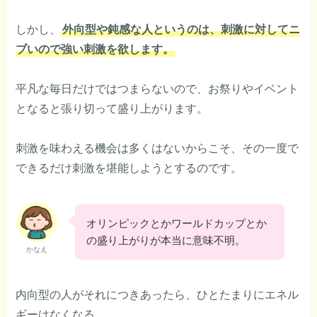
しかし、
外向型や鈍感な人というのは、刺激に対してニ
ブいので強い刺激を欲します。
平凡な毎日だけではつまらないので、お祭りやイベント
となると張り切って盛り上がります。
刺激を味わえる機会は多くはないからこそ、その一度で
できるだけ刺激を堪能しようとするのです。
オリンピックとかワールドカップとか
の盛り上がりが本当に意味不明。
かなえ
内向型の人がそれにつきあったら、ひとたまりにエネル
ギーはなくなる。