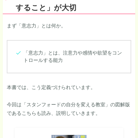
すること」が大切
まず「意志力」とは何か。
「意志力」とは、注意力や感情や欲望をコン
トロールする能力
本書では、こう定義づけられています。
今回は「スタンフォードの自分を変える教室」の図解版
であるこちらも読み、説明していきます。