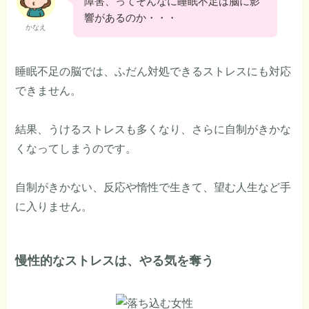
障害、ってそんなに睡眠不足は脳に影
響があるのか・・・
かなえ
睡眠不足の脳では、ふだん対処できるストレスにも対応
できません。
結果、うけるストレスも多くなり、さらに自制がきかな
くなってしまうのです。
自制がきかない、反応や惰性で生きて、望む人生など手
に入りません。
慢性的なストレスは、やる気を奪う