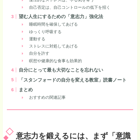
自己否定は、自己コントロールの低下を招く
望む人生にするための「意志力」強化法
睡眠時間を確保してあげる
ゆっくり呼吸する
運動する
ストレスに対処してあげる
自分を許す
瞑想や健康的な食事も効果的
自分にとって最も大切なことを忘れない
「スタンフォードの自分を変える教室」読書ノート
まとめ
おすすめの関連記事
意志力を鍛えるには、まず「意識