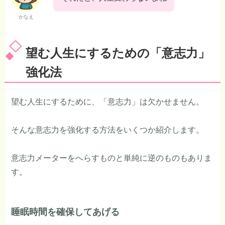
かなえ
望む人生にするための「意志力」
強化法
望む人生にするために、「意志力」は欠かせません。
そんな意志力を強化する方法をいくつか紹介します。
意志力メーターをへらすものと単純に逆のものもありま
す。
睡眠時間を確保してあげる