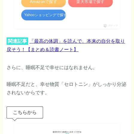
Amazonで探す
楽天市場で探す
Yahooショッピングで探す
ポチップ
関連記事
「最高の体調」を読んで、本来の自分を取り
戻そう！【まとめ＆読書ノート】
さらに、睡眠不足で幸せにはなれません。
睡眠不足だと、幸せ物質「セロトニン」がしっかり分泌
されないからです。
こちらから