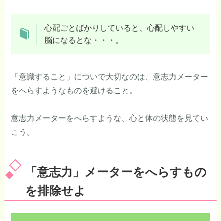
心配ごとばかりしていると、心配しやすい
脳になるとな・・・。
「意識すること」についで大切なのは、意志力メーター
をへらすようなものを避けること。
意志力メーターをへらすような、心と体の状態を見てい
こう。
「意志力」メーターをへらすもの
を排除せよ