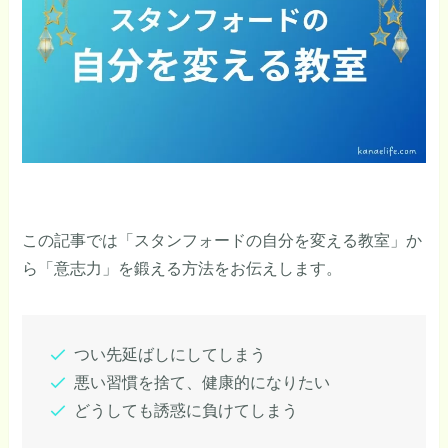
この記事では「スタンフォードの自分を変える教室」か
ら「意志力」を鍛える方法をお伝えします。
つい先延ばしにしてしまう
悪い習慣を捨て、健康的になりたい
どうしても誘惑に負けてしまう