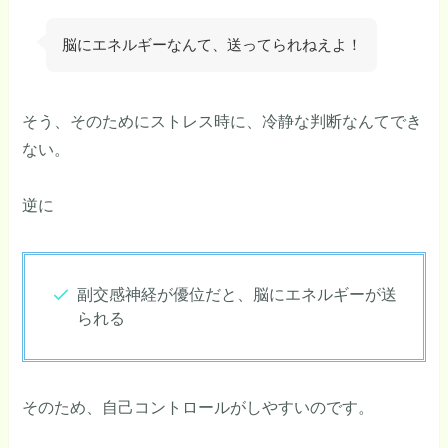
脳にエネルギーなんて、送ってられねえよ！
そう、そのためにストレス時に、冷静な判断なんてでき
ない。
逆に
副交感神経が優位だと、脳にエネルギーが送
られる
そのため、自己コントロールがしやすいのです。