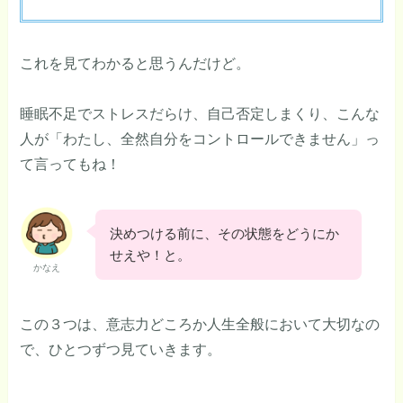
これを見てわかると思うんだけど。
睡眠不足でストレスだらけ、自己否定しまくり、こんな
人が「わたし、全然自分をコントロールできません」っ
て言ってもね！
決めつける前に、その状態をどうにか
せえや！と。
かなえ
この３つは、意志力どころか人生全般において大切なの
で、ひとつずつ見ていきます。