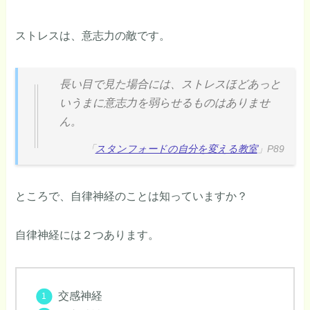
ストレスは、意志力の敵です。
長い目で見た場合には、ストレスほどあっと
いうまに意志力を弱らせるものはありませ
ん。
「
スタンフォードの自分を変える教室
」P89
ところで、自律神経のことは知っていますか？
自律神経には２つあります。
交感神経