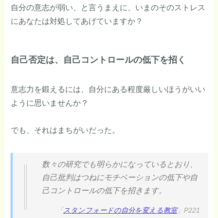
自分の意志が弱い、と言うまえに、いまのそのストレス
にあなたは対処してあげていますか？
自己否定は、自己コントロールの低下を招く
意志力を鍛えるには、自分にある程度厳しいほうがいい
ように思いませんか？
でも、それはまちがいだった。
数々の研究でも明らかになっているとおり、
自己批判はつねにモチベーションの低下や自
己コントロールの低下を招きます。
「
スタンフォードの自分を変える教室
」P221