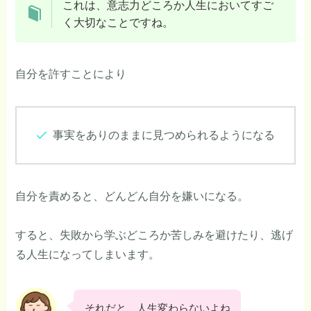
これは、意志力どころか人生においてすご
く大切なことですね。
自分を許すことにより
事実をありのままに見つめられるようになる
自分を責めると、どんどん自分を嫌いになる。
すると、失敗から学ぶどころか苦しみを避けたり、逃げ
る人生になってしまいます。
それだと、人生変わらないよね