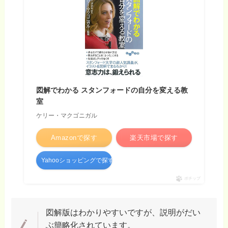
図解でわかる スタンフォードの自分を変える教
室
ケリー・マクゴニガル
Amazonで探す
楽天市場で探す
Yahooショッピングで探す
ポチップ
図解版はわかりやすいですが、説明がだい
ぶ簡略化されています。