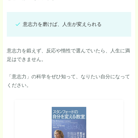
意志力を磨けば、人生が変えられる
意志力を鍛えず、反応や惰性で選んでいたら、人生に満
足はできません。
「意志力」の科学をぜひ知って、なりたい自分になって
ください。