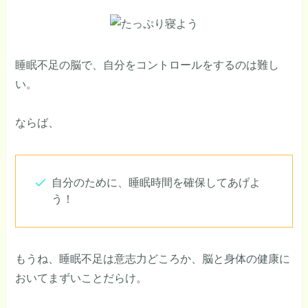
睡眠不足の脳で、自分をコントロールをするのは難し
い。
ならば、
自分のために、睡眠時間を確保してあげよ
う！
もうね、睡眠不足は意志力どころか、脳と身体の健康に
おいてまずいことだらけ。