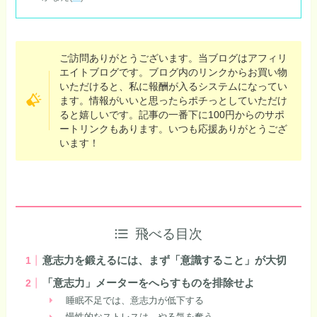
ご訪問ありがとうございます。当ブログはアフィリ
エイトブログです。ブログ内のリンクからお買い物
いただけると、私に報酬が入るシステムになってい
ます。情報がいいと思ったらポチっとしていただけ
ると嬉しいです。記事の一番下に100円からのサポ
ートリンクもあります。いつも応援ありがとうござ
います！
飛べる目次
意志力を鍛えるには、まず「意識すること」が大切
「意志力」メーターをへらすものを排除せよ
睡眠不足では、意志力が低下する
慢性的なストレスは、やる気を奪う