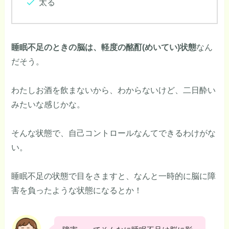
太る
睡眠不足のときの脳は、軽度の酩酊(めいてい)状態
なん
だそう。
わたしお酒を飲まないから、わからないけど、二日酔い
みたいな感じかな。
そんな状態で、自己コントロールなんてできるわけがな
い。
睡眠不足の状態で目をさますと、なんと一時的に脳に障
害を負ったような状態になるとか！