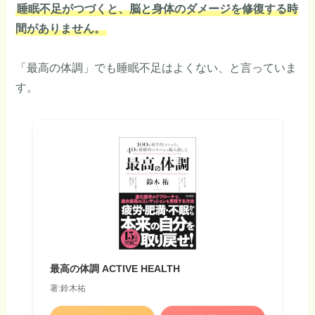
睡眠不足がつづくと、脳と身体のダメージを修復する時
間がありません。
「最高の体調」でも睡眠不足はよくない、と言っていま
す。
最高の体調 ACTIVE HEALTH
著:鈴木祐