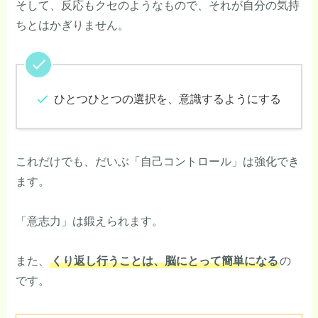
そして、反応もクセのようなもので、それが自分の気持
ちとはかぎりません。
ひとつひとつの選択を、意識するようにする
これだけでも、だいぶ「自己コントロール」は強化でき
ます。
「意志力」は鍛えられます。
また、
くり返し行うことは、脳にとって簡単になる
の
です。