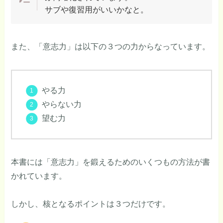
サブや復習用がいいかなと。
また、「意志力」は以下の３つの力からなっています。
やる力
やらない力
望む力
本書には「意志力」を鍛えるためのいくつもの方法が書
かれています。
しかし、核となるポイントは３つだけです。