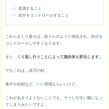
意識すること
自分をコントロールすること
これらをくり返せば、筋トレのように強化され、自分を
コントロールしやすくなります。
また、
くり返し行うことによって脳自体も変化します。
でもこれは、諸刃の剣。
集中や自制など、いい習慣ならいいけど。
これがあまりよくないことでも、そうしやすい脳になっ
てしまうみたいですよ。