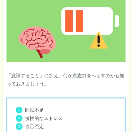
「意識すること」に加え、何が意志力をへらすのかも知
っておきましょう。
睡眠不足
慢性的なストレス
自己否定