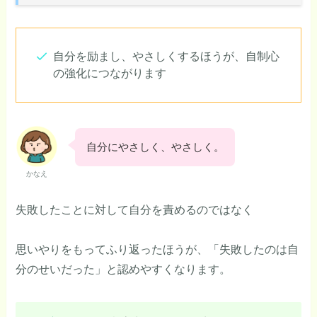
自分を励まし、やさしくするほうが、自制心
の強化につながります
自分にやさしく、やさしく。
かなえ
失敗したことに対して自分を責めるのではなく
思いやりをもってふり返ったほうが、「失敗したのは自
分のせいだった」と認めやすくなります。