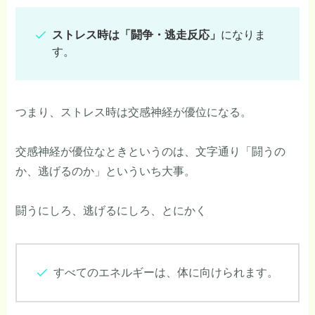
ストレス時は「闘争・逃走反応」
になりま
す。
つまり、ストレス時は交感神経が優位になる。
交感神経が優位なときというのは、文字通り「闘うの
か、逃げるのか」といういち大事。
闘うにしろ、逃げるにしろ、とにかく
すべてのエネルギーは、体に向けられます。