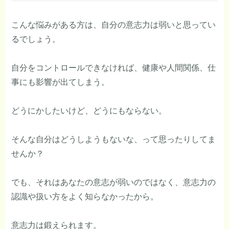
こんな悩みがある方は、自分の意志力は弱いと思ってい
るでしょう。
自分をコントロールできなければ、健康や人間関係、仕
事にも影響が出てしまう。
どうにかしたいけど、どうにもならない。
そんな自分はどうしようもないな、って思ったりしてま
せんか？
でも、それはあなたの意志が弱いのではなく、意志力の
認識や扱い方をよく知らなかったから。
意志力は鍛えられます。