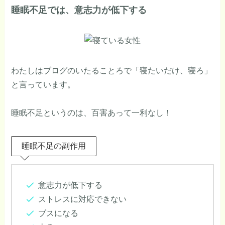
睡眠不足では、意志力が低下する
わたしはブログのいたることろで「寝たいだけ、寝ろ」
と言っています。
睡眠不足というのは、百害あって一利なし！
睡眠不足の副作用
意志力が低下する
ストレスに対応できない
ブスになる