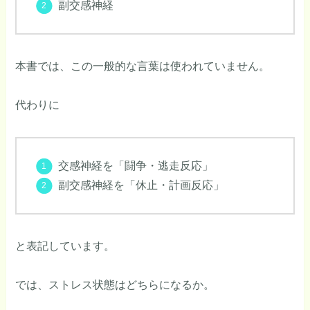
副交感神経
本書では、この一般的な言葉は使われていません。
代わりに
交感神経を「闘争・逃走反応」
副交感神経を「休止・計画反応」
と表記しています。
では、ストレス状態はどちらになるか。