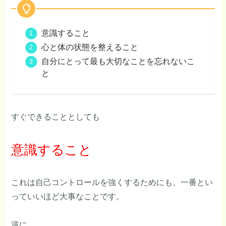
意識すること
心と体の状態を整えること
自分にとって最も大切なことを忘れないこ
と
すぐできることとしても
意識すること
これは自己コントロールを強くするためにも、一番とい
っていいほど大事なことです。
逆に