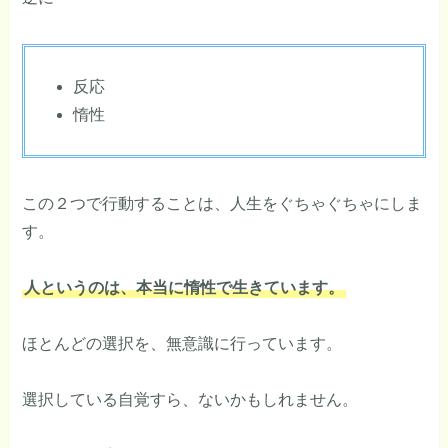
反応
惰性
この２つで行動することは、人生をぐちゃぐちゃにしま
す。
人というのは、本当に惰性で生きています。
ほとんどの選択を、無意識に行っています。
選択している自覚すら、ないかもしれません。