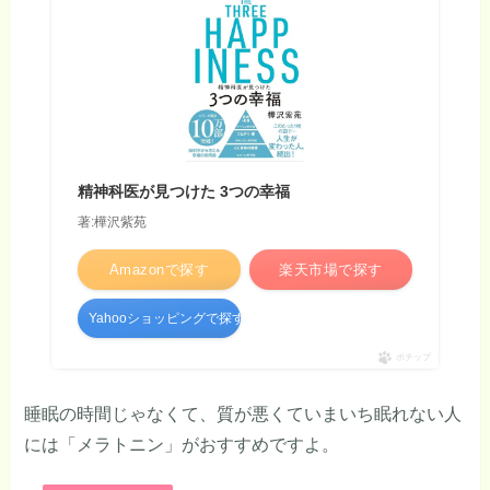
精神科医が見つけた 3つの幸福
著:樺沢紫苑
Amazonで探す
楽天市場で探す
Yahooショッピングで探す
ポチップ
睡眠の時間じゃなくて、質が悪くていまいち眠れない人
には「メラトニン」がおすすめですよ。