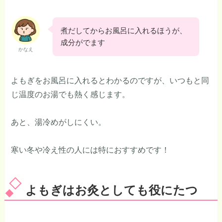
煮だしてからお風呂に入れるほうが、
成分がでます
かなえ
よもぎをお風呂に入れるとわかるのですが、いつもと同
じ温度のお湯でも熱く感じます。
あと、湯冷めがしにくい。
寒い冬や冷え性の人には特におすすめです！
よもぎはお灸としても役にたつ