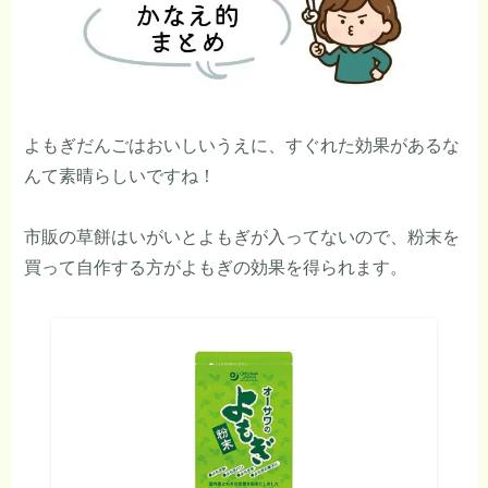
よもぎだんごはおいしいうえに、すぐれた効果があるな
んて素晴らしいですね！
市販の草餅はいがいとよもぎが入ってないので、粉末を
買って自作する方がよもぎの効果を得られます。