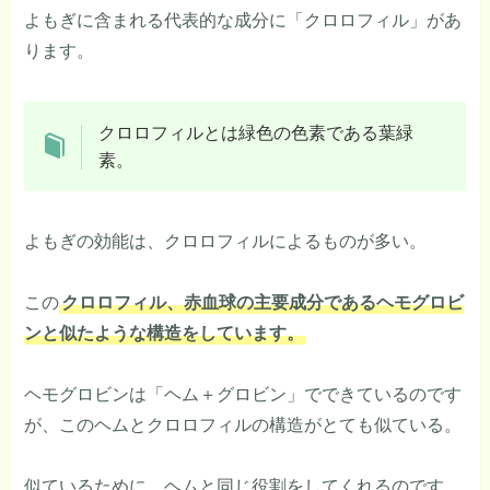
よもぎに含まれる代表的な成分に「クロロフィル」があ
ります。
クロロフィルとは緑色の色素である葉緑
素。
よもぎの効能は、クロロフィルによるものが多い。
この
クロロフィル、赤血球の主要成分であるヘモグロビ
ンと似たような構造をしています。
ヘモグロビンは「ヘム＋グロビン」でできているのです
が、このヘムとクロロフィルの構造がとても似ている。
似ているために、ヘムと同じ役割をしてくれるのです。