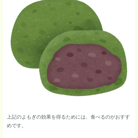
上記のよもぎの効果を得るためには、食べるのがおすす
めです。