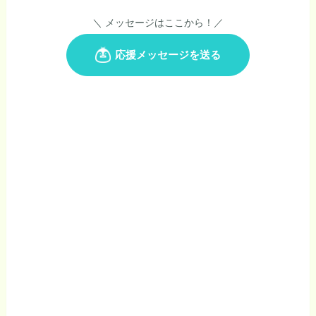
＼ メッセージはここから！／