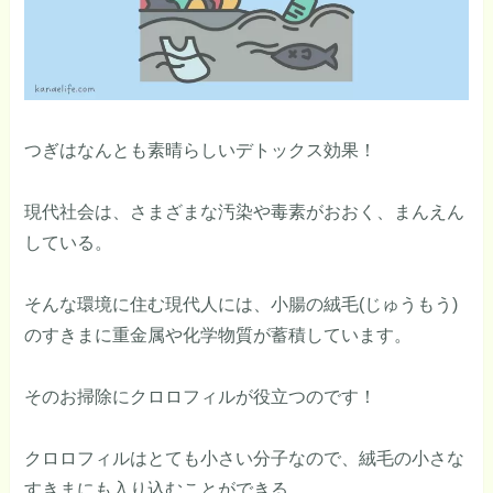
つぎはなんとも素晴らしいデトックス効果！
現代社会は、さまざまな汚染や毒素がおおく、まんえん
している。
そんな環境に住む現代人には、小腸の絨毛(じゅうもう)
のすきまに重金属や化学物質が蓄積しています。
そのお掃除にクロロフィルが役立つのです！
クロロフィルはとても小さい分子なので、絨毛の小さな
すきまにも入り込むことができる。