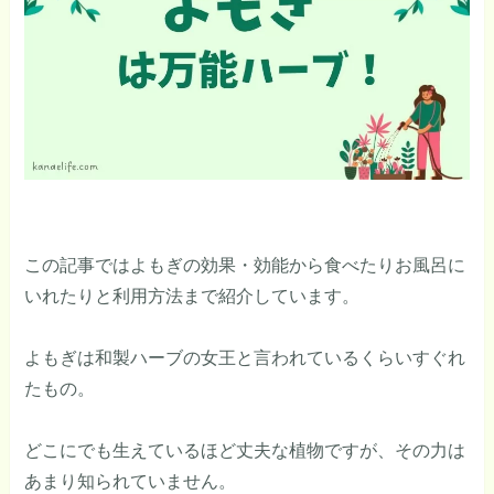
この記事ではよもぎの効果・効能から食べたりお風呂に
いれたりと利用方法まで紹介しています。
よもぎは和製ハーブの女王と言われているくらいすぐれ
たもの。
どこにでも生えているほど丈夫な植物ですが、その力は
あまり知られていません。