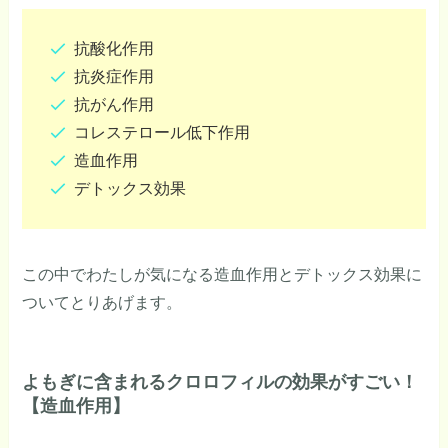
抗酸化作用
抗炎症作用
抗がん作用
コレステロール低下作用
造血作用
デトックス効果
この中でわたしが気になる造血作用とデトックス効果に
ついてとりあげます。
よもぎに含まれるクロロフィルの効果がすごい！
【造血作用】