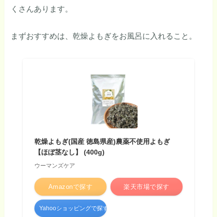
くさんあります。
まずおすすめは、乾燥よもぎをお風呂に入れること。
乾燥よもぎ(国産 徳島県産)農薬不使用よもぎ
【ほぼ茎なし】 (400g)
ウーマンズケア
Amazonで探す
楽天市場で探す
Yahooショッピングで探す