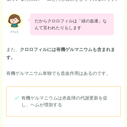
だからクロロフィルは「緑の血液」な
んて言われたりもします
かなえ
また、
クロロフィルには有機ゲルマニウムも含まれま
す。
有機ゲルマニウム単独でも造血作用はあるのです。
有機ゲルマニウムは赤血球の代謝更新を促
し、ヘムが増加する