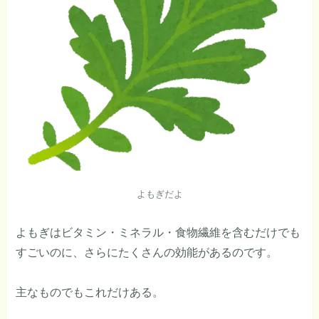
よもぎだよ
よもぎはビタミン・ミネラル・食物繊維を含むだけでも
すごいのに、さらにたくさんの効能があるのです。
主なものでもこれだけある。