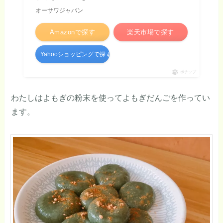
オーサワジャパン
Amazonで探す
楽天市場で探す
Yahooショッピングで探す
ポチップ
わたしはよもぎの粉末を使ってよもぎだんごを作ってい
ます。