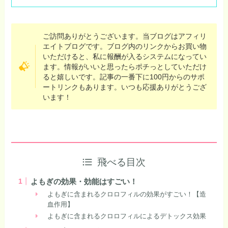
ご訪問ありがとうございます。当ブログはアフィリ
エイトブログです。ブログ内のリンクからお買い物
いただけると、私に報酬が入るシステムになってい
ます。情報がいいと思ったらポチっとしていただけ
ると嬉しいです。記事の一番下に100円からのサポ
ートリンクもあります。いつも応援ありがとうござ
います！
飛べる目次
よもぎの効果・効能はすごい！
よもぎに含まれるクロロフィルの効果がすごい！【造
血作用】
よもぎに含まれるクロロフィルによるデトックス効果