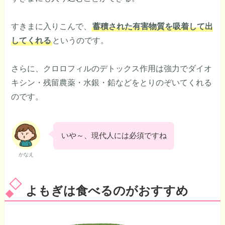
すきまに入りこんで、
蓄積された有害物質を吸着して出
してくれる
というのです。
さらに、クロロフィルのデトックス作用は強力でダイオ
キシン・残留農薬・水銀・鉛などをとりのぞいてくれる
のです。
いや～、現代人には必須ですね
かなえ
よもぎは食べるのがおすすめ