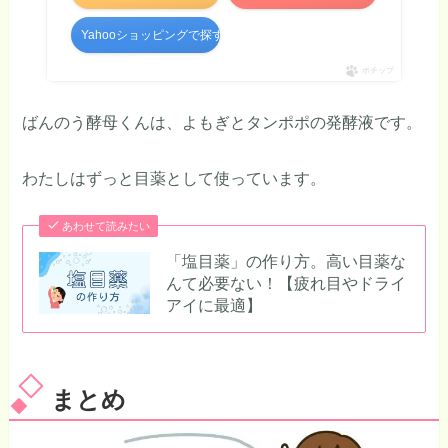
Yahooショッピングで探す
ポチップ
ばんのう酵母くんは、よもぎとタンポポの発酵液です。
わたしはずっと目薬として使っています。
あわせて読みたい
「塩目薬」の作り方。高い目薬な
んて必要ない！【疲れ目やドライ
アイに最適】
まとめ