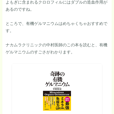
よもぎに含まれるクロロフィルにはダブルの造血作用が
あるのですね。
ところで、有機ゲルマニウムはめちゃくちゃおすすめで
す。
ナカムラクリニックの中村医師のこの本を読むと、有機
ゲルマニウムのすごさがわかります。