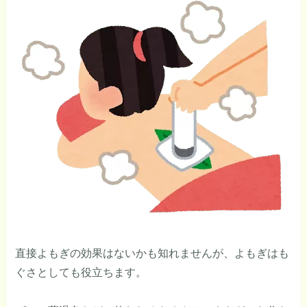
直接よもぎの効果はないかも知れませんが、よもぎはも
ぐさとしても役立ちます。