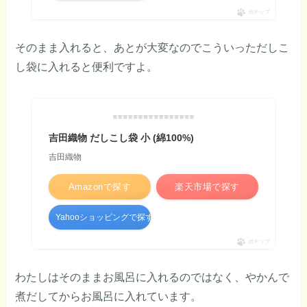
ポチップ
そのまま入れると、あとが大変なのでこういっただしこ
し袋に入れると便利ですよ。
吉田織物 だしこし袋 小 (綿100%)
吉田織物
Amazonで探す
楽天市場で探す
Yahooショッピングで探す
ポチップ
わたしはそのままお風呂に入れるのではなく、やかんで
煮だしてからお風呂に入れています。