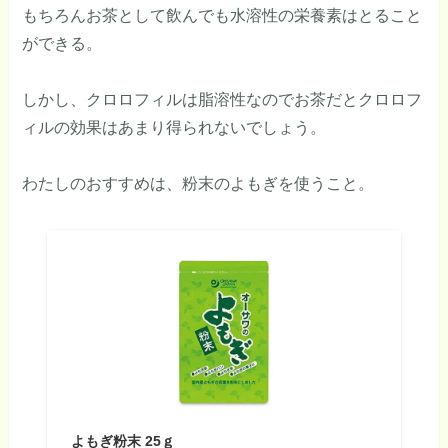
もちろんお茶として飲んでも水溶性の栄養素はとること
ができる。
しかし、クロロフィルは脂溶性なのでお茶だとクロロフ
ィルの効果はあまり得られないでしょう。
わたしのおすすめは、粉末のよもぎを使うこと。
よもぎ粉末 25ｇ