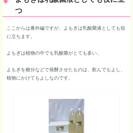
つ
ここからは番外編ですが、よもぎは乳酸菌液としても役
に立ちます。
よもぎは植物の中でも乳酸菌がとても多い。
よもぎを糖分などで発酵させたものは、飲んでもよし、
植物にかけてもよしなのです。