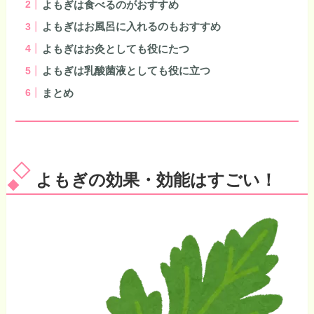
よもぎは食べるのがおすすめ
よもぎはお風呂に入れるのもおすすめ
よもぎはお灸としても役にたつ
よもぎは乳酸菌液としても役に立つ
まとめ
よもぎの効果・効能はすごい！