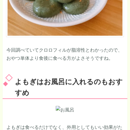
今回調べていてクロロフィルが脂溶性とわかったので、
おやつ単体より食後に食べる方がよさそうですね。
よもぎはお風呂に入れるのもおす
すめ
よもぎは食べるだけでなく、外用としてもいい効果がた