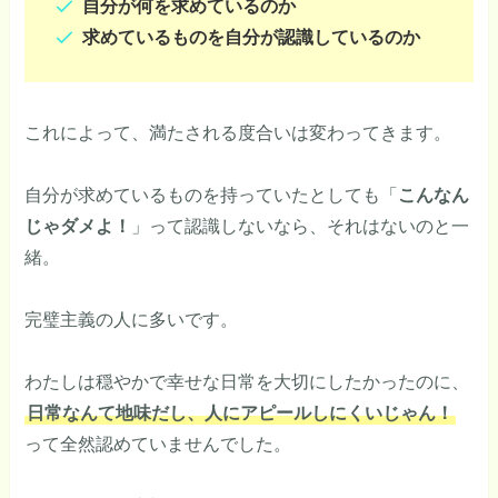
自分が何を求めているのか
求めているものを自分が認識しているのか
これによって、満たされる度合いは変わってきます。
自分が求めているものを持っていたとしても「
こんなん
じゃダメよ！
」って認識しないなら、それはないのと一
緒。
完璧主義の人に多いです。
わたしは穏やかで幸せな日常を大切にしたかったのに、
日常なんて地味だし、人にアピールしにくいじゃん！
って全然認めていませんでした。