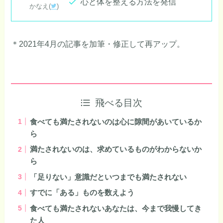
心と体を整える方法を発信
かなえ(
)
＊2021年4月の記事を加筆・修正して再アップ。
飛べる目次
食べても満たされないのは心に隙間があいているか
ら
満たされないのは、求めているものがわからないか
ら
「足りない」意識だといつまでも満たされない
すでに「ある」ものを数えよう
食べても満たされないあなたは、今まで我慢してき
た人