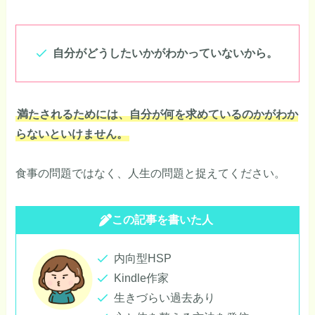
自分がどうしたいかがわかっていないから。
満たされるためには、自分が何を求めているのかがわか
らないといけません。
食事の問題ではなく、人生の問題と捉えてください。
この記事を書いた人
内向型HSP
Kindle作家
生きづらい過去あり