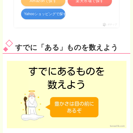
Amazonで探す
楽天市場で探す
Yahooショッピングで探す
ポチップ
すでに「ある」ものを数えよう