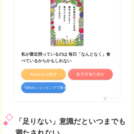
私が最近弱っているのは 毎日「なんとなく」食
べているからかもしれない
Amazonで探す
楽天市場で探す
Yahooショッピングで探す
ポチップ
「足りない」意識だといつまでも
満たされない