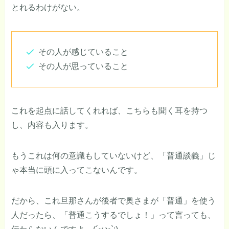
とれるわけがない。
その人が感じていること
その人が思っていること
これを起点に話してくれれば、こちらも聞く耳を持つ
し、内容も入ります。
もうこれは何の意識もしていないけど、「普通談義」じ
ゃ本当に頭に入ってこないんです。
だから、これ旦那さんが後者で奥さまが「普通」を使う
人だったら、「普通こうするでしょ！」って言っても、