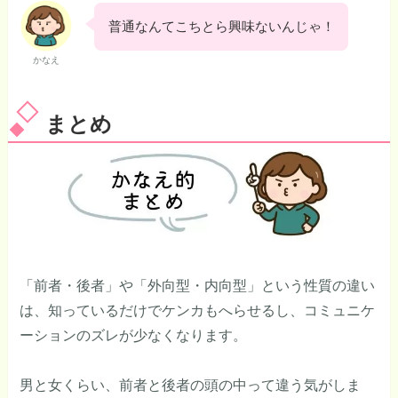
普通なんてこちとら興味ないんじゃ！
かなえ
まとめ
「前者・後者」や「外向型・内向型」という性質の違い
は、知っているだけでケンカもへらせるし、コミュニケ
ーションのズレが少なくなります。
男と女くらい、前者と後者の頭の中って違う気がしま