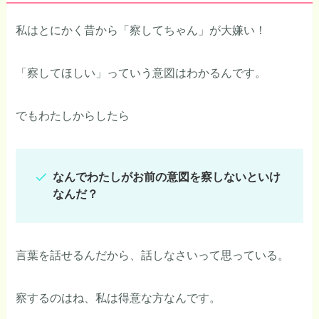
私はとにかく昔から「察してちゃん」が大嫌い！
「察してほしい」っていう意図はわかるんです。
でもわたしからしたら
なんでわたしがお前の意図を察しないといけ
なんだ？
言葉を話せるんだから、話しなさいって思っている。
察するのはね、私は得意な方なんです。