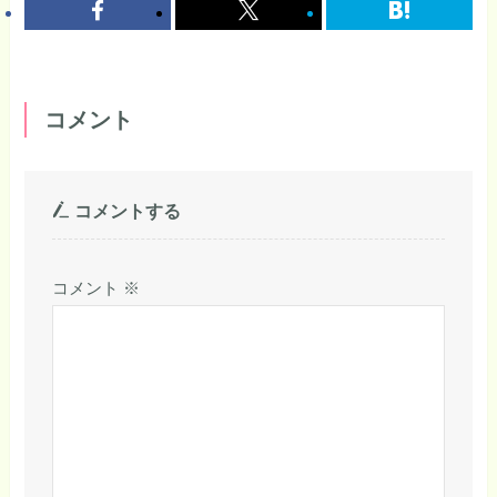
コメント
コメントする
コメント
※