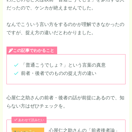
だったので、ケンカが絶えませんでした。
なんでこういう言い方をするのかが理解できなかったの
ですが、捉え方の違いだとわかりました。
この記事でわかること
「普通こうでしょ？」という言葉の真意
前者・後者でのものの捉え方の違い
心屋仁之助さんの前者・後者の話が前提にあるので、知
らない方はぜひチェックを。
あわせて読みたい
心屋仁之助さんの「前者後者論」