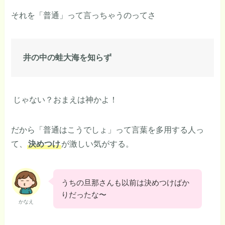
それを「普通」って言っちゃうのってさ
井の中の蛙大海を知らず
じゃない？おまえは神かよ！
だから「普通はこうでしょ」って言葉を多用する人っ
て、
決めつけ
が激しい気がする。
うちの旦那さんも以前は決めつけばか
りだったな〜
かなえ