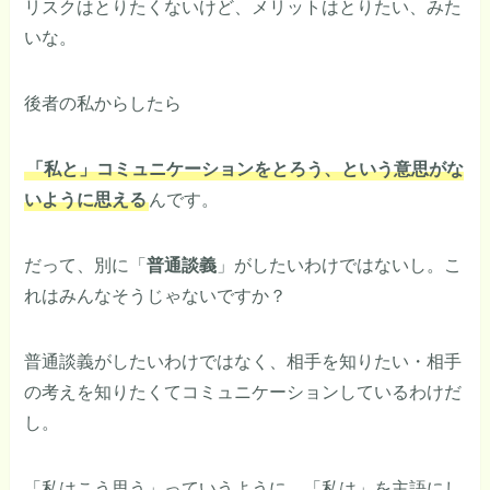
リスクはとりたくないけど、メリットはとりたい、みた
いな。
後者の私からしたら
「私と」コミュニケーションをとろう、という意思がな
いように思える
んです。
だって、別に「
普通談義
」がしたいわけではないし。こ
れはみんなそうじゃないですか？
普通談義がしたいわけではなく、相手を知りたい・相手
の考えを知りたくてコミュニケーションしているわけだ
し。
「私はこう思う」っていうように、「私は」を主語にし