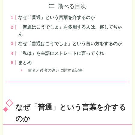
飛べる目次
なぜ「普通」という言葉を介するのか
「普通はこうでしょ」を多用する人は、察してちゃ
ん
なぜ「普通はこうでしょ」という言い方をするのか
「私は」を主語にストレートに言ってくれ
まとめ
前者と後者の違いに関する記事
なぜ「普通」という言葉を介する
のか