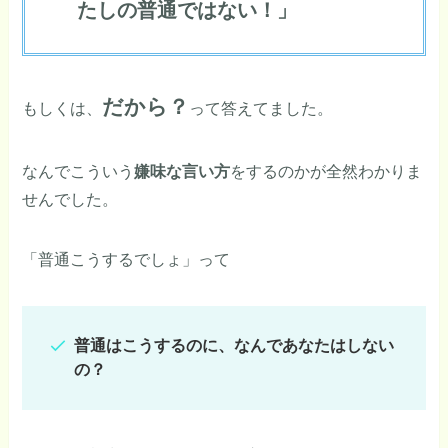
たしの普通ではない！」
だから？
もしくは、
って答えてました。
なんでこういう
嫌味な言い方
をするのかが全然わかりま
せんでした。
「普通こうするでしょ」って
普通はこうするのに、なんであなたはしない
の？