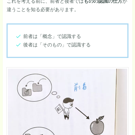
これを考える前に、前者と後者では
ものの認識の仕方
が
違うことを知る必要があります。
前者は「概念」で認識する
後者は「そのもの」で認識する