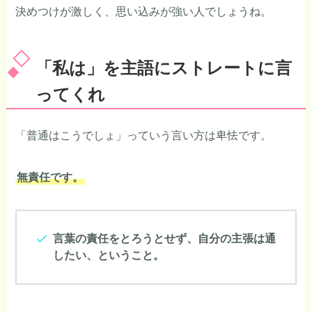
決めつけが激しく、思い込みが強い人でしょうね。
「私は」を主語にストレートに言
ってくれ
「普通はこうでしょ」っていう言い方は卑怯です。
無責任です。
言葉の責任をとろうとせず、自分の主張は通
したい、ということ。