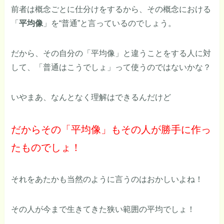
前者は概念ごとに仕分けをするから、その概念における
「
平均像
」を“普通”と言っているのでしょう。
だから、その自分の「平均像」と違うことをする人に対
して、「普通はこうでしょ」って使うのではないかな？
いやまあ、なんとなく理解はできるんだけど
だからその「平均像」もその人が勝手に作っ
たものでしょ！
それをあたかも当然のように言うのはおかしいよね！
その人が今まで生きてきた狭い範囲の平均でしょ！