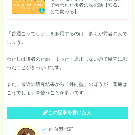
で救われた後者の私の話【知るこ
とで変わる】
「普通こうでしょ」を多用するのは、多くが前者の人で
しょう。
わたしは後者のため、まったく通用しないので疑問に思
ったことがきっかけです。
また、最近の研究結果から「外向型」のほうが「普通は
こうでしょ」を使うことが多いです。
この記事を書いた人
内向型HSP