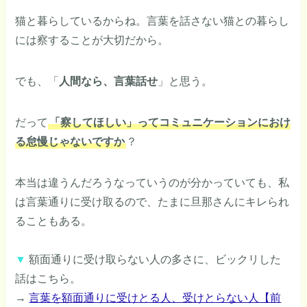
猫と暮らしているからね。言葉を話さない猫との暮らし
には察することが大切だから。
でも、「
人間なら、言葉話せ
」と思う。
だって
「察してほしい」ってコミュニケーションにおけ
る怠慢じゃないですか
？
本当は違うんだろうなっていうのが分かっていても、私
は言葉通りに受け取るので、たまに旦那さんにキレられ
ることもある。
▼
額面通りに受け取らない人の多さに、ビックリした
話はこちら。
→
言葉を額面通りに受けとる人、受けとらない人【前