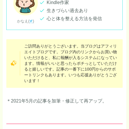
Kindle作家
生きづらい過去あり
心と体を整える方法を発信
かなえ(
)
ご訪問ありがとうございます。当ブログはアフィリ
エイトブログです。ブログ内のリンクからお買い物
いただけると、私に報酬が入るシステムになってい
ます。情報がいいと思ったらポチっとしていただけ
ると嬉しいです。記事の一番下に100円からのサポ
ートリンクもあります。いつも応援ありがとうござ
います！
＊2021年5月の記事を加筆・修正して再アップ。