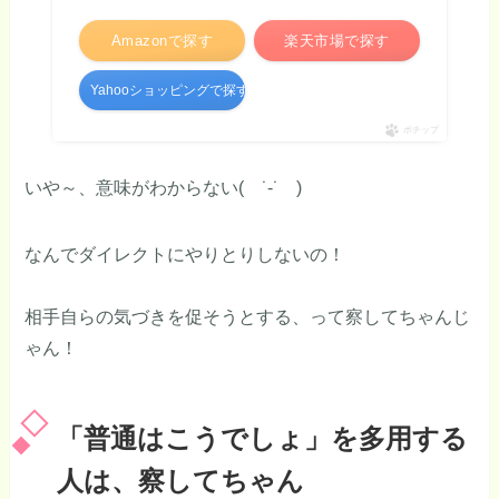
Amazonで探す
楽天市場で探す
Yahooショッピングで探す
ポチップ
いや～、意味がわからない( ˙-˙ )
なんでダイレクトにやりとりしないの！
相手自らの気づきを促そうとする、って察してちゃんじ
ゃん！
「普通はこうでしょ」を多用する
人は、察してちゃん