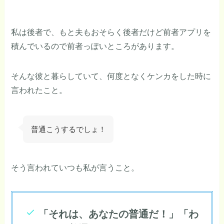
私は後者で、もと夫もおそらく後者だけど前者アプリを
積んでいるので前者っぽいところがあります。
そんな彼と暮らしていて、何度となくケンカをした時に
言われたこと。
普通こうするでしょ！
そう言われていつも私が言うこと。
「それは、あなたの普通だ！」「わ