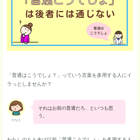
「普通はこうでしょ？」っていう言葉を多用する人にイ
ラっとしませんか？
それはお前の普通だろ、といつも思
う。
かなえ
わたしのもと夫は以前「普通こうでしょ」を多用する人