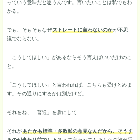
っていう意味だと思うんです。言いたいことは私でもわ
かる。
でも、そもそもなぜ
ストレートに言わないのか
が不思
議でならない。
「こうしてほしい」があるならそう言えばいいだけのこ
と。
「こうしてほしい」と言われれば、こちらも受けとめま
す。その通りにするかは別だけど。
それをね、「普通」を盾にして
それが
あたかも標準・多数派の意見なんだから、そうす
るのが当たり前でしょ？
って言われてもそんなの誰が受