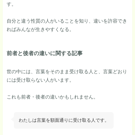
す。
自分と違う性質の人がいることを知り、違いを許容でき
ればみんなが生きやすくなる。
前者と後者の違いに関する記事
世の中には、言葉をそのまま受け取る人と、言葉どおり
には受け取らない人がいます。
これも前者・後者の違いかもしれません。
わたしは言葉を額面通りに受け取る人です。