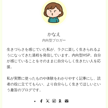
かなえ
内向型ブロガー
生きづらさを感じていた私が、ラクに楽しく生きられるよ
うになってきた過程を発信しています。内向型HSP。自分
が感じていることをそのままに自分らしく生きたい人を応
援。
私が実際に使ったものや体験をわかりやすく記事にし、読
者の役に立ててもらい、より自分らしく生きてほしいとい
う趣旨のブログです。