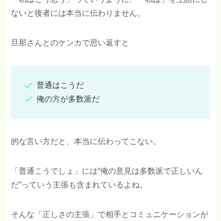
ないと後者には本当に伝わりません。
旦那さんとのケンカで思い返すと
普通はこうだ
俺の方が多数派だ
的な言い方だと、本当に伝わってこない。
「普通こうでしょ」には“俺の意見は多数派で正しいん
だ”っていう主張も含まれているよね。
そんな「正しさの主張」で相手とコミュニケーションが