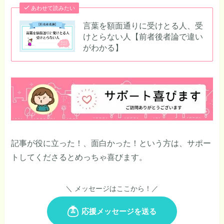
あわせて読みたい
言葉を額面通りに受けとる人、受
けとらない人【前者後者論で違い
がわかる】
記事が役に立った！、面白かった！という方は、サポー
トしてくださるとめっちゃ喜びます。
＼ メッセージはここから！／