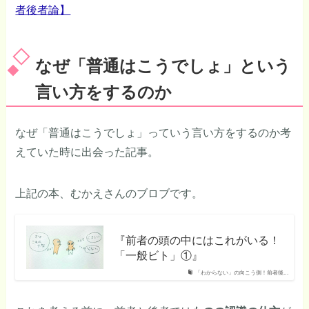
者後者論】
なぜ「普通はこうでしょ」という
言い方をするのか
なぜ「普通はこうでしょ」っていう言い方をするのか考
えていた時に出会った記事。
上記の本、むかえさんのブロブです。
『前者の頭の中にはこれがいる！
「一般ビト」①』
「わからない」の向こう側！前者後...