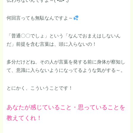
伝わらないんですよ～(´•ω•`;)
何回言っても無駄なんですよ～
「普通〇〇でしょ」という「なんでおまえはしないん
だ」前提を含む言葉は、頭に入らないの！
多分だけどね、その人が言葉を発する前に身体が察知し
て、意識に入らないようになってるような気がする～。
とにかく、こういうことです！
あなたが感じていること・思っていることを
教えてくれ！