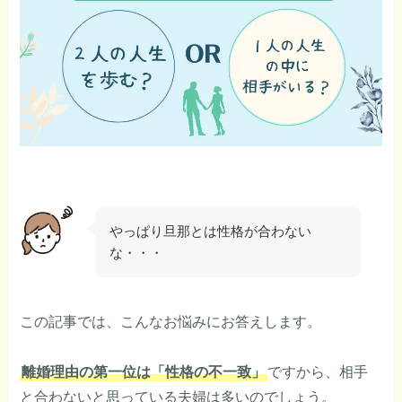
やっぱり旦那とは性格が合わない
な・・・
この記事では、こんなお悩みにお答えします。
離婚理由の第一位は「性格の不一致」
ですから、相手
と合わないと思っている夫婦は多いのでしょう。