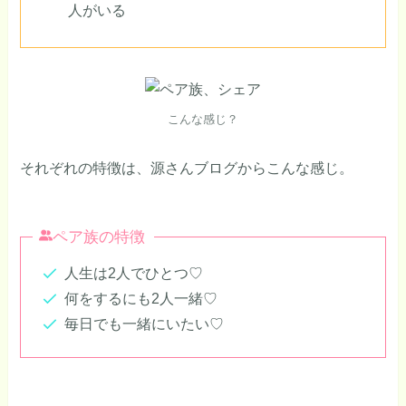
人がいる
こんな感じ？
それぞれの特徴は、源さんブログからこんな感じ。
ペア族の特徴
人生は2人でひとつ♡
何をするにも2人一緒♡
毎日でも一緒にいたい♡