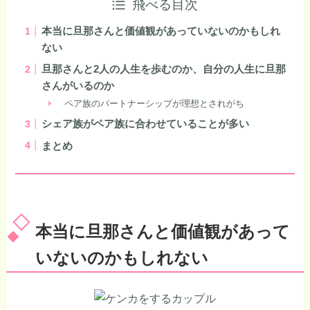
飛べる目次
本当に旦那さんと価値観があっていないのかもしれ
ない
旦那さんと2人の人生を歩むのか、自分の人生に旦那
さんがいるのか
ペア族のパートナーシップが理想とされがち
シェア族がペア族に合わせていることが多い
まとめ
本当に旦那さんと価値観があって
いないのかもしれない