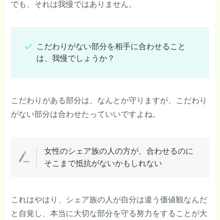
でも、それは我慢ではありません。
こだわりがない部分を相手に合わせること
は、我慢でしょうか？
こだわりがある部分は、なんとか守りますが、こだわり
がない部分は合わせたっていいですよね。
女性のシェア族の人の方が、合わせるのに
そこまで抵抗がないかもしれない
これはやはり、シェア族の人が自分は違う価値観なんだ
と自覚し、本当に大切な部分を守る努力をすることが大