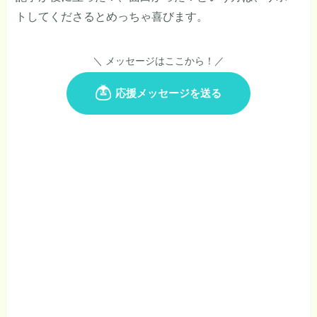
トしてくださるとめっちゃ喜びます。
＼ メッセージはここから！／