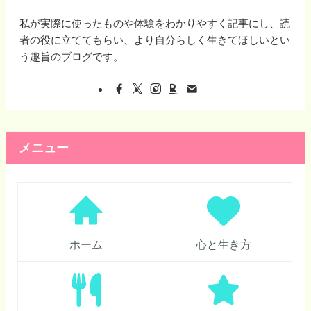
私が実際に使ったものや体験をわかりやすく記事にし、読
者の役に立ててもらい、より自分らしく生きてほしいとい
う趣旨のブログです。
メニュー
ホーム
心と生き方