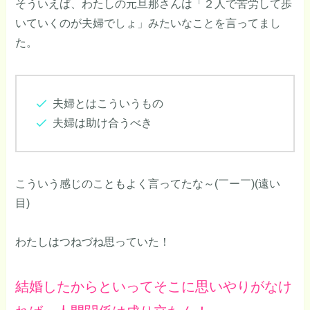
そういえば、わたしの元旦那さんは「２人で苦労して歩
いていくのが夫婦でしょ」みたいなことを言ってまし
た。
夫婦とはこういうもの
夫婦は助け合うべき
こういう感じのこともよく言ってたな～(￣ー￣)(遠い
目)
わたしはつねづね思っていた！
結婚したからといってそこに思いやりがなけ