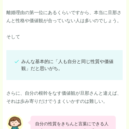
離婚理由の第一位にあるくらいですから、本当に旦那さ
んと性格や価値観が合っていない人は多いのでしょう。
そして
みんな基本的に「人も自分と同じ性質や価値
観」だと思いがち。
さらに、自分の根幹をなす価値観が旦那さんと違えば、
それは歩み寄りだけでうまくいかすのは難しい。
自分の性質をきちんと言葉にできる人