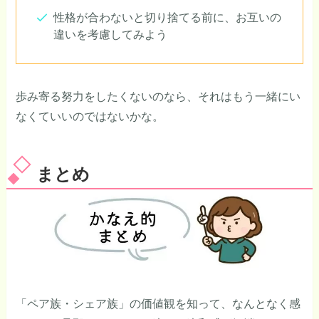
性格が合わないと切り捨てる前に、お互いの
違いを考慮してみよう
歩み寄る努力をしたくないのなら、それはもう一緒にい
なくていいのではないかな。
まとめ
「ペア族・シェア族」の価値観を知って、なんとなく感