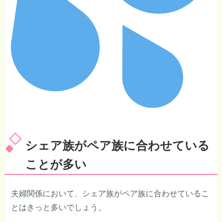
シェア族がペア族に合わせている
ことが多い
夫婦関係において、シェア族がペア族に合わせているこ
とはきっと多いでしょう。