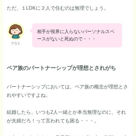
ただ、１LDKに２人で住むのは無理でしょう。
相手が視界に入らないパーソナルスペ
ースがないと死ぬので・・・
かなえ
ペア族のパートナーシップが理想とされがち
パートナーシップにおいては、ペア族の概念が理想とさ
れやすいですよね。
結婚したら、いつも2人一緒とか本当無理なのに、それ
が夫婦だろ！って言われても困る・・・。