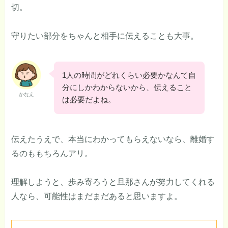
切。
守りたい部分をちゃんと相手に伝えることも大事。
1人の時間がどれくらい必要かなんて自
分にしかわからないから、伝えること
かなえ
は必要だよね。
伝えたうえで、本当にわかってもらえないなら、離婚す
るのももちろんアリ。
理解しようと、歩み寄ろうと旦那さんが努力してくれる
人なら、可能性はまだまだあると思いますよ。