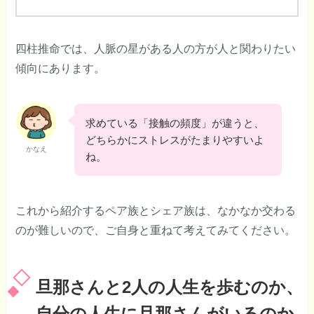
四柱推命では、人脈の星がある人の方が人と関わりたい
傾向にあります。
求めている「接触の頻度」が違うと、
どちらかにストレスがたまりやすいよ
かなえ
ね。
これから紹介するペア族とシェア族は、なかなか交わる
のが難しいので、ご自身と重ねて考えてみてください。
旦那さんと2人の人生を歩むのか、
自分の人生に旦那さんがいるのか