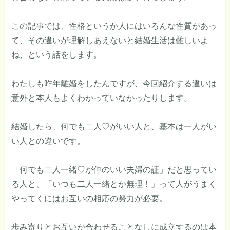
この記事では、性格というか人にはいろんな性質があっ
て、その違いが理解しあえないと結婚生活は難しいよ
ね、という話をします。
わたしも昨年離婚をしたんですが、今回紹介する違いは
意外と本人もよくわかっていなかったりします。
結婚したら、何でも二人♡がいい人と、基本は一人がい
い人との違いです。
「何でも二人一緒♡が仲のいい夫婦の証」だと思ってい
る人と、「いつも二人一緒とか無理！」って人がうまく
やってくにはお互いの相応の努力が必要。
歩み寄りとお互いが合わせることなしに成立するのは本