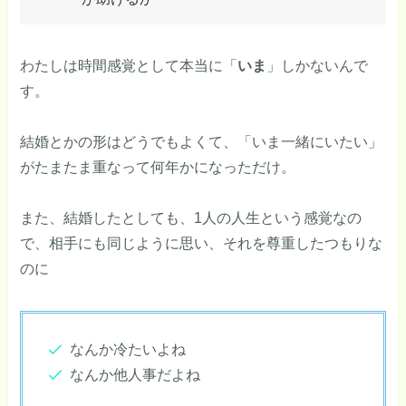
わたしは時間感覚として本当に「
いま
」しかないんで
す。
結婚とかの形はどうでもよくて、「いま一緒にいたい」
がたまたま重なって何年かになっただけ。
また、結婚したとしても、1人の人生という感覚なの
で、相手にも同じように思い、それを尊重したつもりな
のに
なんか冷たいよね
なんか他人事だよね