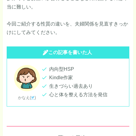
当に難しい。
今回ご紹介する性質の違いを、夫婦関係を見直すきっか
けにしてみてください。
この記事を書いた人
内向型HSP
Kindle作家
生きづらい過去あり
心と体を整える方法を発信
かなえ(
)