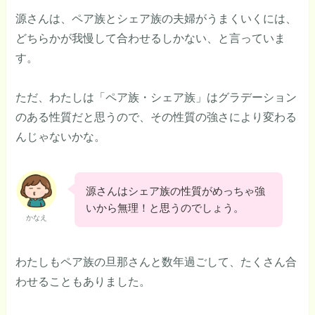
源さんは、ペア族とシェア族の夫婦がうまくいくには、
どちらかが我慢して合わせるしかない、と言っていま
す。
ただ、わたしは「ペア族・シェア族」はグラデーション
のある性質だと思うので、その性質の強さにより変わる
んじゃないかな。
源さんはシェア族の性質がめっちゃ強
いから無理！と思うのでしょう。
かなえ
わたしもペア族の旦那さんと数年過ごして、たくさん合
わせることもありました。