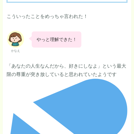
こういったことをめっちゃ言われた！
やっと理解できた！
かなえ
「あなたの人生なんだから、好きにしなよ」という最大
限の尊重が突き放していると思われていたようです