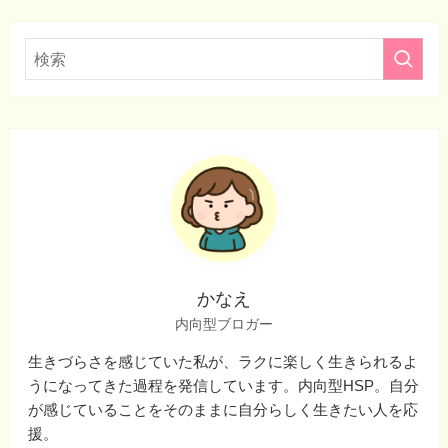
かなえ
内向型ブロガー
生きづらさを感じていた私が、ラクに楽しく生きられるよ
うになってきた過程を発信しています。内向型HSP。自分
が感じていることをそのままに自分らしく生きたい人を応
援。