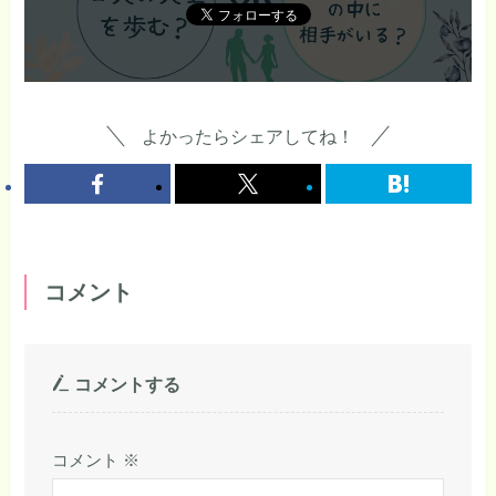
よかったらシェアしてね！
コメント
コメントする
コメント
※