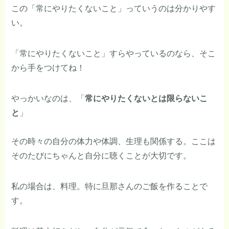
この「常にやりたくないこと」っていうのは分かりやす
い。
「常にやりたくないこと」すらやっているのなら、そこ
から手をつけてね！
やっかいなのは、「
常にやりたくないとは限らないこ
と
」
その時々の自分の体力や体調、生理も関係する。ここは
そのたびにちゃんと自分に聴くことが大切です。
私の場合は、料理。特に旦那さんのご飯を作ることで
す。