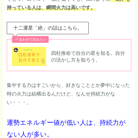
持っている人は、瞬間火力は高いです。
十二運星「絶」の話はこちら。
あわせて読みたい
四柱推命で自分の星を知る。自分
の活かし方を知ろう。
集中する力はすごいから、好きなこととか夢中になった
時の火力は結構出るんだけど、なんせ持続力がな
い・・・。
運勢エネルギー値が低い人は、持続力が
ない人が多い。