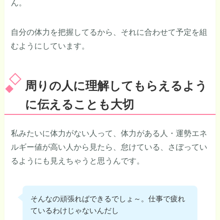
ん。
自分の体力を把握してるから、それに合わせて予定を組
むようにしています。
周りの人に理解してもらえるよう
に伝えることも大切
私みたいに体力がない人って、体力がある人・運勢エネ
ルギー値が高い人から見たら、怠けている、さぼってい
るようにも見えちゃうと思うんです。
そんなの頑張ればできるでしょ～。仕事で疲れ
ているわけじゃないんだし