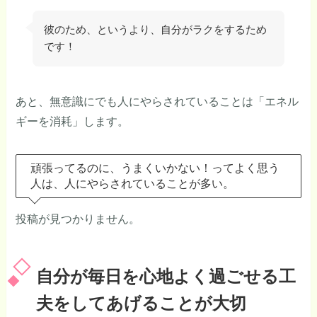
彼のため、というより、自分がラクをするため
です！
あと、無意識にでも人にやらされていることは「エネル
ギーを消耗」します。
頑張ってるのに、うまくいかない！ってよく思う
人は、人にやらされていることが多い。
投稿が見つかりません。
自分が毎日を心地よく過ごせる工
夫をしてあげることが大切