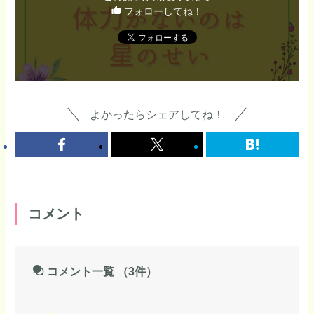
フォローしてね！
よかったらシェアしてね！
コメント
コメント一覧
（3件）