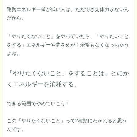
運勢エネルギー値が低い人は、ただでさえ体力がないん
だから、
「やりたくないこと」をやっていたら、「やりたいこと
をする」エネルギーや夢をえがく余裕もなくなっちゃう
よね。
「やりたくないこと」をすることは、とにか
くエネルギーを消耗する。
できる範囲でやめていこう！
この「やりたくないこと」って2種類にわかれると思う
んです。