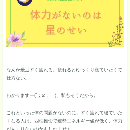
なんか最近すぐ疲れる。疲れるとゆっくり寝ていたくて
仕方ない。
わかりますー(´；ω；｀)、私もそうだから。
これといった体の問題がないのに、すぐ疲れて寝ていた
くなる人は、四柱推命で運勢エネルギー値が低く、体力
があまりないのかもしれません。