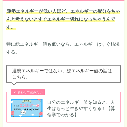
運勢エネルギーが低い人ほど、エネルギーの配分をちゃ
んと考えないとすぐエネルギー切れになっちゃうんで
す。
特に総エネルギー値も低いなら、エネルギーはすぐ枯渇
する。
運勢エネルギーではない、総エネルギー値の話は
こちら。
あわせて読みたい
自分のエネルギー値を知ると、人
生はもっと生きやすくなる！【算
命学でわかる】