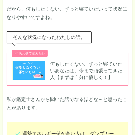
だから、何もしたくない、ずっと寝ていたいって状況に
なりやすいですよね。
そんな状況になったわたしの話。
あわせて読みたい
何もしたくない、ずっと寝ていた
いあなたは、今まで頑張ってきた
人【まずは自分に優しく！】
私が鑑定士さんから聞いた話でなるほどな～と思ったこ
とがあります。
運勢エネルギー値が高い人は、ダンプカー