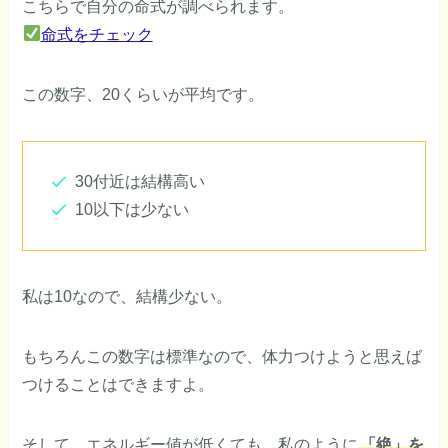
こちらで自分の命式が調べられます。
命式をチェック
この数字、20くらいが平均です。
30付近は結構高い
10以下は少ない
私は10なので、結構少ない。
もちろんこの数字は標準なので、体力つけようと思えば
つけることはできますよ。
そして、エネルギー値が低くても、私のように
「絶」を