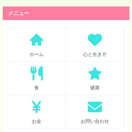
メニュー
ホーム
心と生き方
食
健康
お金
お問い合わせ