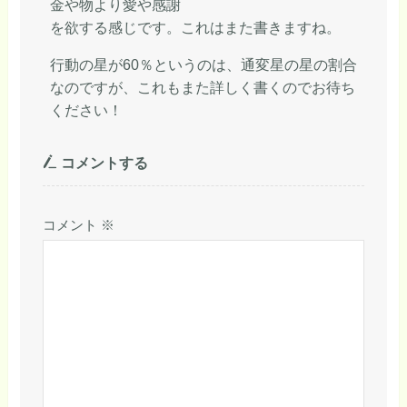
金や物より愛や感謝
を欲する感じです。これはまた書きますね。
行動の星が60％というのは、通変星の星の割合
なのですが、これもまた詳しく書くのでお待ち
ください！
コメントする
コメント
※