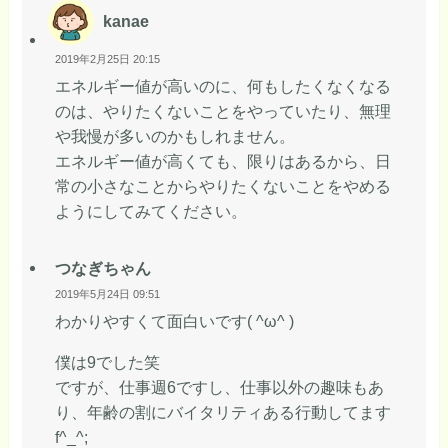
kanae
2019年2月25日 20:15
エネルギー値が高いのに、何もしたくなくなる
のは、やりたくないことをやっていたり、無理
や我慢が多いのかもしれません。
エネルギー値が高くても、限りはあるから、日
常の小さなことからやりたくないことをやめる
ようにしてみてください。
つなぎちゃん
2019年5月24日 09:51
わかりやすくて面白いです( ^ω^ )
僕は9でした笑
ですが、仕事週6ですし、仕事以外の趣味もあ
り、年齢の割にバイタリティある行動してます
f^_^;