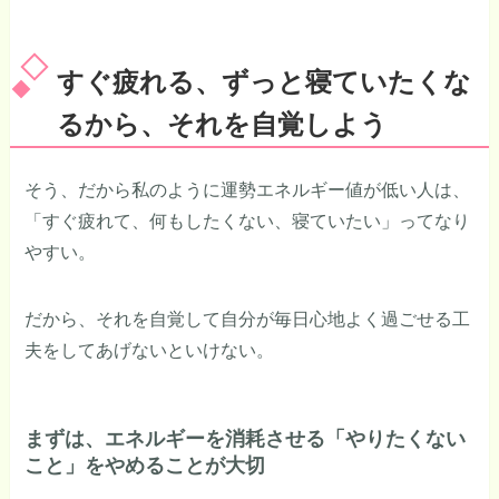
すぐ疲れる、ずっと寝ていたくな
るから、それを自覚しよう
そう、だから私のように運勢エネルギー値が低い人は、
「すぐ疲れて、何もしたくない、寝ていたい」ってなり
やすい。
だから、それを自覚して自分が毎日心地よく過ごせる工
夫をしてあげないといけない。
まずは、エネルギーを消耗させる「やりたくない
こと」をやめることが大切