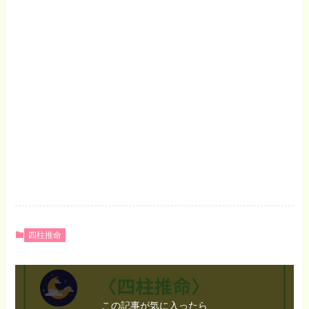
四柱推命
この記事が気に入ったら