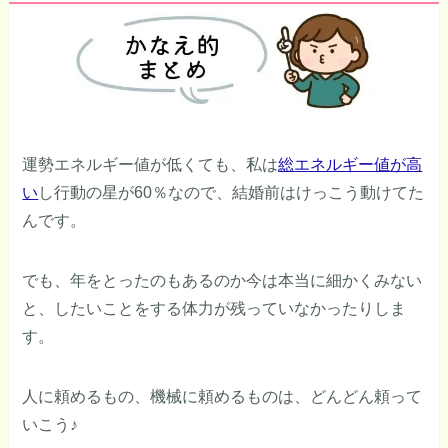
運勢エネルギー値が低くても、私は
総エネルギー値が高
い
し行動の星が60％なので、結婚前はけっこう動けてた
んです。
でも、年をとったのもあるのか今は本当に細かくみない
と、したいことをする体力が残っていなかったりしま
す。
人に頼めるもの、機械に頼めるものは、どんどん頼って
いこう♪