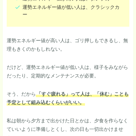
運勢エネルギー値が低い人は、クラシックカ
ー
運勢エネルギー値が高い人は、ゴリ押しもできるし、無
理もきくのかもしれない。
だけど、運勢エネルギー値が低い人は、様子をみながら
だったり、定期的なメンテナンスが必要。
そう、だから
「すぐ疲れる」って人は、「休む」ことも
予定として組み込むくらいがいい。
私は朝から夕方まで出かけた日とかは、夕食を作らなく
ていいように準備しとくし、次の日も一切出かけませ