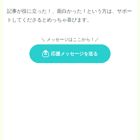
記事が役に立った！、面白かった！という方は、サポー
トしてくださるとめっちゃ喜びます。
＼ メッセージはここから！／