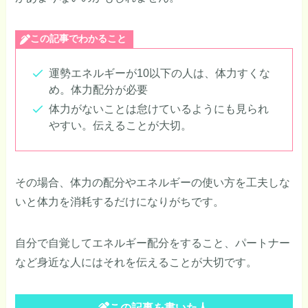
この記事でわかること
運勢エネルギーが10以下の人は、体力すくな
め。体力配分が必要
体力がないことは怠けているようにも見られ
やすい。伝えることが大切。
その場合、体力の配分やエネルギーの使い方を工夫しな
いと体力を消耗するだけになりがちです。
自分で自覚してエネルギー配分をすること、パートナー
など身近な人にはそれを伝えることが大切です。
この記事を書いた人