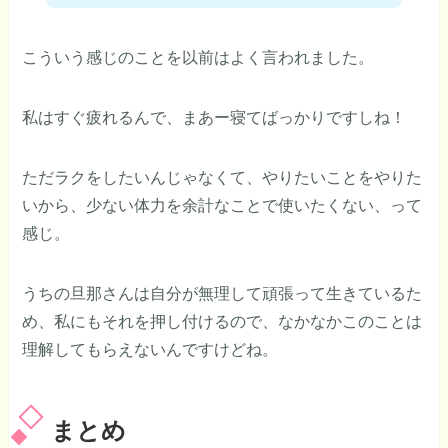
こういう感じのことを以前はよく言われました。
私はすぐ疲れるんで、まあー寝てばっかりですしね！
ただラクをしたいんじゃなくて、やりたいことをやりた
いから、少ない体力を余計なことで使いたくない、って
感じ。
うちの旦那さんは自分が無理して頑張って生きているた
め、私にもそれを押し付けるので、なかなかこのことは
理解してもらえないんですけどね。
まとめ