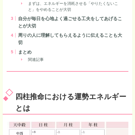
まずは、エネルギーを消耗させる「やりたくないこ
と」をやめることが大切
自分が毎日を心地よく過ごせる工夫をしてあげるこ
とが大切
周りの人に理解してもらえるように伝えることも大
切
まとめ
関連記事
四柱推命における運勢エネルギー
とは