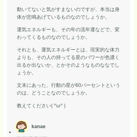
動いてないと気がすまないのですが、本当は身
体が悲鳴あげているものなのでしょうか。
運気エネルギーも、その年の流年運などで、変
わってくるものなのでしょうか。
それとも、運気エネルギーとは、現実的な体力
よりも、その人の持ってる星のパワーが色濃く
出るか出ないか、とかそのようなものななでし
ょうか。
文末にあった、行動の星が60パーセントという
のは、どうことなのでしょうか。
教えてください( ^ω^ )
kanae