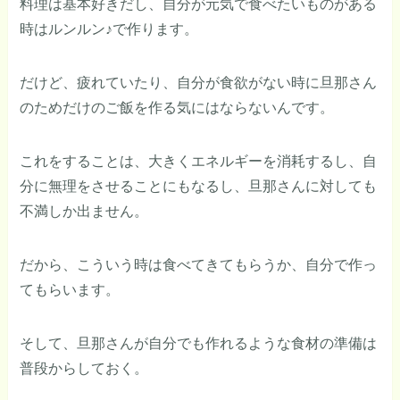
料理は基本好きだし、自分が元気で食べたいものがある
時はルンルン♪で作ります。
だけど、疲れていたり、自分が食欲がない時に旦那さん
のためだけのご飯を作る気にはならないんです。
これをすることは、大きくエネルギーを消耗するし、自
分に無理をさせることにもなるし、旦那さんに対しても
不満しか出ません。
だから、こういう時は食べてきてもらうか、自分で作っ
てもらいます。
そして、旦那さんが自分でも作れるような食材の準備は
普段からしておく。