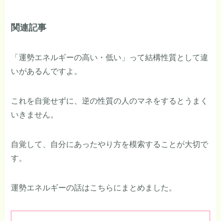
関連記事
「運勢エネルギーの高い・低い」って結構性質として違
いがあるんですよ。
これを自覚せずに、逆の性質の人のマネをするとうまく
いきません。
自覚して、自分にあったやり方を模索することが大切で
す。
運勢エネルギーの話はこちらにまとめました。