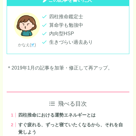
四柱推命鑑定士
算命学も勉強中
内向型HSP
生きづらい過去あり
かなえ(
)
＊2019年1月の記事を加筆・修正して再アップ。
飛べる目次
四柱推命における運勢エネルギーとは
すぐ疲れる、ずっと寝ていたくなるから、それを自
覚しよう