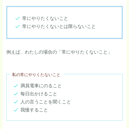
常にやりたくないこと
常にやりたくないとは限らないこと
例えば、わたしの場合の「常にやりたくないこと」
私の常にやりくたないこと
満員電車にのること
毎日出かけること
人の言うことを聞くこと
我慢すること