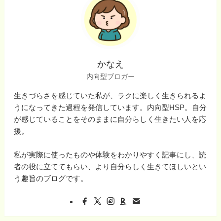
かなえ
内向型ブロガー
生きづらさを感じていた私が、ラクに楽しく生きられるよ
うになってきた過程を発信しています。内向型HSP。自分
が感じていることをそのままに自分らしく生きたい人を応
援。
私が実際に使ったものや体験をわかりやすく記事にし、読
者の役に立ててもらい、より自分らしく生きてほしいとい
う趣旨のブログです。