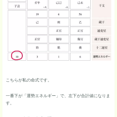
こちらが私の命式です。
一番下が「運勢エネルギー」で、左下が合計値になりま
す。