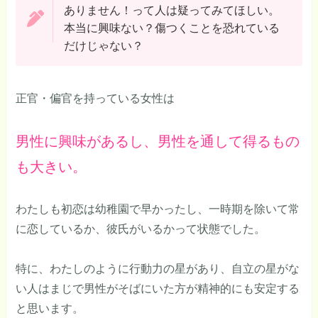
ありません！って人は疑ってみてほしい。
本当に興味ない？傷つくことを恐れている
だけじゃない？
正官・偏官を持っている女性は
男性に興味があるし、男性を通して得るもの
も大きい。
わたしも初恋は幼稚園で早かったし、一時期を除いて常
に恋しているか、彼氏がいるかって状態でした。
特に、わたしのように行動力の星があり、自立の星がな
い人はまじで男性がそばにいた方が精神的にも安定する
と思います。