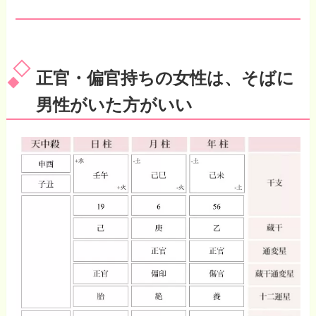
正官・偏官持ちの女性は、そばに
男性がいた方がいい