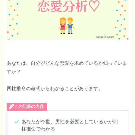
あなたは、自分がどんな恋愛を求めているか知っていま
すか？
四柱推命の命式からわかることがあります。
この記事の内容
あなたが今世、男性を必要としているかが四
柱推命でわかる