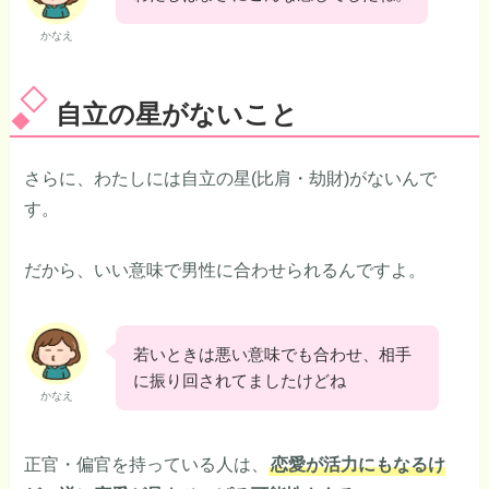
かなえ
自立の星がないこと
さらに、わたしには自立の星(比肩・劫財)がないんで
す。
だから、いい意味で男性に合わせられるんですよ。
若いときは悪い意味でも合わせ、相手
に振り回されてましたけどね
かなえ
正官・偏官を持っている人は、
恋愛が活力にもなるけ