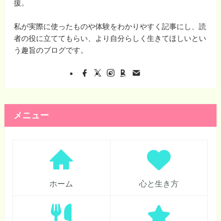
援。
私が実際に使ったものや体験をわかりやすく記事にし、読
者の役に立ててもらい、より自分らしく生きてほしいとい
う趣旨のブログです。
メニュー
ホーム
心と生き方