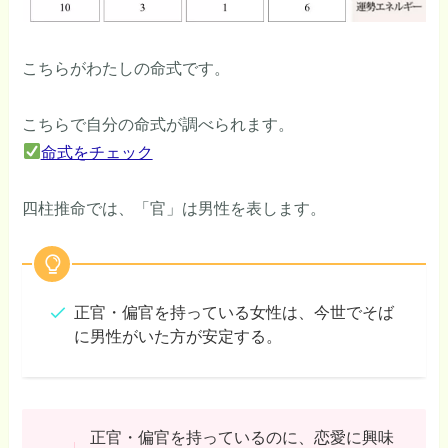
こちらがわたしの命式です。
こちらで自分の命式が調べられます。
命式をチェック
四柱推命では、「官」は男性を表します。
正官・偏官を持っている女性は、今世でそば
に男性がいた方が安定する。
正官・偏官を持っているのに、恋愛に興味