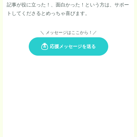
記事が役に立った！、面白かった！という方は、サポー
トしてくださるとめっちゃ喜びます。
＼ メッセージはここから！／