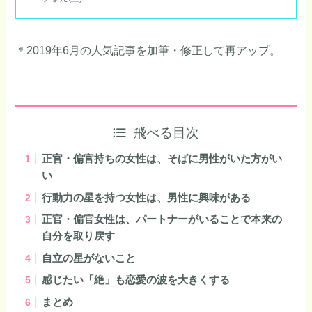
＊2019年6月の人気記事を加筆・修正して再アップ。
飛べる目次
正官・偏官持ちの女性は、そばに男性がいた方がい
い
行動力の星を持つ女性は、男性に興味がある
正官・偏官女性は、パートナーがいることで本来の
自分を取り戻す
自立の星がないこと
感じたい「絶」も恋愛の波を大きくする
まとめ