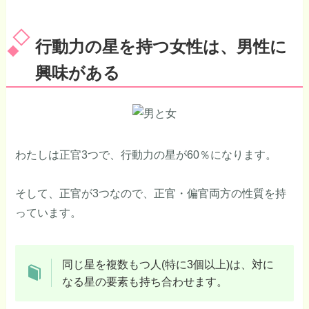
行動力の星を持つ女性は、男性に
興味がある
わたしは正官3つで、行動力の星が60％になります。
そして、正官が3つなので、正官・偏官両方の性質を持
っています。
同じ星を複数もつ人(特に3個以上)は、対に
なる星の要素も持ち合わせます。