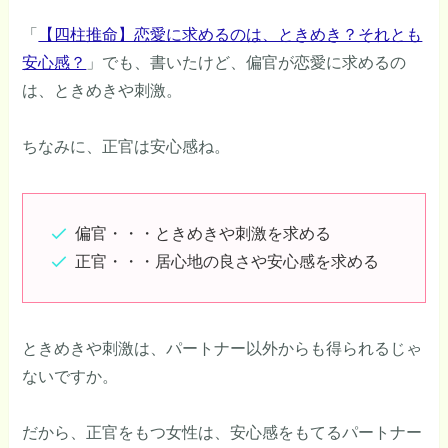
「
【四柱推命】恋愛に求めるのは、ときめき？それとも
安心感？
」でも、書いたけど、偏官が恋愛に求めるの
は、ときめきや刺激。
ちなみに、正官は安心感ね。
偏官・・・ときめきや刺激を求める
正官・・・居心地の良さや安心感を求める
ときめきや刺激は、パートナー以外からも得られるじゃ
ないですか。
だから、正官をもつ女性は、安心感をもてるパートナー