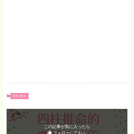
四柱推命
この記事が気に入ったら
フォローしてね！