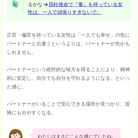
るかな
四柱推命で『養』を持っている女
性は、一人で頑張りすぎないで。
正官・偏官を持っている女性は「一人でも幸せ」の先に
パートナーと出逢うというよりは、パートナーが先かも
しれません。
パートナーという絶対的な味方を得ることにより、精神
的に安定し、自分でも自分を守れるようになる、といっ
た感じ。
パートナーがいることで安心できる場所が見つかり、冒
険にも出やすくなる。
わたしはまさにこんな感じでしたね。