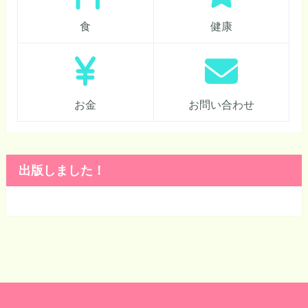
食
健康
お金
お問い合わせ
出版しました！