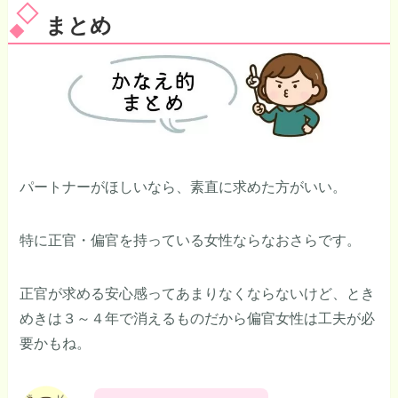
まとめ
パートナーがほしいなら、素直に求めた方がいい。
特に正官・偏官を持っている女性ならなおさらです。
正官が求める安心感ってあまりなくならないけど、とき
めきは３～４年で消えるものだから偏官女性は工夫が必
要かもね。