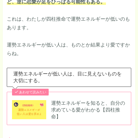
ど、逆に恋愛が足をひっぱる可能性もある。
これは、わたしが四柱推命で運勢エネルギーが低いのも
あります。
運勢エネルギーが低い人は、ものとか結果より愛ですか
らね。
運勢エネルギーが低い人は、目に見えないものを
大切にする。
あわせて読みたい
運勢エネルギーを知ると、自分の
求めている愛がわかる【四柱推
命】