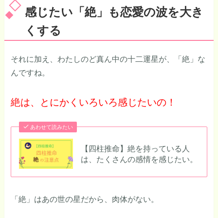
感じたい「絶」も恋愛の波を大き
くする
それに加え、わたしのど真ん中の十二運星が、「絶」な
んですね。
絶は、とにかくいろいろ感じたいの！
あわせて読みたい
【四柱推命】絶を持っている人
は、たくさんの感情を感じたい。
「絶」はあの世の星だから、肉体がない。