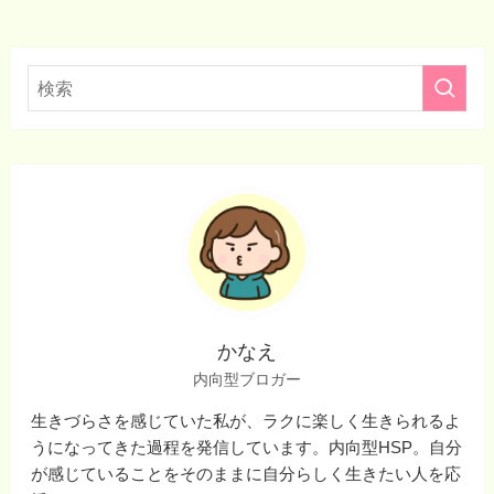
かなえ
内向型ブロガー
生きづらさを感じていた私が、ラクに楽しく生きられるよ
うになってきた過程を発信しています。内向型HSP。自分
が感じていることをそのままに自分らしく生きたい人を応