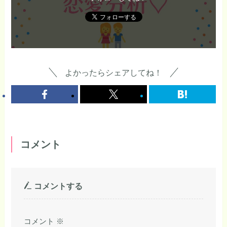
よかったらシェアしてね！
コメント
コメントする
コメント
※