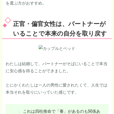
を選ぶ方がおすすめ。
正官・偏官女性は、パートナーが
いることで本来の自分を取り戻す
わたしは結婚して、パートナーがそばにいることで本当
に安心感を得ることができました。
とにかくわたしは一人の男性に愛されたくて、人生では
本当それを取りにいっていた感じです。
これは四柱推命で「養」があるのも関係あ