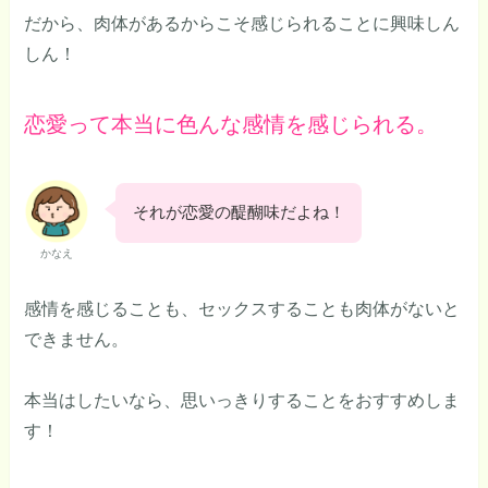
だから、肉体があるからこそ感じられることに興味しん
しん！
恋愛って本当に色んな感情を感じられる。
それが恋愛の醍醐味だよね！
かなえ
感情を感じることも、セックスすることも肉体がないと
できません。
本当はしたいなら、思いっきりすることをおすすめしま
す！