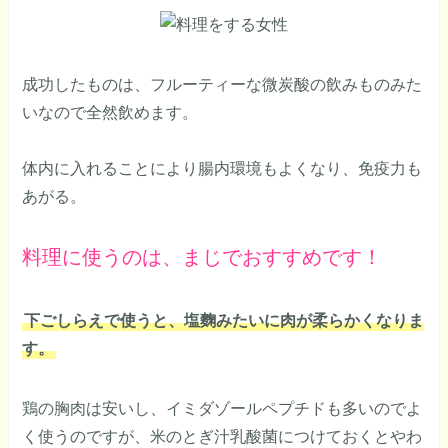
成功したものは、フルーティーな微炭酸の飲みものみた
いなので全然飲めます。
体内に入れることにより腸内環境もよくなり、免疫力も
あがる。
料理に使うのは、まじでおすすめです！
下ごしらえで使うと、塩麴みたいに肉が柔らかくなりま
す。
鶏の胸肉は安いし、イミダゾールペプチドも多いのでよ
く使うのですが、米のとぎ汁乳酸菌につけておくとやわ