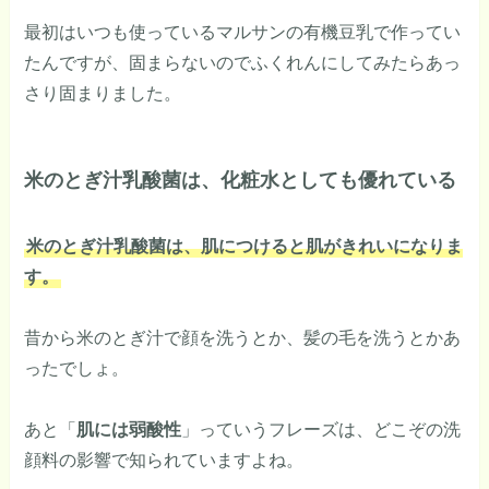
最初はいつも使っているマルサンの有機豆乳で作ってい
たんですが、固まらないのでふくれんにしてみたらあっ
さり固まりました。
米のとぎ汁乳酸菌は、化粧水としても優れている
米のとぎ汁乳酸菌は、肌につけると肌がきれいになりま
す。
昔から米のとぎ汁で顔を洗うとか、髪の毛を洗うとかあ
ったでしょ。
あと「
肌には弱酸性
」っていうフレーズは、どこぞの洗
顔料の影響で知られていますよね。