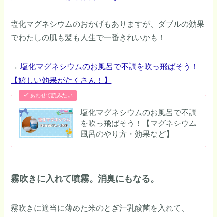
塩化マグネシウムのおかげもありますが、ダブルの効果
でわたしの肌も髪も人生で一番きれいかも！
→
塩化マグネシウムのお風呂で不調を吹っ飛ばそう！
【嬉しい効果がたくさん！】
あわせて読みたい
塩化マグネシウムのお風呂で不調
を吹っ飛ばそう！【マグネシウム
風呂のやり方・効果など】
霧吹きに入れて噴霧。消臭にもなる。
霧吹きに適当に薄めた米のとぎ汁乳酸菌を入れて、