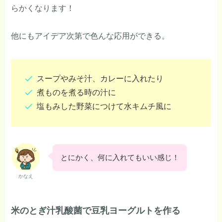
らかくなります！
他にもアイデア次第で色んな応用ができる。
スープやみそ汁、カレーに入れたり
煮ものを煮る時の汁に
塩もみした野菜につけて水キムチ風に
とにかく、何に入れてもいい感じ！
かなえ
米のとぎ汁乳酸菌で豆乳ヨーグルトを作る