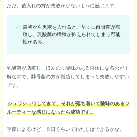
ただ、後入れの方が失敗が少ないように感じます。
最初から黒糖を入れると、早くに酵母菌が増
殖し、乳酸菌の増殖が抑えられてしまう可能
性がある。
乳酸菌が増殖し、ほんのり酸味のある液体になるのが正
解なので、酵母菌の方が増殖してしまうと失敗しやすい
です。
シュワシュワしてきて、それが落ち着いて酸味のあるフ
ルーティーな感じになったら成功です。
季節によるけど、５日くらいでわたしはできるかな。