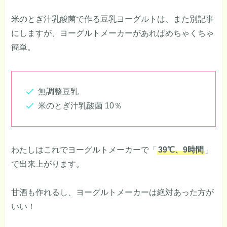
米のとぎ汁乳酸菌で作る豆乳ヨーグルトは、また別記事
にしますが、ヨーグルトメーカーがあればめちゃくちゃ
簡単。
無調整豆乳
米のとぎ汁乳酸菌 10％
わたしはこれでヨーグルトメーカーで「
39℃、9時間
」
で出来上がります。
甘酒も作れるし、ヨーグルトメーカーは絶対あった方が
いい！