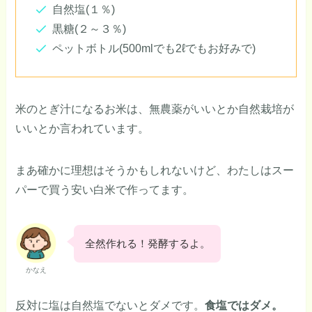
自然塩(１％)
黒糖(２～３％)
ペットボトル(500mlでも2ℓでもお好みで)
米のとぎ汁になるお米は、無農薬がいいとか自然栽培が
いいとか言われています。
まあ確かに理想はそうかもしれないけど、わたしはスー
パーで買う安い白米で作ってます。
全然作れる！発酵するよ。
かなえ
反対に塩は自然塩でないとダメです。
食塩ではダメ。