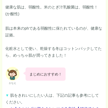
健康な肌は、弱酸性。米のとぎ汁乳酸菌は、弱酸性！
(か酸性)
肌は本来のphである弱酸性に保たれているのが、健康な
証拠。
化粧水として使い、乾燥する冬はコットンパックしてた
ら、めっちゃ肌が潤ってきました！
まじめにおすすめ！
かなえ
▼
肌をきれいにしたい人は、下記の記事も参考にして
ください。