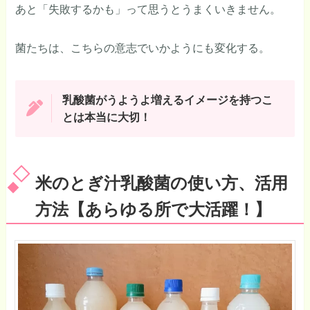
あと「失敗するかも」って思うとうまくいきません。
菌たちは、こちらの意志でいかようにも変化する。
乳酸菌がうようよ増えるイメージを持つこ
とは本当に大切！
米のとぎ汁乳酸菌の使い方、活用
方法【あらゆる所で大活躍！】