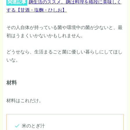
関連記事
麹生活のススメ。麹は料理を格段に美味しく
する【甘酒・塩麴・ひしお】
その人自体が持っている菌や環境中の菌が少ないと、最
初はうまくいかないかもしれません。
どうせなら、生活まるごと菌に優しい暮らしにしてほし
いな。
材料
材料はこれだけ。
米のとぎ汁