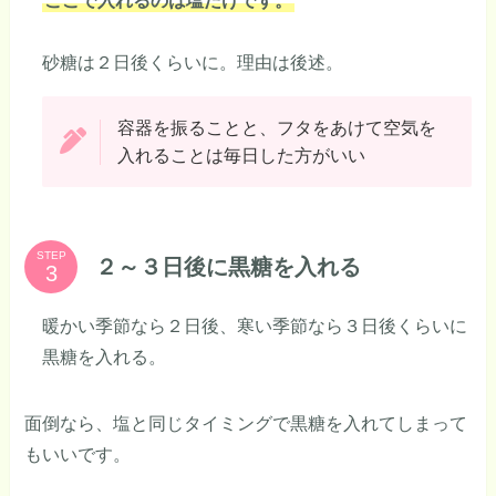
ここで入れるのは塩だけです。
砂糖は２日後くらいに。理由は後述。
容器を振ることと、フタをあけて空気を
入れることは毎日した方がいい
STEP
２～３日後に黒糖を入れる
暖かい季節なら２日後、寒い季節なら３日後くらいに
黒糖を入れる。
面倒なら、塩と同じタイミングで黒糖を入れてしまって
もいいです。