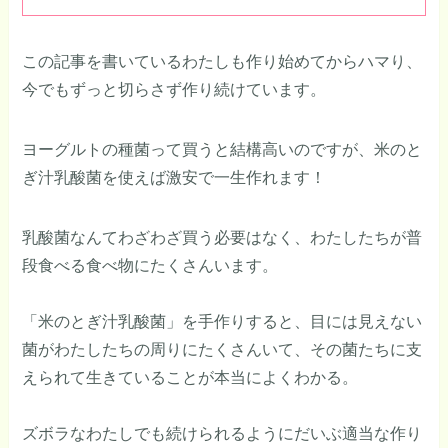
この記事を書いているわたしも作り始めてからハマり、
今でもずっと切らさず作り続けています。
ヨーグルトの種菌って買うと結構高いのですが、米のと
ぎ汁乳酸菌を使えば激安で一生作れます！
乳酸菌なんてわざわざ買う必要はなく、わたしたちが普
段食べる食べ物にたくさんいます。
「米のとぎ汁乳酸菌」を手作りすると、目には見えない
菌がわたしたちの周りにたくさんいて、その菌たちに支
えられて生きていることが本当によくわかる。
ズボラなわたしでも続けられるようにだいぶ適当な作り