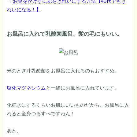
→
お金をかけずに肌をきれいにする方法【40代でもき
れいになる！】
お風呂に入れて乳酸菌風呂、髪の毛にもいい。
米のとぎ汁乳酸菌をお風呂に入れるのもおすすめ。
塩化マグネシウム
と一緒にお風呂に入れています。
化粧水にするくらいお肌にいいものだから、お風呂に入
れると全身つるすべですねん！
あと、