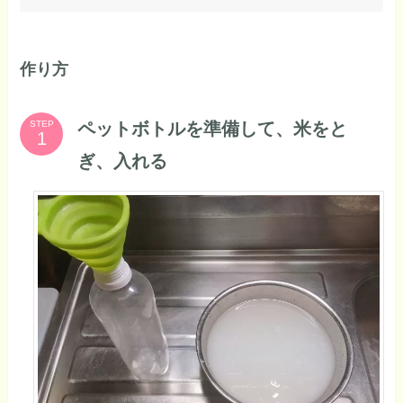
作り方
ペットボトルを準備して、米をと
STEP
ぎ、入れる