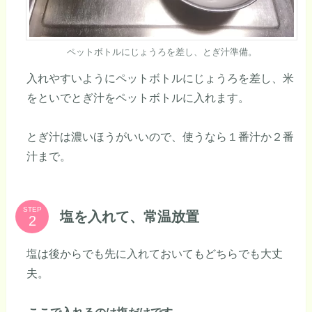
ペットボトルにじょうろを差し、とぎ汁準備。
入れやすいようにペットボトルにじょうろを差し、米
をといでとぎ汁をペットボトルに入れます。
とぎ汁は濃いほうがいいので、使うなら１番汁か２番
汁まで。
STEP
塩を入れて、常温放置
塩は後からでも先に入れておいてもどちらでも大丈
夫。