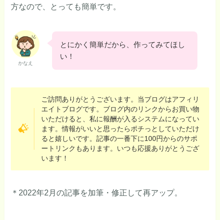
方なので、とっても簡単です。
とにかく簡単だから、作ってみてほし
い！
かなえ
ご訪問ありがとうございます。当ブログはアフィリ
エイトブログです。ブログ内のリンクからお買い物
いただけると、私に報酬が入るシステムになってい
ます。情報がいいと思ったらポチっとしていただけ
ると嬉しいです。記事の一番下に100円からのサポ
ートリンクもあります。いつも応援ありがとうござ
います！
＊2022年2月の記事を加筆・修正して再アップ。