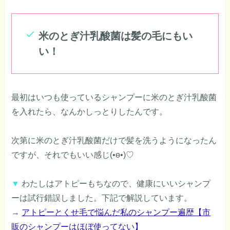
米のとぎ汁乳酸菌は髪の毛にもい
い！
最初はいつも使っているシャンプーに米のとぎ汁乳酸菌
を入れたら、なんかしっとりしたんです。
次第に米のとぎ汁乳酸菌だけで髪を洗うようになったん
ですが、それでもいい感じ(•ө•)♡
▼
わたしはアトピーもちなので、健康にいいシャンプ
ーは試行錯誤しました。下記で解説しています。
→
アトピーとくせ毛で悩んだ私のシャンプー遍歴【市
販のシャンプーはほぼ使ってない】