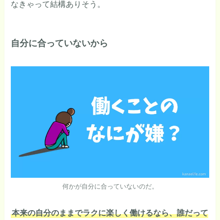
なきゃって結構ありそう。
自分に合っていないから
何かが自分に合っていないのだ。
本来の自分のままでラクに楽しく働けるなら、誰だって