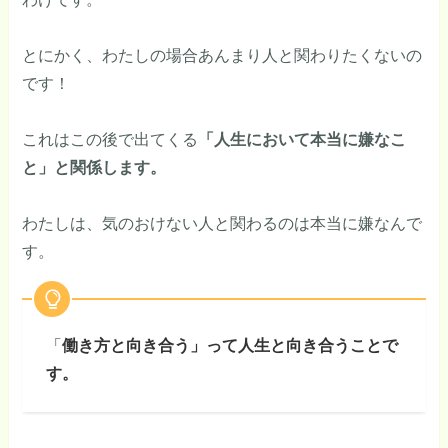
とにかく、わたしの場合あんまり人と関わりたくないの
です！
これはこの後で出てくる
「人生において本当に嫌なこ
と」と関係します。
わたしは、気のおけない人と関わるのは本当に嫌なんで
す。
「
働き方と向き合う」って人生と向き合うことで
す。