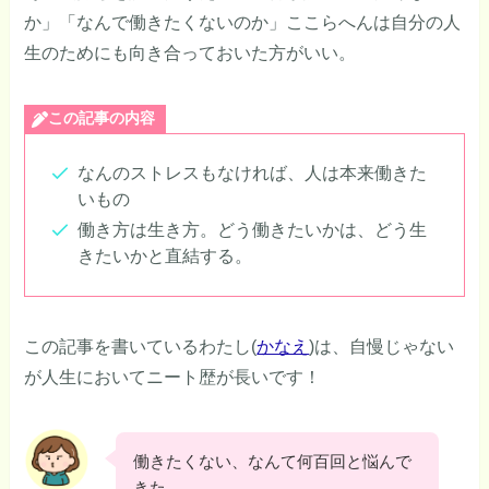
か」「なんで働きたくないのか」ここらへんは自分の人
生のためにも向き合っておいた方がいい。
この記事の内容
なんのストレスもなければ、人は本来働きた
いもの
働き方は生き方。どう働きたいかは、どう生
きたいかと直結する。
この記事を書いているわたし(
かなえ
)は、自慢じゃない
が人生においてニート歴が長いです！
働きたくない、なんて何百回と悩んで
きた。