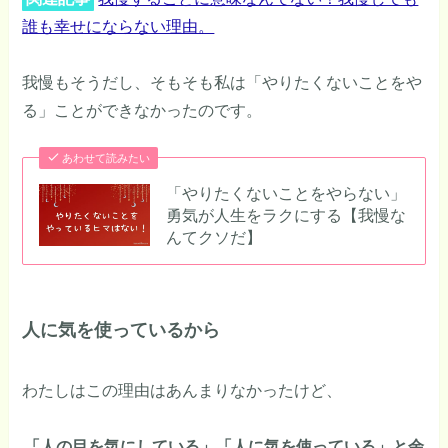
誰も幸せにならない理由。
我慢もそうだし、そもそも私は「やりたくないことをや
る」ことができなかったのです。
あわせて読みたい
「やりたくないことをやらない」
勇気が人生をラクにする【我慢な
んてクソだ】
人に気を使っているから
わたしはこの理由はあんまりなかったけど、
「人の目を気にしている」「人に気を使っている」と余