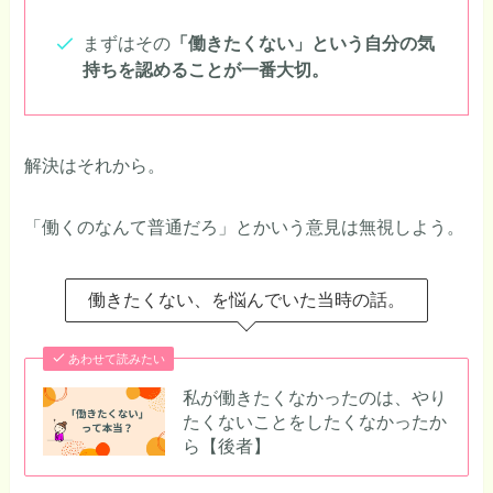
まずはその
「働きたくない」という自分の気
持ちを認めることが一番大切。
解決はそれから。
「働くのなんて普通だろ」とかいう意見は無視しよう。
働きたくない、を悩んでいた当時の話。
あわせて読みたい
私が働きたくなかったのは、やり
たくないことをしたくなかったか
ら【後者】