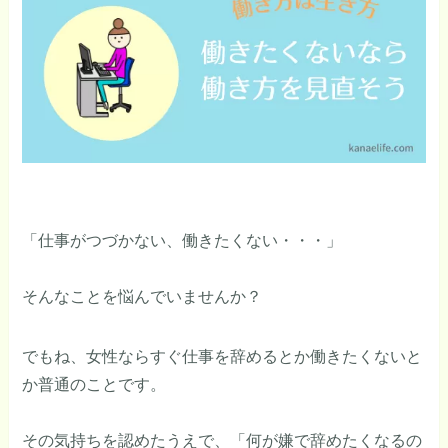
「仕事がつづかない、働きたくない・・・」
そんなことを悩んでいませんか？
でもね、女性ならすぐ仕事を辞めるとか働きたくないと
か普通のことです。
その気持ちを認めたうえで、「何が嫌で辞めたくなるの