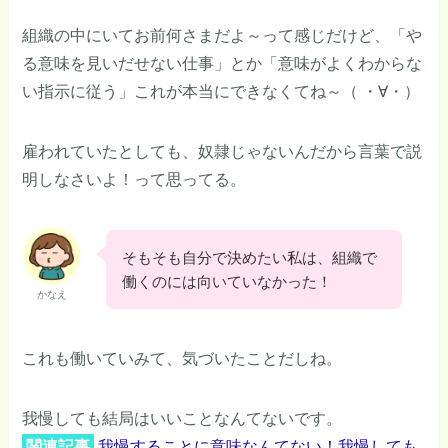
組織の中にいてお前何さまだよ～って感じだけど、「や
る意味を見いだせない仕事」とか「意味がよくわからな
い指示に従う」これが本当にできなくてね～（ ・∀・）
雇われていたとしても、奴隷じゃないんだから言葉で説
明しなさいよ！って思ってる。
そもそも自分で決めたい私は、組織で
働くのには向いていなかった！
かなえ
これも働いていみて、気づいたことだしね。
我慢しても結局はいいことなんてないです。
関連記事
我慢することに意味なんてない！我慢しても