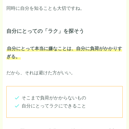
同時に自分を知ることも大切ですね。
自分にとっての「ラク」を探そう
自分にとって本当に嫌なことは、自分に負荷がかかりす
ぎる。
だから、それは避けた方がいい。
そこまで負荷がかからないもの
自分にとってラクにできること