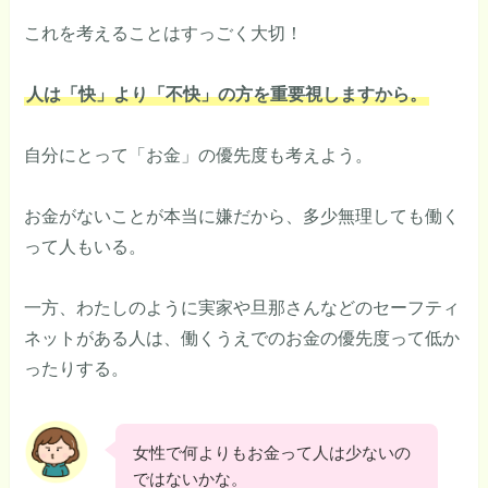
これを考えることはすっごく大切！
人は「快」より「不快」の方を重要視しますから。
自分にとって「お金」の優先度も考えよう。
お金がないことが本当に嫌だから、多少無理しても働く
って人もいる。
一方、わたしのように実家や旦那さんなどのセーフティ
ネットがある人は、働くうえでのお金の優先度って低か
ったりする。
女性で何よりもお金って人は少ないの
ではないかな。