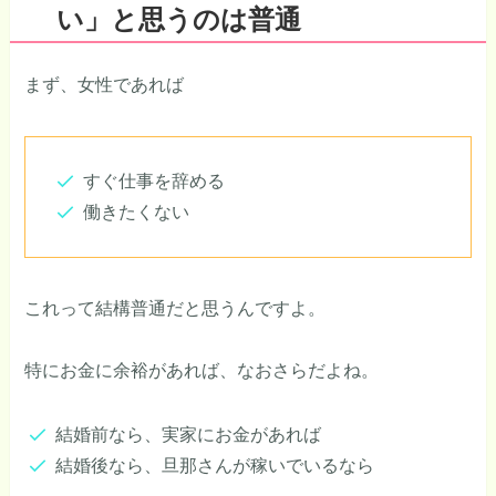
い」と思うのは普通
まず、女性であれば
すぐ仕事を辞める
働きたくない
これって結構普通だと思うんですよ。
特にお金に余裕があれば、なおさらだよね。
結婚前なら、実家にお金があれば
結婚後なら、旦那さんが稼いでいるなら