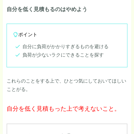
自分を低く見積もるのはやめよう
ポイント
自分に負荷がかかりすぎるものを避ける
負荷が少ないラクにできることを探す
これらのことをする上で、ひとつ気にしておいてほしい
ことがる。
自分を低く見積もった上で考えないこと。