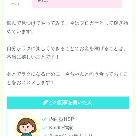
かなえ
悩んで見つけてやってみて、今はブロガーとして稼ぎ始
めています。
自分がラクに楽しくできることでお金を稼げることは、
本当に嬉しいことです！
あとでラクになるために、今ちゃんと向き合っておくこ
とをおススメします！
この記事を書いた人
内向型HSP
Kindle作家