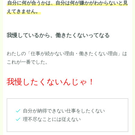
自分に何が合うかは、自分は何が嫌かがわからないと見
えてきません。
我慢しているから、働きたくないってなる
わたしの「仕事が続かない理由・働きたくない理由」は
これが一番でした。
我慢したくないんじゃ！
自分が納得できない仕事をしたくない
理不尽なことには従えない