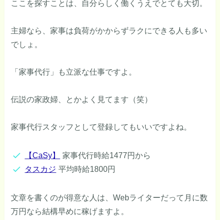
ここを探すことは、自分らしく働くうえでとても大切。
主婦なら、家事は負荷がかからずラクにできる人も多い
でしょ。
「家事代行」も立派な仕事ですよ。
伝説の家政婦、とかよく見てます（笑）
家事代行スタッフとして登録してもいいですよね。
【CaSy】
家事代行時給1477円から
タスカジ
平均時給1800円
文章を書くのが得意な人は、Webライターだって月に数
万円なら結構早めに稼げますよ。