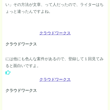
い」その方法が文章、って人だったので、ライターはち
ょっと違ったんですよね。
クラウドワークス
クラウドワークス
には他にも色んな案件があるので、登録して１回見てみ
ると面白いですよ。
クラウドワークス
クラウドワークス