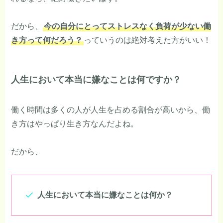
だから、
今の自分にとってストレスなく負荷が少ない働
き方って何だろう？
っていうのは絶対考えた方がいい！
人生において本当に嫌なことは何ですか？
働く時間は多くの人が人生を占める割合が高いから、働
き方はやっぱり生き方なんだよね。
だから、
人生において本当に嫌なことは何か？