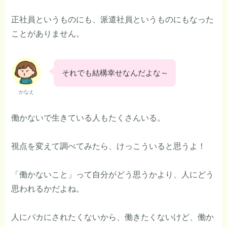
正社員というものにも、派遣社員というものにもなった
ことがありません。
それでも結構幸せなんだよな～
かなえ
働かないで生きている人もたくさんいる。
視点を変えて調べてみたら、けっこういると思うよ！
「働かないこと」って自分がどう思うかより、人にどう
思われるかだよね。
人にバカにされたくないから、働きたくないけど、働か