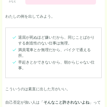
かなえ
わたしの例を出してみよう。
退屈が死ぬほど嫌いだから、同じことばかり
する創造性のない仕事は無理。
満員電車とか無理だから、バイクで通える
所。
早起きとかできないから、朝からじゃない仕
事。
こういうのは素直に出した方がいい。
自己否定が強い人は「
そんなこと許されないよね
」って