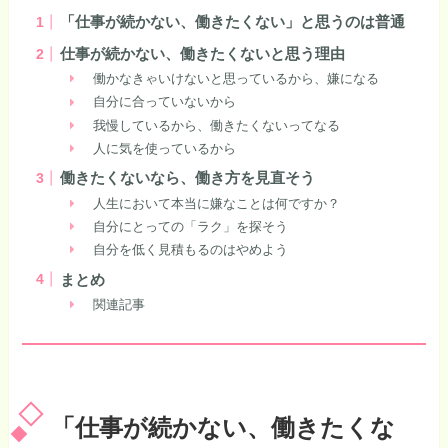
「仕事が続かない、働きたくない」と思うのは普通
仕事が続かない、働きたくないと思う理由
働かなきゃいけないと思っているから、嫌になる
自分に合っていないから
我慢しているから、働きたくないってなる
人に気を使っているから
働きたくないなら、働き方を見直そう
人生において本当に嫌なことは何ですか？
自分にとっての「ラク」を探そう
自分を低く見積もるのはやめよう
まとめ
関連記事
「仕事が続かない、働きたくな