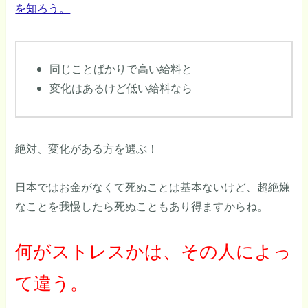
を知ろう。
同じことばかりで高い給料と
変化はあるけど低い給料なら
絶対、変化がある方を選ぶ！
日本ではお金がなくて死ぬことは基本ないけど、超絶嫌
なことを我慢したら死ぬこともあり得ますからね。
何がストレスかは、その人によっ
て違う。