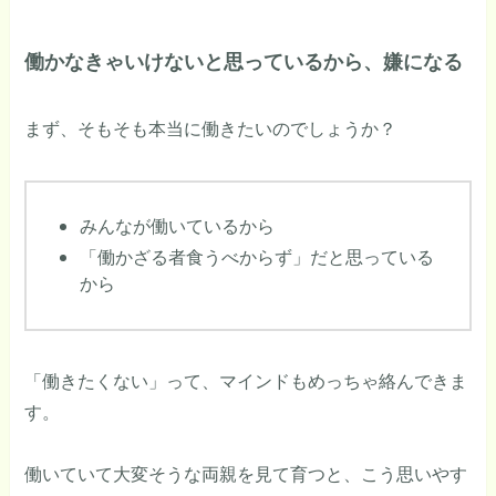
働かなきゃいけないと思っているから、嫌になる
まず、そもそも本当に働きたいのでしょうか？
みんなが働いているから
「働かざる者食うべからず」だと思っている
から
「働きたくない」って、マインドもめっちゃ絡んできま
す。
働いていて大変そうな両親を見て育つと、こう思いやす