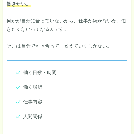
働きたい。
何かが自分に合っていないから、仕事が続かないか、働
きたくないってなるんです。
そこは自分で向き合って、変えていくしかない。
働く日数・時間
働く場所
仕事内容
人間関係