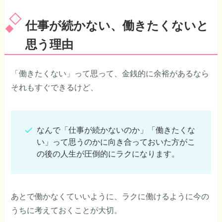
仕事が続かない、働きたくないと
思う理由
「働きたくない」って思って、金銭的に余裕があるなら
それもすぐできるけど、
なんで「仕事が続かないのか」「働きたくな
い」って思うのかに向き合っておいた方がこ
の後の人生が圧倒的にラクになります。
あとで働かなくていいように、ラクに働けるように今の
うちに考えておくことが大切。