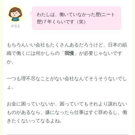
わたしは、働いていなかった歴(ニート
歴)７年くらいです（笑）
かなえ
もちろんいい会社もたくさんあるだろうけど、日本の組
織で働くには何かしらの「
我慢
」が必要じゃないです
か。
一つも理不尽なことがない会社なんてそうそうないでし
ょ。
お金に困っていないか、困っていてもそれより譲れない
ものがあるなら、嫌になったら仕事はすぐ辞めるし、働
きたくないってなるよね。