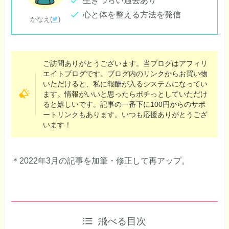
生きづらい過去あり
心と体を整える方法を発信
かなえ(
)
ご訪問ありがとうございます。当ブログはアフィリ
エイトブログです。ブログ内のリンクからお買い物
いただけると、私に報酬が入るシステムになってい
ます。情報がいいと思ったらポチっとしていただけ
ると嬉しいです。記事の一番下に100円からのサポ
ートリンクもあります。いつも応援ありがとうござ
います！
＊2022年3月の記事を加筆・修正して再アップ。
飛べる目次