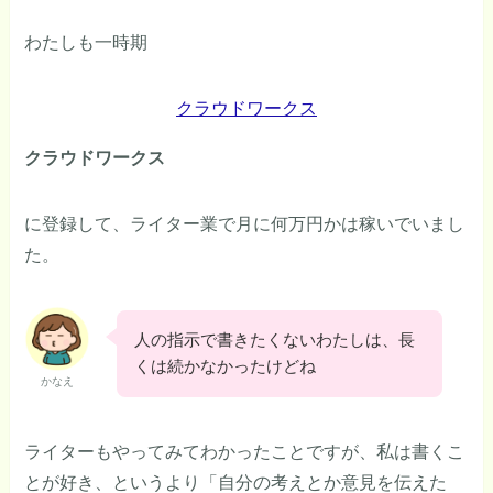
わたしも一時期
クラウドワークス
クラウドワークス
に登録して、ライター業で月に何万円かは稼いでいまし
た。
人の指示で書きたくないわたしは、長
くは続かなかったけどね
かなえ
ライターもやってみてわかったことですが、私は書くこ
とが好き、というより「自分の考えとか意見を伝えた