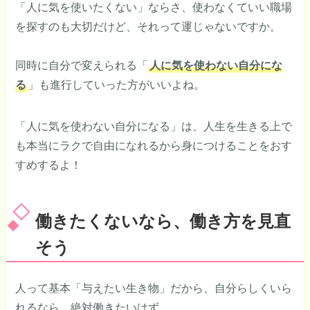
「人に気を使いたくない」ならさ、使わなくていい職場
を探すのも大切だけど、それって運じゃないですか。
同時に自分で変えられる「
人に気を使わない自分にな
る
」も進行していった方がいいよね。
「人に気を使わない自分になる」は、人生を生きる上で
も本当にラクで自由になれるから身につけることをおす
すめするよ！
働きたくないなら、働き方を見直
そう
人って基本「与えたい生き物」だから、自分らしくいら
れるなら、絶対働きたいはず。