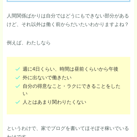
人間関係ばかりは自分ではどうにもできない部分がある
けど、それ以外は働く前からだいたいわかりますよね？
例えば、わたしなら
週に4日くらい、時間は昼前くらいから午後
外に出ないで働きたい
自分の得意なこと・ラクにできることをした
い
人とはあまり関わりたくない
というわけで、家でブログを書いてほそぼそ稼いでいる
わけです。