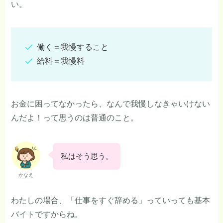
い。
働く＝我慢すること
給料＝我慢料
お金に困ってなかったら、なんで我慢しなきゃいけない
んだよ！って思うのは普通のこと。
私はそう思う。
かなえ
わたしの場合、「仕事をすぐ辞める」っていっても基本
バイトですからね。